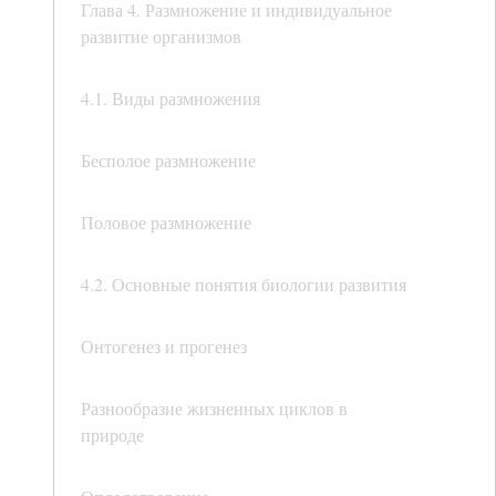
Глава 4. Размножение и индивидуальное
развитие организмов
4.1. Виды размножения
Бесполое размножение
Половое размножение
4.2. Основные понятия биологии развития
Онтогенез и прогенез
Разнообразие жизненных циклов в
природе