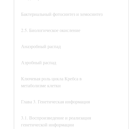
Бактериальный фотосинтез и хемосинтез
2.5. Биологическое окисление
Анаэробный распад
Аэробный распад
Ключевая роль цикла Кребса в
метаболизме клетки
Глава 3. Генетическая информация
3.1. Воспроизведение и реализация
генетической информации