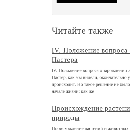
Читайте также
IV. Положение вопроса
Пастера
IV. Положение вопроса о зарождении
Пастер, как мы видели, окончательно 
происходит. Но такое решение не было
начале жизни: как же
Происхождение растени
природы
Происхождение растений и животных 