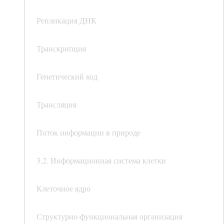
Репликация ДНК
Транскрипция
Генетический код
Трансляция
Поток информации в природе
3.2. Информационная система клетки
Клеточное ядро
Структурно-функциональная организация