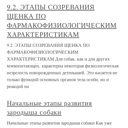
9.2. ЭТАПЫ СОЗРЕВАНИЯ
ЩЕНКА ПО
ФАРМАКОФИЗИОЛОГИЧЕСКИМ
ХАРАКТЕРИСТИКАМ
9.2. ЭТАПЫ СОЗРЕВАНИЯ ЩЕНКА ПО
ФАРМАКОФИЗИОЛОГИЧЕСКИМ
ХАРАКТЕРИСТИКАМ Для собак, как и для других
млекопитающих, характерна некоторая физиологическая
незрелость новорожденных детенышей. Это касается не
только функций основных органов тела особи, но и
реакций на
Начальные этапы развития
зародыша собаки
Начальные этапы развития зародыша собаки Как уже