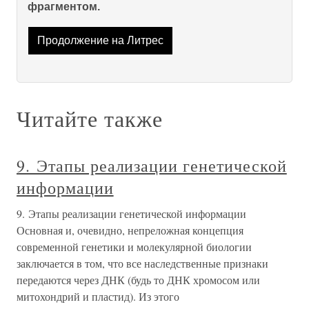
фрагментом.
Продолжение на Литрес
Читайте также
9. Этапы реализации генетической
информации
9. Этапы реализации генетической информации
Основная и, очевидно, непреложная концепция
современной генетики и молекулярной биологии
заключается в том, что все наследственные признаки
передаются через ДНК (будь то ДНК хромосом или
митохондрий и пластид). Из этого