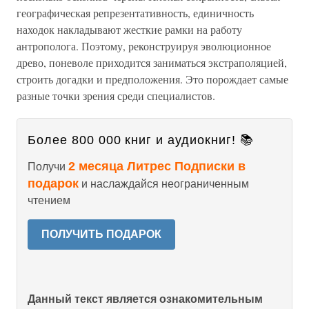
географическая репрезентативность, единичность
находок накладывают жесткие рамки на работу
антрополога. Поэтому, реконструируя эволюционное
древо, поневоле приходится заниматься экстраполяцией,
строить догадки и предположения. Это порождает самые
разные точки зрения среди специалистов.
Более 800 000 книг и аудиокниг! 📚
2 месяца Литрес Подписки в
Получи
подарок
и наслаждайся неограниченным
чтением
ПОЛУЧИТЬ ПОДАРОК
Данный текст является ознакомительным