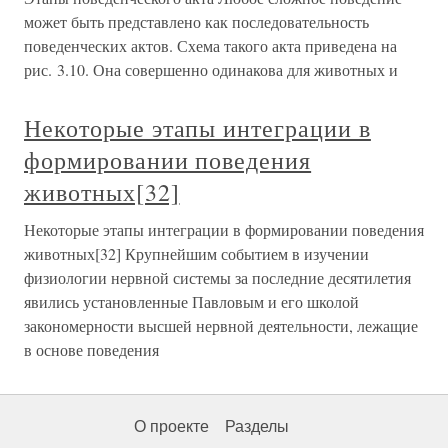
может быть представлено как последовательность
поведенческих актов. Схема такого акта приведена на
рис. 3.10. Она совершенно одинакова для животных и
Некоторые этапы интеграции в
формировании поведения
животных[32]
Некоторые этапы интеграции в формировании поведения
животных[32] Крупнейшим событием в изучении
физиологии нервной системы за последние десятилетия
явились установленные Павловым и его школой
закономерности высшей нервной деятельности, лежащие
в основе поведения
О проекте
Разделы