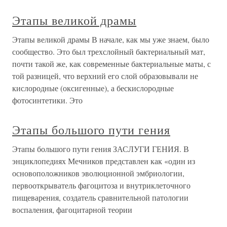
Этапы великой драмы
Этапы великой драмы В начале, как мы уже знаем, было
сообщество. Это был трехслойный бактериальный мат,
почти такой же, как современные бактериальные маты, с
той разницей, что верхний его слой образовывали не
кислородные (оксигенные), а бескислородные
фотосинтетики. Это
Этапы большого пути гения
Этапы большого пути гения ЗАСЛУГИ ГЕНИЯ. В
энциклопедиях Мечников представлен как «один из
основоположников эволюционной эмбриологии,
первооткрыватель фагоцитоза и внутриклеточного
пищеварения, создатель сравнительной патологии
воспаления, фагоцитарной теории