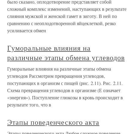
было сказано, оплодотворение представляет собой
сложный комплекс изменений, наступающих в результате
слияния мужской и женской гамет в зиготу. В ней по
сравнению с неоплодотворенной яйцеклеткой, резко
усиливается обмен
Гуморальные влияния на
различные этапы обмена углеводов
Гуморальные влияния на различные этапы обмена
углеводов Рассмотрим превращения углеводов,
поступающих в организм с пищей (рис. 2.11). Рис. 2.11.
Схема превращения углеводов в организме (Е означает
«энергия»). Поступление глюкозы в кровь происходит в
результате того, что в
Этапы поведенческого акта
Этапы поведенческого акта Любое сложное поведение