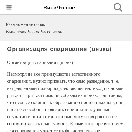
ВикиЧтение
Размножение собак
Коваленко Елена Евгеньевна
Организация спаривания (вязка)
Организация спаривания (вязка)
Несмотря на все преимущества естественного
спаривания, нужно признать, что само разведение, т. е.
направленный подбор пар, заставляет нас вводить новый
ритуал — ритуал помощи собакам на вязках. Напомним,
что псовые склонны к образованию постоянных пар, они
вполне способны проявлять свои индивидуальные
симпатии и антипатии, которые могут совершенно не
соответствовать планам вязок. Кроме того, препятствием
для спаривания может стать физиологическое