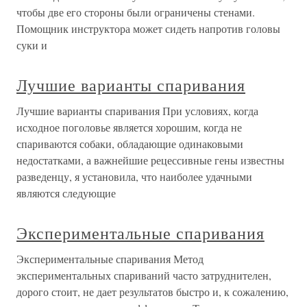
чтобы две его стороны были ограничены стенами.
Помощник инструктора может сидеть напротив головы
суки и
Лучшие варианты спаривания
Лучшие варианты спаривания При условиях, когда
исходное поголовье является хорошим, когда не
спариваются собаки, обладающие одинаковыми
недостатками, а важнейшие рецессивные гены известны
разведенцу, я установила, что наиболее удачными
являются следующие
Экспериментальные спаривания
Экспериментальные спаривания Метод
экспериментальных спариваний часто затруднителен,
дорого стоит, не дает результатов быстро и, к сожалению,