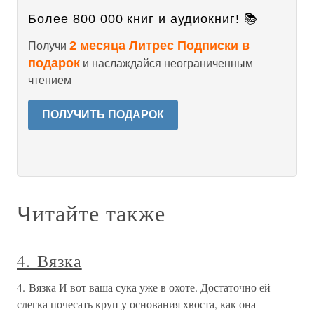
Более 800 000 книг и аудиокниг! 📚
2 месяца Литрес Подписки в
Получи
подарок
и наслаждайся неограниченным
чтением
ПОЛУЧИТЬ ПОДАРОК
Читайте также
4. Вязка
4. Вязка И вот ваша сука уже в охоте. Достаточно ей
слегка почесать круп у основания хвоста, как она