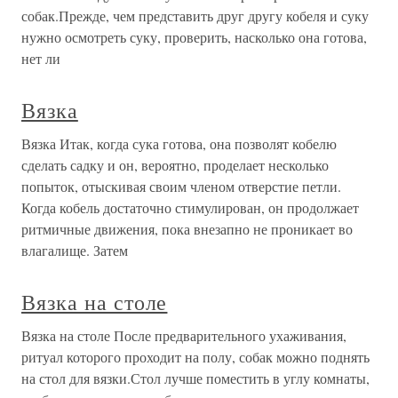
собак.Прежде, чем представить друг другу кобеля и суку
нужно осмотреть суку, проверить, насколько она готова,
нет ли
Вязка
Вязка Итак, когда сука готова, она позволят кобелю
сделать садку и он, вероятно, проделает несколько
попыток, отыскивая своим членом отверстие петли.
Когда кобель достаточно стимулирован, он продолжает
ритмичные движения, пока внезапно не проникает во
влагалище. Затем
Вязка на столе
Вязка на столе После предварительного ухаживания,
ритуал которого проходит на полу, собак можно поднять
на стол для вязки.Стол лучше поместить в углу комнаты,