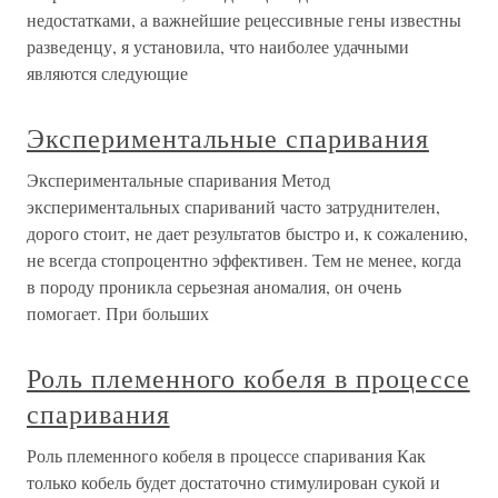
недостатками, а важнейшие рецессивные гены известны
разведенцу, я установила, что наиболее удачными
являются следующие
Экспериментальные спаривания
Экспериментальные спаривания Метод
экспериментальных спариваний часто затруднителен,
дорого стоит, не дает результатов быстро и, к сожалению,
не всегда стопроцентно эффективен. Тем не менее, когда
в породу проникла серьезная аномалия, он очень
помогает. При больших
Роль племенного кобеля в процессе
спаривания
Роль племенного кобеля в процессе спаривания Как
только кобель будет достаточно стимулирован сукой и