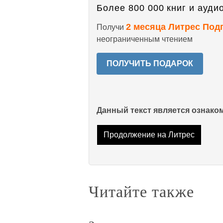
Более 800 000 книг и аудио
2 месяца Литрес Под
Получи
неограниченным чтением
ПОЛУЧИТЬ ПОДАРОК
Данный текст является ознак
Продолжение на Литрес
Читайте также