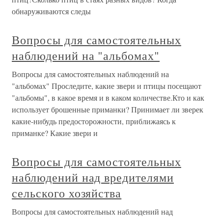
обнаруживаются следы
Вопросы для самостоятельных
наблюдений на "альбомах"
Вопросы для самостоятельных наблюдений на
"альбомах" Проследите, какие звери и птицы посещают
"альбомы", в какое время и в каком количестве.Кто и как
использует брошенные приманки? Принимает ли зверек
какие-нибудь предосторожности, приближаясь к
приманке? Какие звери и
Вопросы для самостоятельных
наблюдений над вредителями
сельского хозяйства
Вопросы для самостоятельных наблюдений над