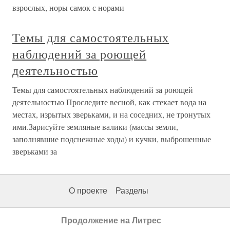
взрослых, норы самок с норами
Темы для самостоятельных
наблюдений за роющей
деятельностью
Темы для самостоятельных наблюдений за роющей
деятельностью Проследите весной, как стекает вода на
местах, изрытых зверьками, и на соседних, не тронутых
ими.Зарисуйте земляные валики (массы земли,
заполнявшие подснежные ходы) и кучки, выброшенные
зверьками за
О проекте
Разделы
Продолжение на Литрес