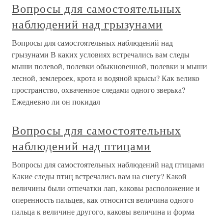
Вопросы для самостоятельных
наблюдений над грызунами
Вопросы для самостоятельных наблюдений над
грызунами В каких условиях встречались вам следы
мыши полевой, полевки обыкновенной, полевки и мыши
лесной, землероек, крота и водяной крысы? Как велико
пространство, охваченное следами одного зверька?
Ежедневно ли он покидал
Вопросы для самостоятельных
наблюдений над птицами
Вопросы для самостоятельных наблюдений над птицами
Какие следы птиц встречались вам на снегу? Какой
величины были отпечатки лап, каковы расположение и
оперенность пальцев, как относится величина одного
пальца к величине другого, каковы величина и форма