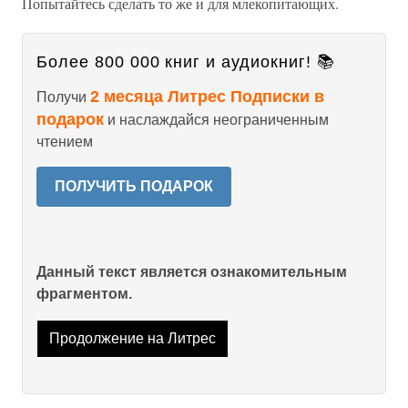
Попытайтесь сделать то же и для млекопитающих.
Более 800 000 книг и аудиокниг! 📚
2 месяца Литрес Подписки в
Получи
подарок
и наслаждайся неограниченным
чтением
ПОЛУЧИТЬ ПОДАРОК
Данный текст является ознакомительным
фрагментом.
Продолжение на Литрес