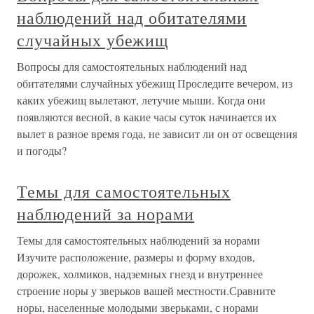
наблюдений над обитателями
случайных убежищ
Вопросы для самостоятельных наблюдений над
обитателями случайных убежищ Проследите вечером, из
каких убежищ вылетают, летучие мыши. Когда они
появляются весной, в какие часы суток начинается их
вылет в разное время года, не зависит ли он от освещения
и погоды?
Темы для самостоятельных
наблюдений за норами
Темы для самостоятельных наблюдений за норами
Изучите расположение, размеры и форму входов,
дорожек, холмиков, надземных гнезд и внутреннее
строение норы у зверьков вашей местности.Сравните
норы, населенные молодыми зверьками, с норами