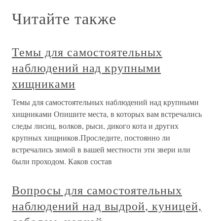
Читайте также
Темы для самостоятельных
наблюдений над крупными
хищниками
Темы для самостоятельных наблюдений над крупными
хищниками Опишите места, в которых вам встречались
следы лисиц, волков, рыси, дикого кота и других
крупных хищников.Проследите, постоянно ли
встречались зимой в вашей местности эти звери или
были проходом. Каков состав
Вопросы для самостоятельных
наблюдений над выдрой, куницей,