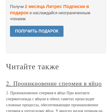
2 месяца Литрес Подписки в
Получи
подарок
и наслаждайся неограниченным
чтением
ПОЛУЧИТЬ ПОДАРОК
Читайте также
2. Проникновение спермия в яйцо
2. Проникновение спермия в яйцо При контакте
сперматозоида с яйцом в обеих гаметах происходят
сложные процессы, обеспечивающие проникновение
спермия в цитоплазму яйца. У многих видов первым на