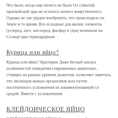
Что было, когда еще ничего не было От событий
прискойской эры не осталось ничего вещественного.
Однако не так трудно вообразить, что происходило на
Земле в то время. Все исходные для жизни элементы
(углерод, азот, кислород, фосфор и сера) возникли на
Солнце при термоядерном
Курица или яйцо?
Курица или яйцо? Критерии Даже беглый анализ
особенностей поведения современных животных,
стоящих на разных уровнях развития, позволяет заметить,
что эволюция живых организмов шла путем
постепенного усложнения их взаимоотношений со
средой. Вместе с усложнением
КЛЕЙДОИЧЕСКОЕ ЯЙЦО