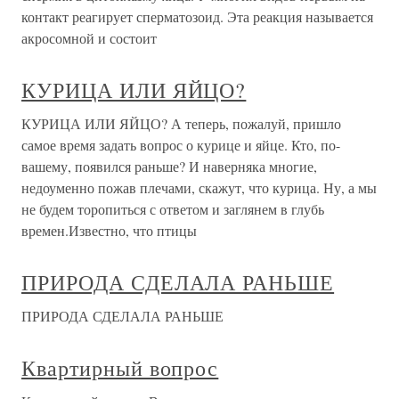
контакт реагирует сперматозоид. Эта реакция называется
акросомной и состоит
КУРИЦА ИЛИ ЯЙЦО?
КУРИЦА ИЛИ ЯЙЦО? А теперь, пожалуй, пришло
самое время задать вопрос о курице и яйце. Кто, по-
вашему, появился раньше? И наверняка многие,
недоуменно пожав плечами, скажут, что курица. Ну, а мы
не будем торопиться с ответом и заглянем в глубь
времен.Известно, что птицы
ПРИРОДА СДЕЛАЛА РАНЬШЕ
ПРИРОДА СДЕЛАЛА РАНЬШЕ
Квартирный вопрос