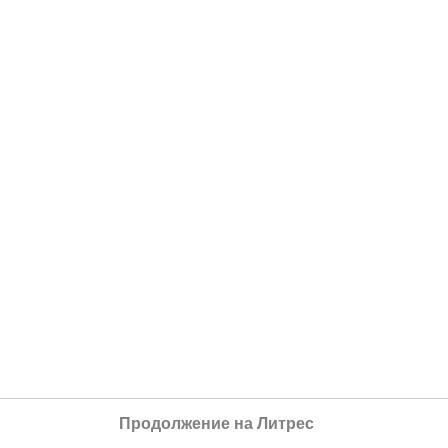
Продолжение на Литрес