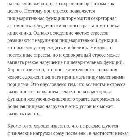
на спасение жизни, т. е. сохранение организма как
целого. Поэтому при стрессе подавляется
пищеварительная функция: тормозится секреторная
активность желудочно-кишечного тракта и моторика
кишечника. Однако вследствие частых стрессов
развиваются нарушения пищеварительной функции,
которые могут переходить и в болезнь. Не только
постоянные стрессы, но и однократный стресс может
вызвать резкое нарушение пищеварительных функций.
Хорошо известно, что после длительного голодания
человек должен начинать принимать пищу маленькими
порциями. Это обусловлено тем, что вследствие стресса,
вызванного голоданием, секреторная и моторная
функции желудочно-кишечного тракта заторможены.
Большая пищевая нагрузка в этих условиях может
вызвать смерть.
Кроме того, хорошо известно, что не рекомендуются
физические нагрузки сразу после еды, в частности нельзя