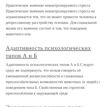
Практическое значение неконтролируемого стресса
Практическое значение неконтролируемого стресса не
ограничивается тем, что он может привести человека к
депрессивному расстройству психики. Для социальной
жизни его значение состоит в том, что поведение
животного или
Адаптивность психологических
типов А и Б
Адаптивность психологических типов А и Б Следует
сразу же подчеркнуть, что нельзя говорить об
уменьшенной жизнеспособности и сниженных
приспособительных возможностях животных (и людей) с
поведением типа Б. Свойственная им стратегия
приспособления к окружающей среде