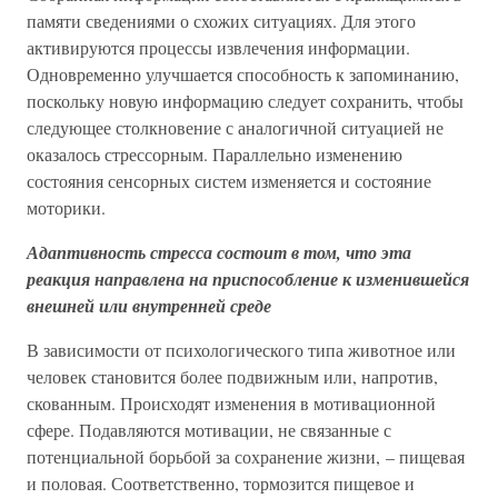
памяти сведениями о схожих ситуациях. Для этого
активируются процессы извлечения информации.
Одновременно улучшается способность к запоминанию,
поскольку новую информацию следует сохранить, чтобы
следующее столкновение с аналогичной ситуацией не
оказалось стрессорным. Параллельно изменению
состояния сенсорных систем изменяется и состояние
моторики.
Адаптивность стресса состоит в том, что эта
реакция направлена на приспособление к изменившейся
внешней или внутренней среде
В зависимости от психологического типа животное или
человек становится более подвижным или, напротив,
скованным. Происходят изменения в мотивационной
сфере. Подавляются мотивации, не связанные с
потенциальной борьбой за сохранение жизни, – пищевая
и половая. Соответственно, тормозится пищевое и