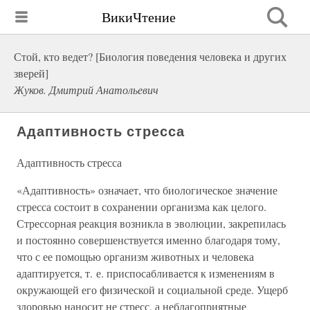
ВикиЧтение
Стой, кто ведет? [Биология поведения человека и других
зверей]
Жуков. Дмитрий Анатольевич
Адаптивность стресса
Адаптивность стресса
«Адаптивность» означает, что биологическое значение
стресса состоит в сохранении организма как целого.
Стрессорная реакция возникла в эволюции, закрепилась
и постоянно совершенствуется именно благодаря тому,
что с ее помощью организм животных и человека
адаптируется, т. е. приспосабливается к изменениям в
окружающей его физической и социальной среде. Ущерб
здоровью наносит не стресс, а неблагоприятные