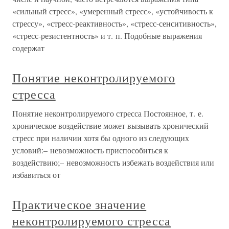
«сильный стресс», «умеренный стресс», «устойчивость к
стрессу», «стресс-реактивность», «стресс-сенситивность»,
«стресс-резистентность» и т. п. Подобные выражения
содержат
Понятие неконтролируемого
стресса
Понятие неконтролируемого стресса Постоянное, т. е.
хроническое воздействие может вызывать хронический
стресс при наличии хотя бы одного из следующих
условий:– невозможность приспособиться к
воздействию;– невозможность избежать воздействия или
избавиться от
Практическое значение
неконтролируемого стресса