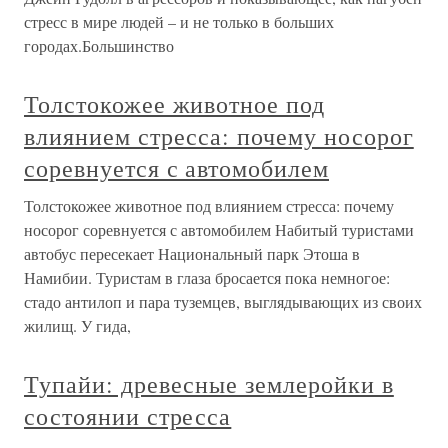
стресс в мире людей – и не только в больших
городах.Большинство
Толстокожее животное под
влиянием стресса: почему носорог
соревнуется с автомобилем
Толстокожее животное под влиянием стресса: почему
носорог соревнуется с автомобилем Набитый туристами
автобус пересекает Национальный парк Этоша в
Намибии. Туристам в глаза бросается пока немногое:
стадо антилоп и пара туземцев, выглядывающих из своих
жилищ. У гида,
Тупайи: древесные землеройки в
состоянии стресса