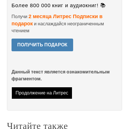
Более 800 000 книг и аудиокниг! 📚
2 месяца Литрес Подписки в
Получи
подарок
и наслаждайся неограниченным
чтением
ПОЛУЧИТЬ ПОДАРОК
Данный текст является ознакомительным
фрагментом.
Продолжение на Литрес
Читайте также