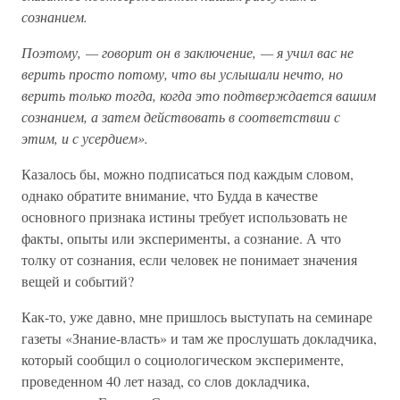
сознанием.
Поэтому, — говорит он в заключение, — я учил вас не
верить просто потому, что вы услышали нечто, но
верить только тогда, когда это подтверждается вашим
сознанием, а затем действовать в соответствии с
этим, и с усердием».
Казалось бы, можно подписаться под каждым словом,
однако обратите внимание, что Будда в качестве
основного признака истины требует использовать не
факты, опыты или эксперименты, а сознание. А что
толку от сознания, если человек не понимает значения
вещей и событий?
Как-то, уже давно, мне пришлось выступать на семинаре
газеты «Знание-власть» и там же прослушать докладчика,
который сообщил о социологическом эксперименте,
проведенном 40 лет назад, со слов докладчика,