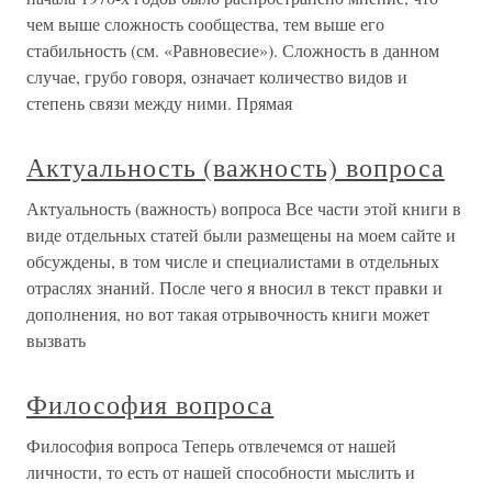
чем выше сложность сообщества, тем выше его
стабильность (см. «Равновесие»). Сложность в данном
случае, грубо говоря, означает количество видов и
степень связи между ними. Прямая
Актуальность (важность) вопроса
Актуальность (важность) вопроса Все части этой книги в
виде отдельных статей были размещены на моем сайте и
обсуждены, в том числе и специалистами в отдельных
отраслях знаний. После чего я вносил в текст правки и
дополнения, но вот такая отрывочность книги может
вызвать
Философия вопроса
Философия вопроса Теперь отвлечемся от нашей
личности, то есть от нашей способности мыслить и