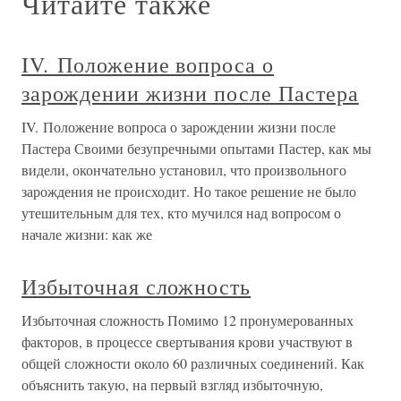
Читайте также
IV. Положение вопроса о
зарождении жизни после Пастера
IV. Положение вопроса о зарождении жизни после
Пастера Своими безупречными опытами Пастер, как мы
видели, окончательно установил, что произвольного
зарождения не происходит. Но такое решение не было
утешительным для тех, кто мучился над вопросом о
начале жизни: как же
Избыточная сложность
Избыточная сложность Помимо 12 пронумерованных
факторов, в процессе свертывания крови участвуют в
общей сложности около 60 различных соединений. Как
объяснить такую, на первый взгляд избыточную,