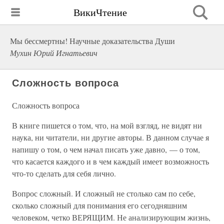
ВикиЧтение
Мы бессмертны! Научные доказательства Души
Мухин Юрий Игнатьевич
Сложность вопроса
Сложность вопроса
В книге пишется о том, что, на мой взгляд, не видят ни
наука, ни читатели, ни другие авторы. В данном случае я
напишу о том, о чем начал писать уже давно, — о том,
что касается каждого и в чем каждый имеет возможность
что-то сделать для себя лично.
Вопрос сложный. И сложный не столько сам по себе,
сколько сложный для понимания его сегодняшним
человеком, четко ВЕРЯЩИМ. Не анализирующим жизнь,