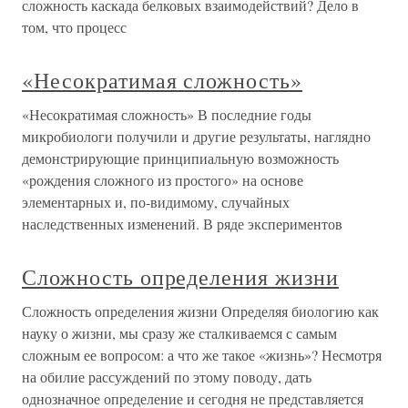
сложность каскада белковых взаимодействий? Дело в
том, что процесс
«Несократимая сложность»
«Несократимая сложность» В последние годы
микробиологи получили и другие результаты, наглядно
демонстрирующие принципиальную возможность
«рождения сложного из простого» на основе
элементарных и, по-видимому, случайных
наследственных изменений. В ряде экспериментов
Сложность определения жизни
Сложность определения жизни Определяя биологию как
науку о жизни, мы сразу же сталкиваемся с самым
сложным ее вопросом: а что же такое «жизнь»? Несмотря
на обилие рассуждений по этому поводу, дать
однозначное определение и сегодня не представляется