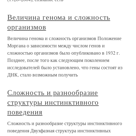
Величина генома и сложность
организмов
Величина генома и сложность организмов Положение
Моргана о зависимости между числом генов и
сложностью организмов было опубликовано в 1932 г.
Позднее, после того как следующим поколением
исследователей было установлено, что гены состоят из
ДНК, стало возможным получить
Сложность и разнообразие
структуры инстинктивного
поведения
Сложность и разнообразие структуры инстинктивного
поведения Двухфазная структура инстинктивных