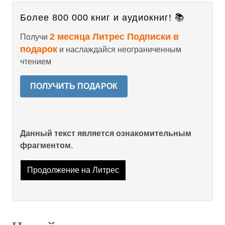
Более 800 000 книг и аудиокниг! 📚
2 месяца Литрес Подписки в
Получи
подарок
и наслаждайся неограниченным
чтением
ПОЛУЧИТЬ ПОДАРОК
Данный текст является ознакомительным
фрагментом.
Продолжение на Литрес