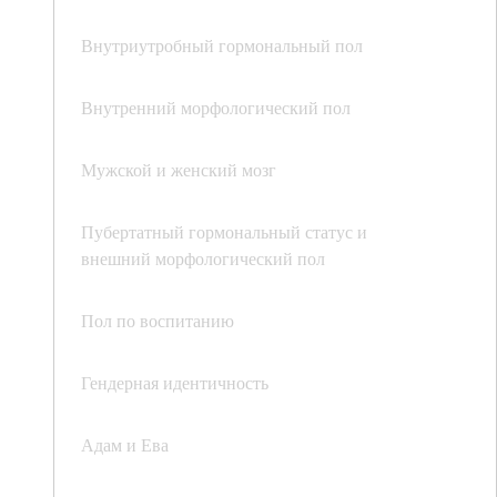
Внутриутробный гормональный пол
Внутренний морфологический пол
Мужской и женский мозг
Пубертатный гормональный статус и
внешний морфологический пол
Пол по воспитанию
Гендерная идентичность
Адам и Ева