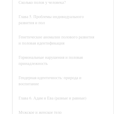
Сколько полов у человека?
Глава 5. Проблемы индивидуального
развития и пол
Генетические аномалии полового развития
и половая идентификация
Гормональные нарушения и половая
принадлежность
Гендерная идентичность: природа и
воспитание
Глава 6. Адам и Ева (разные и равные)
Мужское и женское тело