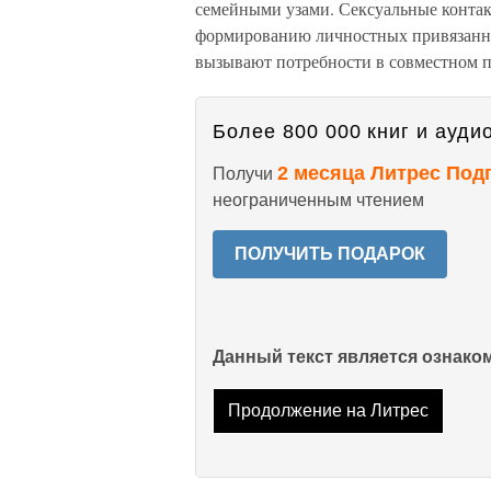
семейными узами. Сексуальные контак
формированию личностных привязанно
вызывают потребности в совместном 
Более 800 000 книг и аудио
2 месяца Литрес Под
Получи
неограниченным чтением
ПОЛУЧИТЬ ПОДАРОК
Данный текст является ознак
Продолжение на Литрес