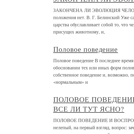
ЗАКОНЧЕНА ЛИ ЭВОЛЮЦИЯ ЧЕЛОВЕКА? 
положения нет. В. Г. Белинский Уже 
царства обуславливает собой то, что ч
присущих животному, и,
Половое поведение
Половое поведение В последнее время
обосновании тех или иных форм полов
собственное поведение и, возможно, п
«нормальным» и
ПОЛОВОЕ ПОВЕДЕНИ
ВСЕ ЛИ ТУТ ЯСНО?
ПОЛОВОЕ ПОВЕДЕНИЕ И ВОСПРОИ
нелепый, на первый взгляд, вопрос: з