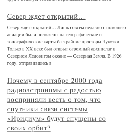
Север ждет открытий…
Север ждет открытий… Лишь совсем недавно с помощью
авиации были положены на географические и
топографические карты бескрайние просторы Чукотки.
Только в XX веке был открыт огромный архипелаг в
Северном Ледовитом океане — Северная Земля. В 1926
году, отправившись в
Почему в сентябре 2000 года
радиоастрономы с радостью
восприняли весть о том, что
спутники связи системы
«Иридиум» будут спущены со
своих орбит?