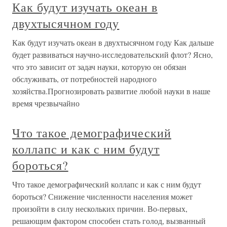
Как будут изучать океан в
двухтысячном году
Как будут изучать океан в двухтысячном году Как дальше
будет развиваться научно-исследовательский флот? Ясно,
что это зависит от задач науки, которую он обязан
обслуживать, от потребностей народного
хозяйства.Прогнозировать развитие любой науки в наше
время чрезвычайно
Что такое демографический
коллапс и как с ним будут
бороться?
Что такое демографический коллапс и как с ним будут
бороться? Снижение численности населения может
произойти в силу нескольких причин. Во-первых,
решающим фактором способен стать голод, вызванный