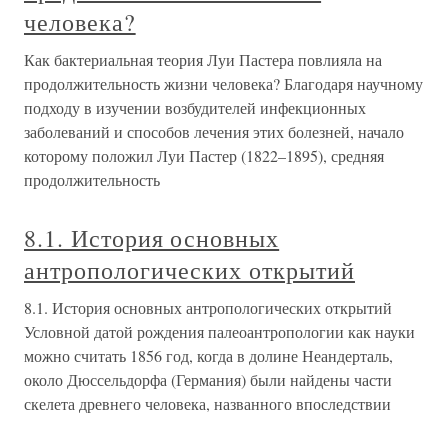
человека?
Как бактериальная теория Луи Пастера повлияла на
продолжительность жизни человека? Благодаря научному
подходу в изучении возбудителей инфекционных
заболеваний и способов лечения этих болезней, начало
которому положил Луи Пастер (1822–1895), средняя
продолжительность
8.1. История основных
антропологических открытий
8.1. История основных антропологических открытий
Условной датой рождения палеоантропологии как науки
можно считать 1856 год, когда в долине Неандерталь,
около Дюссельдорфа (Германия) были найдены части
скелета древнего человека, названного впоследствии