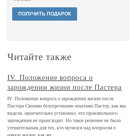
ПОЛУЧИТЬ ПОДАРОК
Читайте также
IV. Положение вопроса о
зарождении жизни после Пастера
IV. Положение вопроса о зарождении жизни после
Пастера Своими безупречными опытами Пастер, как мы
видели, окончательно установил, что произвольного
зарождения не происходит. Но такое решение не было
утешительным для тех, кто мучился над вопросом о
начале жизни: как же