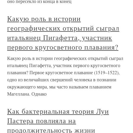
оно пересекло из конца в конец
Какую роль в истории
географических открытий сыграл
итальянец Пигафетта, участник
первого кругосветного плавания?
Какую роль в истории географических открытий сыграл
итальянец Пигафетта, участник первого кругосветного
плавания? Первое кругосветное плавание (1519–1522),
одно из величайших свершений человека в познании
окружающего мира, мы часто называем плаванием
Магеллана. Однако
Как бактериальная теория Луи
Пастера повлияла на
продолжительность жизни