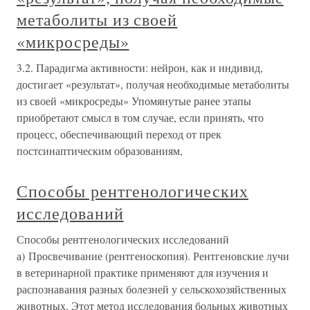
метаболиты из своей
«микросреды»
3.2. Парадигма активности: нейрон, как и индивид,
достигает «результат», получая необходимые метаболиты
из своей «микросреды» Упомянутые ранее этапы
приобретают смысл в том случае, если принять, что
процесс, обеспечивающий переход от прек
постсинаптическим образованиям,
Способы рентгенологических
исследований
Способы рентгенологических исследований
а) Просвечивание (рентгеноскопия). Рентгеновские лучи
в ветеринарной практике применяют для изучения и
распознавания разных болезней у сельскохозяйственных
животных. Этот метод исследования больных животных