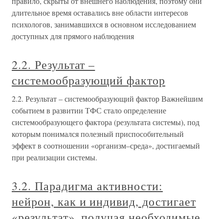
правило, скрыты от внешнего наблюдения, поэтому они
длительное время оставались вне области интересов
психологов, занимавшихся в основном исследованием
доступных для прямого наблюдения
2.2. Результат –
системообразующий фактор
2.2. Результат – системообразующий фактор Важнейшим
событием в развитии ТФС стало определение
системообразующего фактора (результата системы), под
которым понимался полезный приспособительный
эффект в соотношении «организм–среда», достигаемый
при реализации системы.
3.2. Парадигма активности:
нейрон, как и индивид, достигает
«результат», получая необходимые