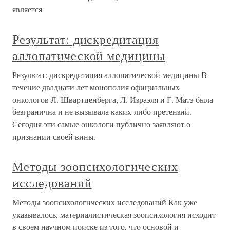
является
Результат: дискредитация
аллопатической медицины
Результат: дискредитация аллопатической медицины В
течение двадцати лет монополия официальных
онкологов Л. Швартценберга, Л. Израэля и Г. Матэ была
безгранична и не вызывала каких-либо претензий.
Сегодня эти самые онкологи публично заявляют о
признании своей вины.
Методы зоопсихологических
исследований
Методы зоопсихологических исследований Как уже
указывалось, материалистическая зоопсихология исходит
в своем научном поиске из того, что основой и