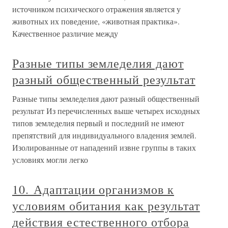
источником психического отражения является у
животных их поведение, «животная практика».
Качественное различие между
Разные типы земледелия дают
разный общественный результат
Разные типы земледелия дают разный общественный
результат Из перечисленных выше четырех исходных
типов земледелия первый и последний не имеют
препятствий для индивидуального владения землей.
Изолированные от нападений извне группы в таких
условиях могли легко
10. Адаптации организмов к
условиям обитания как результат
действия естественного отбора