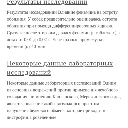
Результаты исследований
Результаты исследований Влияние фенамина на остроту
обоняния. У собак предварительно оценивалась острота
обоняния при помощи дифференцировочных ящиков.
Сразу же после этого им давался фенамин (в таблетках) в
дозах от 0,01 до 0,02 г. Через разные промежутки
времени (от 40 мин
Некоторые данные лабораторных
исследований
Некоторые данные лабораторных исследований Одним
из основных возражений против применения лечебного
голодания, по мнению Капланского, Мережинского и др.,
является опасение якобы возможного при этом
нарушения белкового обмена, которое приводит к
дистрофии.Проведенные