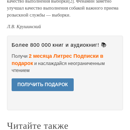
качество выполнения выборки[2]. Фенамин заметно
улучшал качество выполнения собакой важного приема
розыскной службы — выборки.
Л.В. Крушинский
Более 800 000 книг и аудиокниг! 📚
2 месяца Литрес Подписки в
Получи
подарок
и наслаждайся неограниченным
чтением
ПОЛУЧИТЬ ПОДАРОК
Читайте также