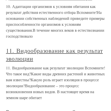
10. Адаптации организмов к условиям обитания как
результат действия естественного отбора Вспомните!На
основании собственных наблюдений приведите примеры
приспособленности организмов к условиям
существования.В течение многих веков в естествознании
господствовало
11. Видообразование как результат
эволюции
11. Видообразование как результат эволюции Вспомните!
Что такое вид?Какие виды древних растений и животных
вам известны?Какую роль играет изоляция в процессе
эволюции?Видообразование – это процесс
возникновения новых видов. В настоящее время на
земном шаре обитает