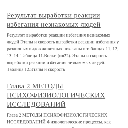
Результат выработки реакции
избегания незнакомых людей
Результат выработки реакции избегания незнакомых
людей Этапы и скорость выработки реакции избегания у
различных видов животных показаны в таблицах 11, 12,
13, 14. Таблица 11.Волки (n=22). Этапы и скорость
выработки реакции избегания незнакомых людей.
Таблица 12.Этапы и скорость
Глава 2 МЕТОДЫ
ПСИХОФИЗИОЛОГИЧЕСКИХ
ИССЛЕДОВАНИЙ
Глава 2 МЕТОДЫ ПСИХОФИЗИОЛОГИЧЕСКИХ
ИССЛЕДОВАНИЙ Физиологические процессы, как