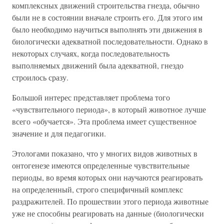
комплексных движений строительства гнезда, обычно
были не в состоянии вначале строить его. Для этого им
было необходимо научиться выполнять эти движения в
биологически адекватной последовательности. Однако в
некоторых случаях, когда последовательность
выполняемых движений была адекватной, гнездо
строилось сразу.
Большой интерес представляет проблема того
«чувствительного периода», в который животное лучше
всего «обучается». Эта проблема имеет существенное
значение и для педагогики.
Этологами показано, что у многих видов животных в
онтогенезе имеются определенные чувствительные
периоды, во время которых они научаются реагировать
на определенный, строго специфичный комплекс
раздражителей. По прошествии этого периода животные
уже не способны реагировать на данные (биологически