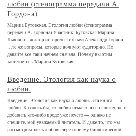
любви (стенограмма передачи А.
Гордона)
Марина Бутовская. Этология любви (стенограмма
передачи А. Гордона) Участник: Бутовская Марина
Львовна – доктор исторических наукАлександр Гордон:
…те же вопросы, которые волнуют аудиторию. Но
давайте все-таки начнем сначала. Почему вы этим
занимаетесь?Марина Бутовская:
Введение. Этология как наука о
любви.
Введение. Этология как наука о любви. Эта книга — о
любви. Казалось бы, «о любви немало песен сложено», и
добавить что-либо вроде уже нечего — однако не
спешите, мой уважаемый читатель. И даже то, что мы
рассмотрим здесь любовь через призму биологической