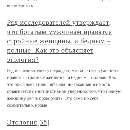
возможность
Ряд исследователей утверждает,
что богатым мужчинам нравятся
стройные женщины, а бедным –
полные. Как это объясняет
этология?
Ряд исследователей утверждает, что богатым мужчинам
нравятся стройные женщины, а бедным – полные. Как
это объясняет этология? Обычно такая зависимость
объясняется с инстинктивной уверенностью, что полную
женщину легче прокормить. Это само по себе
сомнительно, кроме
Этология[35]