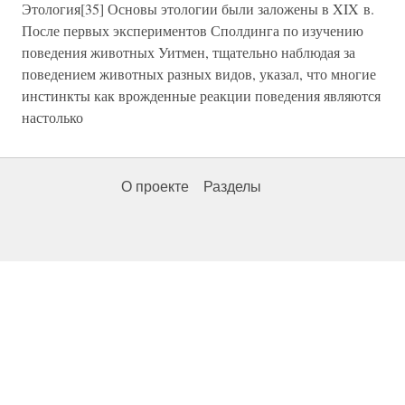
Этология[35] Основы этологии были заложены в XIX в.
После первых экспериментов Сполдинга по изучению
поведения животных Уитмен, тщательно наблюдая за
поведением животных разных видов, указал, что многие
инстинкты как врожденные реакции поведения являются
настолько
О проекте
Разделы