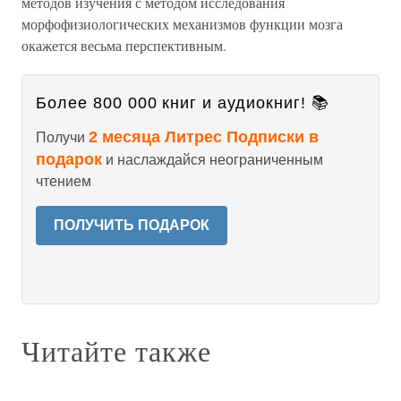
методов изучения с методом исследования
морфофизиологических механизмов функции мозга
окажется весьма перспективным.
Более 800 000 книг и аудиокниг! 📚
2 месяца Литрес Подписки в
Получи
подарок
и наслаждайся неограниченным
чтением
ПОЛУЧИТЬ ПОДАРОК
Читайте также