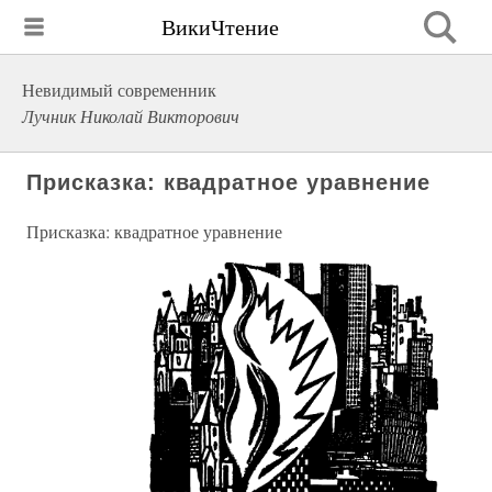
ВикиЧтение
Невидимый современник
Лучник Николай Викторович
Присказка: квадратное уравнение
Присказка: квадратное уравнение