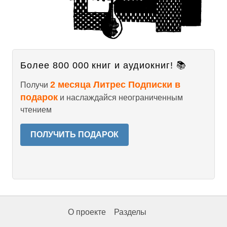
Более 800 000 книг и аудиокниг! 📚
2 месяца Литрес Подписки в
Получи
подарок
и наслаждайся неограниченным
чтением
ПОЛУЧИТЬ ПОДАРОК
О проекте
Разделы