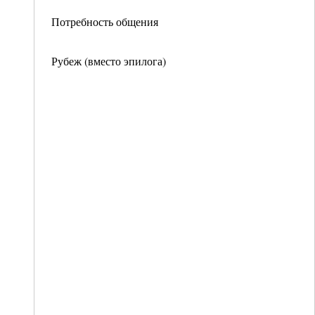
Потребность общения
Рубеж (вместо эпилога)