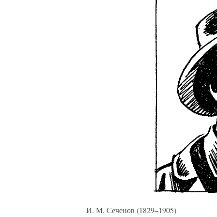
И. М. Сеченов (1829–1905)