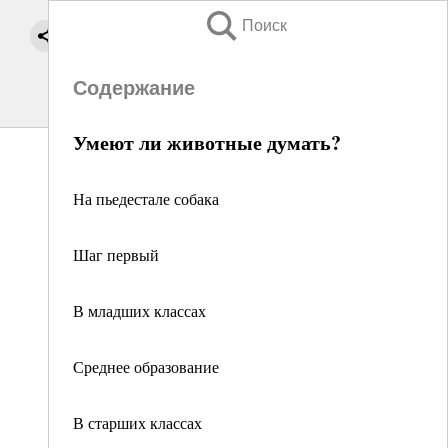
Поиск
Содержание
Умеют ли животные думать?
На пьедестале собака
Шаг первый
В младших классах
Среднее образование
В старших классах