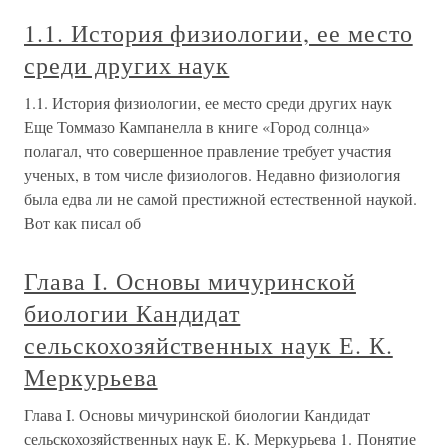
1.1. История физиологии, ее место
среди других наук
1.1. История физиологии, ее место среди других наук
Еще Томмазо Кампанелла в книге «Город солнца»
полагал, что совершенное правление требует участия
ученых, в том числе физиологов. Недавно физиология
была едва ли не самой престижной естественной наукой.
Вот как писал об
Глава I. Основы мичуринской
биологии Кандидат
сельскохозяйственных наук Е. К.
Меркурьева
Глава I. Основы мичуринской биологии Кандидат
сельскохозяйственных наук Е. К. Меркурьева 1. Понятие