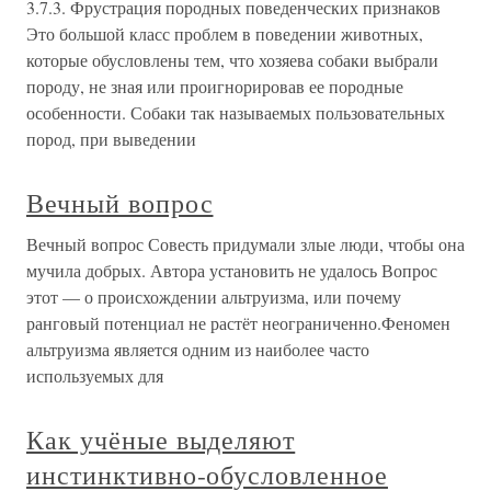
3.7.3. Фрустрация породных поведенческих признаков
Это большой класс проблем в поведении животных,
которые обусловлены тем, что хозяева собаки выбрали
породу, не зная или проигнорировав ее породные
особенности. Собаки так называемых пользовательных
пород, при выведении
Вечный вопрос
Вечный вопрос Совесть придумали злые люди, чтобы она
мучила добрых. Автора установить не удалось Вопрос
этот — о происхождении альтруизма, или почему
ранговый потенциал не растёт неограниченно.Феномен
альтруизма является одним из наиболее часто
используемых для
Как учёные выделяют
инстинктивно-обусловленное