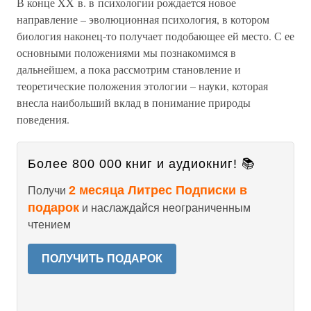
В конце XX в. в психологии рождается новое
направление – эволюционная психология, в котором
биология наконец-то получает подобающее ей место. С ее
основными положениями мы познакомимся в
дальнейшем, а пока рассмотрим становление и
теоретические положения этологии – науки, которая
внесла наибольший вклад в понимание природы
поведения.
Более 800 000 книг и аудиокниг! 📚
2 месяца Литрес Подписки в
Получи
подарок
и наслаждайся неограниченным
чтением
ПОЛУЧИТЬ ПОДАРОК