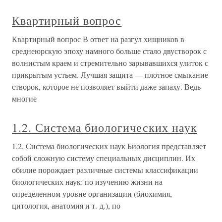
Квартирный вопрос
Квартирный вопрос В ответ на разгул хищников в
среднеюрскую эпоху намного больше стало двустворок с
волнистым краем и стремительно зарывавшихся улиток с
прикрытым устьем. Лучшая защита — плотное смыкание
створок, которое не позволяет выйти даже запаху. Ведь
многие
1.2. Система биологических наук
1.2. Система биологических наук Биология представляет
собой сложную систему специальных дисциплин. Их
обилие порождает различные системы классификации
биологических наук: по изучению жизни на
определенном уровне организации (биохимия,
цитология, анатомия и т. д.), по