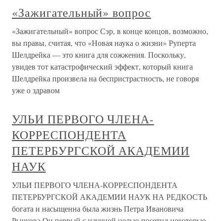
«Зажигательный» вопрос
«Зажигательный» вопрос Сэр, в конце концов, возможно,
вы правы, считая, что «Новая наука о жизни» Руперта
Шелдрейка — это книга для сожжения. Поскольку,
увидев тот катастрофический эффект, который книга
Шелдрейка произвела на беспристрастность, не говоря
уже о здравом
УЛЬИ ПЕРВОГО ЧЛЕНА-
КОРРЕСПОНДЕНТА
ПЕТЕРБУРГСКОЙ АКАДЕМИИ
НАУК
УЛЬИ ПЕРВОГО ЧЛЕНА-КОРРЕСПОНДЕНТА
ПЕТЕРБУРГСКОЙ АКАДЕМИИ НАУК НА РЕДКОСТЬ
богата и насыщенна была жизнь Петра Ивановича
Рычкова.Он первый с научной целью посетил некоторые