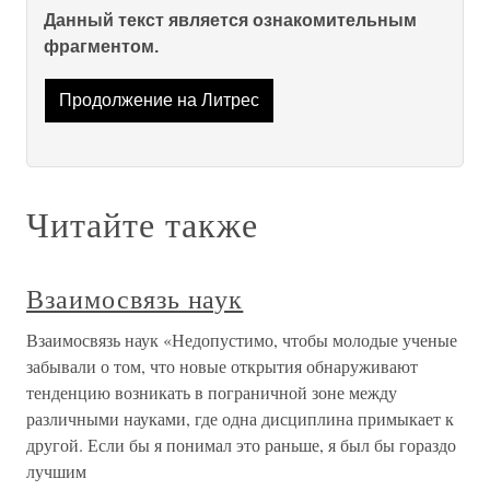
Данный текст является ознакомительным
фрагментом.
Продолжение на Литрес
Читайте также
Взаимосвязь наук
Взаимосвязь наук «Недопустимо, чтобы молодые ученые
забывали о том, что новые открытия обнаруживают
тенденцию возникать в пограничной зоне между
различными науками, где одна дисциплина примыкает к
другой. Если бы я понимал это раньше, я был бы гораздо
лучшим