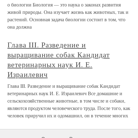
о биологии Биология — это наука о законах развития
живой природы. Она изучает жизнь как животных, так и
растений. Основная задача биологии состоит в том, что
она должна
Глава III. Разведение и
выращивание собак Кандидат
ветеринарных наук И. Е.
Израилевич
Глава III. Разведение и выращивание собак Кандидат
ветеринарных наук И. Е. Израилевич Все домашние и
сельскохозяйственные животные, в том числе и собаки,
являются продуктом человеческого труда. После того, как
человек приручил их и одомашнил, он в течение многих