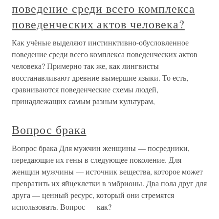
поведение среди всего комплекса
поведенческих актов человека?
Как учёные выделяют инстинктивно-обусловленное
поведение среди всего комплекса поведенческих актов
человека? Примерно так же, как лингвисты
восстанавливают древние вымершие языки. То есть,
сравниваются поведенческие схемы людей,
принадлежащих самым разным культурам,
Вопрос брака
Вопрос брака Для мужчин женщины — посредники,
передающие их гены в следующее поколение. Для
женщин мужчины — источник вещества, которое может
превратить их яйцеклетки в эмбрионы. Два пола друг для
друга — ценный ресурс, который они стремятся
использовать. Вопрос — как?