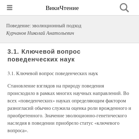
ВикиЧтение
Поведение: эволюционный подход
Курчанов Николай Анатольевич
3.1. Ключевой вопрос
поведенческих наук
3.1. Ключевой вопрос поведенческих наук
Становление взглядов на природу поведения
происходило в рамках многих научных направлений. Во
всех «поведенческих» науках определяющим фактором
разногласий обычно служила оценка роли врожденного и
приобретенного. Значение эволюционно-генетического
наследия в поведении приобрело статус «ключевого
вопроса».