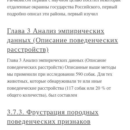
отдаленные окраины государства Российского, первый
подробно описал эти районы, первый изучил
Глава 3 Анализ эмпирических
данных (Описание поведенческих
расстройств)
Глава 3 Анализ эмпирических данных (Описание
поведенческих расстройств) Описанные выше методы
мы применили при исследовании 590 собак. Для тех
животных, которые обнаруживали те или иные
поведенческие расстройства (117 собак или 20 % от
общего количества), был составлен
3.7.3. Фрустрация породных
поведенческих признаков