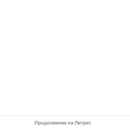
Продолжение на Литрес