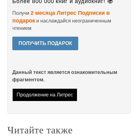
Более 800 000 книг и аудиокниг! 📚
2 месяца Литрес Подписки в
Получи
подарок
и наслаждайся неограниченным
чтением
ПОЛУЧИТЬ ПОДАРОК
Данный текст является ознакомительным
фрагментом.
Продолжение на Литрес
Читайте также