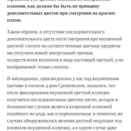
пламени, как должно бы быть по принципу
дополнительных цветов при смотрении на красное
пламя.
Таким образом, в отсутствие последовательного
дополнительного цвета после смотрения при внушенной
цветной слепоте на соответственные цветные предметы
мы получаем новый контрольный признак
осуществления внушения в виде настоящей цветной, а не
воображаемой только слепоты.
В наблюдениях, произведенных у нас над внушенными
цветами в гипнозе д-ром Срезневским, оказалось, что
после фиксирования внушенной цветной иллюзии
получается последовательное цветное пятно, которое в
большинстве случаев является вторичной иллюзией
подобного же рода, как и первоначальная; в немногих же
случаях обнаруживались явления цветной индукции под
влиянием внушенной иллюзии, а в одном случае даже