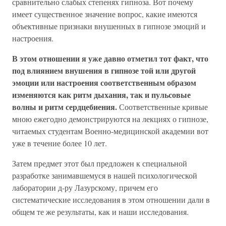
сравнительно слабых степенях гипноза. Вот почему
имеет существенное значение вопрос, какие имеются
объективные признаки внушенных в гипнозе эмоций и
настроения.
В этом отношении я уже давно отметил тот факт, что
под влиянием внушения в гипнозе той или другой
эмоции или настроения соответственным образом
изменяются как ритм дыхания, так и пульсовые
волны и ритм сердцебиения.
Соответственные кривые
мною ежегодно демонстрируются на лекциях о гипнозе,
читаемых студентам Военно-медицинской академии вот
уже в течение более 10 лет.
Затем предмет этот был предложен к специальной
разработке занимавшемуся в нашей психологической
лаборатории д-ру Лазурскому, причем его
систематические исследования в этом отношении дали в
общем те же результаты, как и наши исследования.