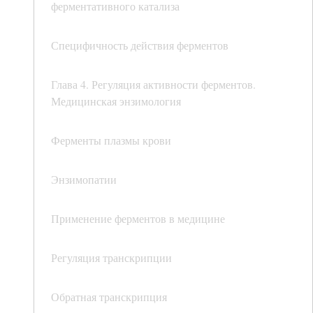
ферментативного катализа
Специфичность действия ферментов
Глава 4. Регуляция активности ферментов.
Медицинская энзимология
Ферменты плазмы крови
Энзимопатии
Применение ферментов в медицине
Регуляция транскрипции
Обратная транскрипция