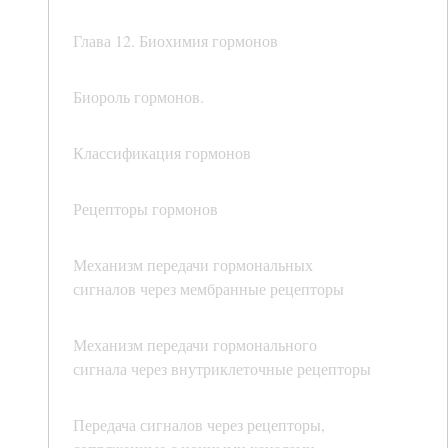
Глава 12. Биохимия гормонов
Биороль гормонов.
Классификация гормонов
Рецепторы гормонов
Механизм передачи гормональных
сигналов через мембранные рецепторы
Механизм передачи гормонального
сигнала через внутриклеточные рецепторы
Передача сигналов через рецепторы,