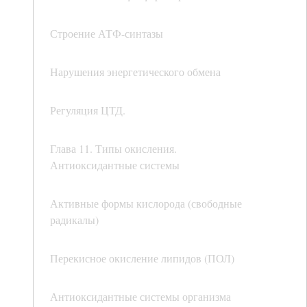
Строение АТФ-синтазы
Нарушения энергетического обмена
Регуляция ЦТД.
Глава 11. Типы окисления.
Антиоксидантные системы
Активные формы кислорода (свободные
радикалы)
Перекисное окисление липидов (ПОЛ)
Антиоксидантные системы организма