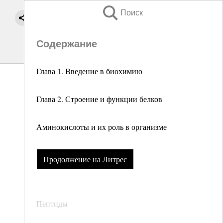
Поиск
Содержание
Глава 1. Введение в биохимию
Глава 2. Строение и функции белков
Аминокислоты и их роль в организме
Продолжение на Литрес
Пептиды