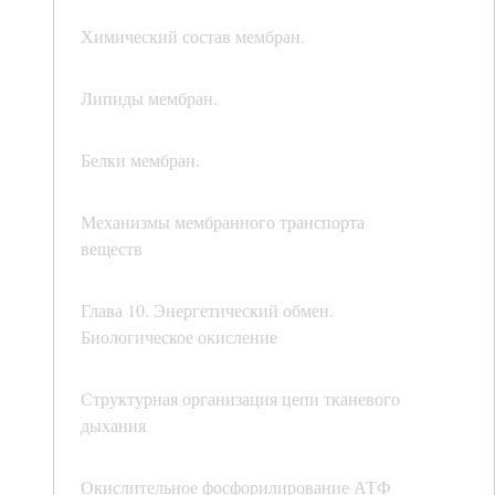
Химический состав мембран.
Липиды мембран.
Белки мембран.
Механизмы мембранного транспорта
веществ
Глава 10. Энергетический обмен.
Биологическое окисление
Структурная организация цепи тканевого
дыхания
Окислительное фосфорилирование АТФ