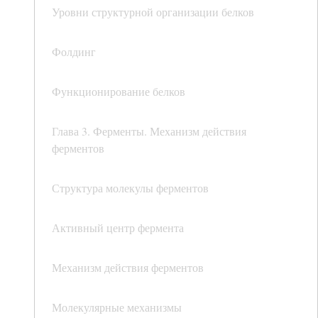
Уровни структурной организации белков
Фолдинг
Функционирование белков
Глава 3. Ферменты. Механизм действия
ферментов
Структура молекулы ферментов
Активный центр фермента
Механизм действия ферментов
Молекулярные механизмы