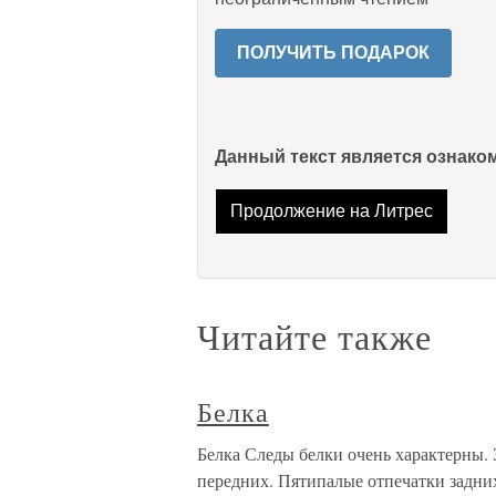
ПОЛУЧИТЬ ПОДАРОК
Данный текст является ознак
Продолжение на Литрес
Читайте также
Белка
Белка Следы белки очень характерны. З
передних. Пятипалые отпечатки задни