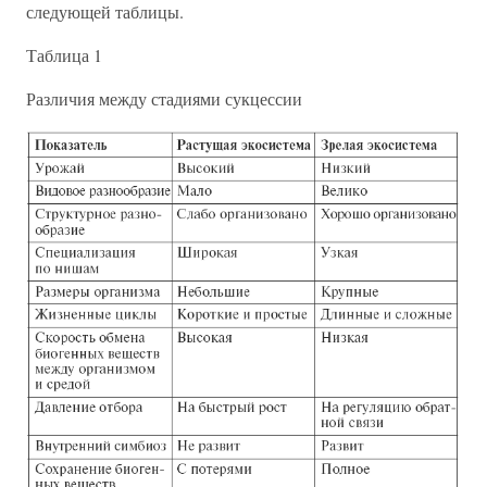
следующей таблицы.
Таблица 1
Различия между стадиями сукцессии