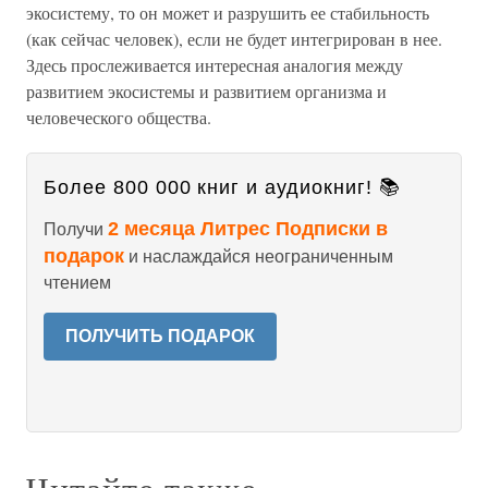
экосистему, то он может и разрушить ее стабильность
(как сейчас человек), если не будет интегрирован в нее.
Здесь прослеживается интересная аналогия между
развитием экосистемы и развитием организма и
человеческого общества.
Более 800 000 книг и аудиокниг! 📚
2 месяца Литрес Подписки в
Получи
подарок
и наслаждайся неограниченным
чтением
ПОЛУЧИТЬ ПОДАРОК