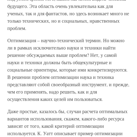
будущего. Эта область очень увлекательна как для
ученых, так и для фантастов, но здесь возникает много не
только технических, но и социальных, нравственных
проблем.
Оптимизация – научно-технический термин. Но можно
ли в рамках исключительно науки и техники найти
решение обсуждаемых выше проблем? Нет, у самой
науки и техники должны быть общекультурные и
социальные ориентиры, которые ими конкретизируются.
В решении проблем оптимизации наука и техника
представляют собой своеобразный инструмент, и прежде,
чем его применять, надо решить, как и для
осуществления каких целей им пользоваться.
Даже простые, казалось бы, случаи расчета оптимальных
вариантов использования, скажем, какого-либо ресурса
зависят от того, какой критерий оптимизации
используется. К. Уатт описывает пример оптимизации