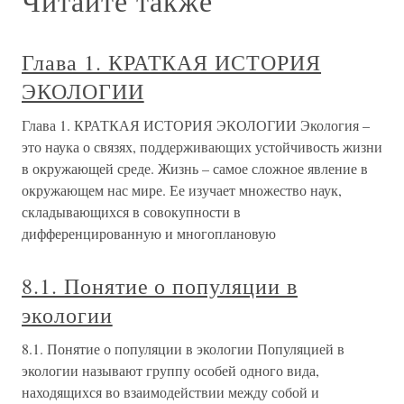
Читайте также
Глава 1. КРАТКАЯ ИСТОРИЯ
ЭКОЛОГИИ
Глава 1. КРАТКАЯ ИСТОРИЯ ЭКОЛОГИИ Экология –
это наука о связях, поддерживающих устойчивость жизни
в окружающей среде. Жизнь – самое сложное явление в
окружающем нас мире. Ее изучает множество наук,
складывающихся в совокупности в
дифференцированную и многоплановую
8.1. Понятие о популяции в
экологии
8.1. Понятие о популяции в экологии Популяцией в
экологии называют группу особей одного вида,
находящихся во взаимодействии между собой и