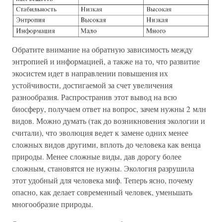
Обратите внимание на обратную зависимость между
энтропией и информацией, а также на то, что развитие
экосистем идет в направлении повышения их
устойчивости, достигаемой за счет увеличения
разнообразия. Распространив этот вывод на всю
биосферу, получаем ответ на вопрос, зачем нужны 2 млн
видов. Можно думать (так до возникновения экологии и
считали), что эволюция ведет к замене одних менее
сложных видов другими, вплоть до человека как венца
природы. Менее сложные виды, дав дорогу более
сложным, становятся не нужны. Экология разрушила
этот удобный для человека миф. Теперь ясно, почему
опасно, как делает современный человек, уменьшать
многообразие природы.