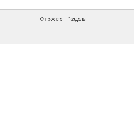
О проекте
Разделы