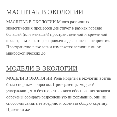
МАСШТАБ В ЭКОЛОГИИ
МАСШТАБ В ЭКОЛОГИИ Много различных
экологических процессов действует в рамках гораздо
большей (или меньшей) пространственной и временной
шкалы, чем та, которая привычна для нашего восприятия.
Пространство в экологии измеряется величинами от
микроскопических до
МОДЕЛИ В ЭКОЛОГИИ
МОДЕЛИ В ЭКОЛОГИИ Роль моделей в экологии всегда
была спорным вопросом. Приверженцы моделей
утверждают, что без теоретического обоснования экологи
обречены собирать разрозненную информацию, они не
способны связать ее воедино и осознать общую картину.
Практики же