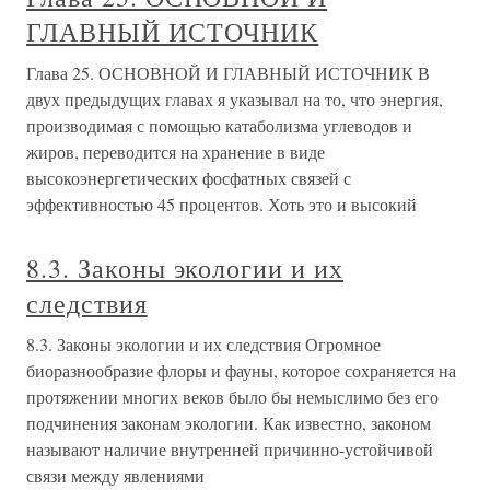
ГЛАВНЫЙ ИСТОЧНИК
Глава 25. ОСНОВНОЙ И ГЛАВНЫЙ ИСТОЧНИК В
двух предыдущих главах я указывал на то, что энергия,
производимая с помощью катаболизма углеводов и
жиров, переводится на хранение в виде
высокоэнергетических фосфатных связей с
эффективностью 45 процентов. Хоть это и высокий
8.3. Законы экологии и их
следствия
8.3. Законы экологии и их следствия Огромное
биоразнообразие флоры и фауны, которое сохраняется на
протяжении многих веков было бы немыслимо без его
подчинения законам экологии. Как известно, законом
называют наличие внутренней причинно-устойчивой
связи между явлениями