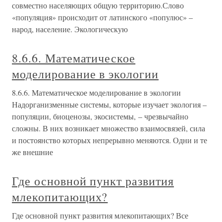
совместно населяющих общую территорию.Слово
«популяция» происходит от латинского «популюс» –
народ, население. Экологическую
8.6.6. Математическое
моделирование в экологии
8.6.6. Математическое моделирование в экологии
Надорганизменные системы, которые изучает экология –
популяции, биоценозы, экосистемы, – чрезвычайно
сложны. В них возникает множество взаимосвязей, сила
и постоянство которых непрерывно меняются. Одни и те
же внешние
Где основной пункт развития
млекопитающих?
Где основной пункт развития млекопитающих? Все