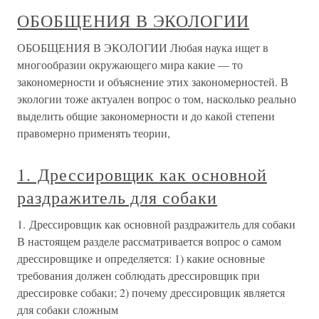
ОБОБЩЕНИЯ В ЭКОЛОГИИ
ОБОБЩЕНИЯ В ЭКОЛОГИИ Любая наука ищет в
многообразии окружающего мира какие — то
закономерности и объяснение этих закономерностей. В
экологии тоже актуален вопрос о том, насколько реально
выделить общие закономерности и до какой степени
правомерно применять теории,
1. Дрессировщик как основной
раздражитель для собаки
1. Дрессировщик как основной раздражитель для собаки
В настоящем разделе рассматривается вопрос о самом
дрессировщике и определяется: 1) какие основные
требования должен соблюдать дрессировщик при
дрессировке собаки; 2) почему дрессировщик является
для собаки сложным