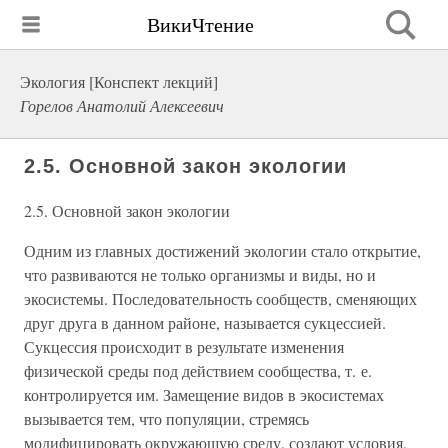
ВикиЧтение
Экология [Конспект лекций]
Горелов Анатолий Алексеевич
2.5. Основной закон экологии
2.5. Основной закон экологии
Одним из главных достижений экологии стало открытие,
что развиваются не только организмы и виды, но и
экосистемы. Последовательность сообществ, сменяющих
друг друга в данном районе, называется сукцессией.
Сукцессия происходит в результате изменения
физической среды под действием сообщества, т. е.
контролируется им. Замещение видов в экосистемах
вызывается тем, что популяции, стремясь
модифицировать окружающую среду, создают условия,