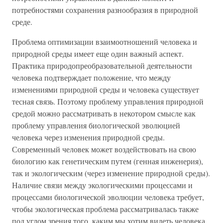
потребностями сохранения разнообразия в природной
среде.
Проблема оптимизации взаимоотношений человека и
природной среды имеет еще один важный аспект.
Практика природопреобразовательной деятельности
человека подтверждает положение, что между
изменениями природной среды и человека существует
тесная связь. Поэтому проблему управления природной
средой можно рассматривать в некотором смысле как
проблему управления биологической эволюцией
человека через изменения природной среды.
Современный человек может воздействовать на свою
биологию как генетическим путем (генная инженерия),
так и экологическим (через изменение природной среды).
Наличие связи между экологическими процессами и
процессами биологической эволюции человека требует,
чтобы экологическая проблема рассматривалась также
под углом зрения того, каким мы хотим видеть человека