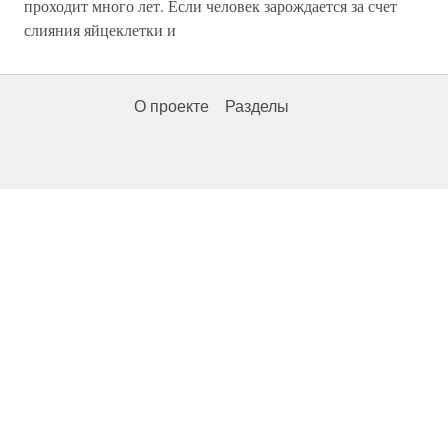
проходит много лет. Если человек зарождается за счет
слияния яйцеклетки и
О проекте
Разделы