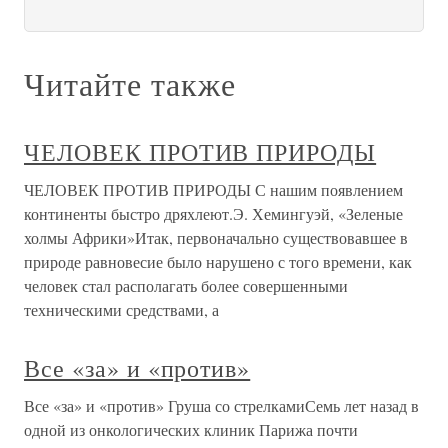
Читайте также
ЧЕЛОВЕК ПРОТИВ ПРИРОДЫ
ЧЕЛОВЕК ПРОТИВ ПРИРОДЫ С нашим появлением
континенты быстро дряхлеют.Э. Хемингуэй, «Зеленые
холмы Африки»Итак, первоначально существовавшее в
природе равновесие было нарушено с того времени, как
человек стал располагать более совершенными
техническими средствами, а
Все «за» и «против»
Все «за» и «против» Груша со стрелкамиСемь лет назад в
одной из онкологических клиник Парижа почти