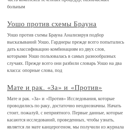
больным
Уошо против схемы Брауна
Уошо против схемы Брауна Анализируя подбор
высказываний Уошо, Гарднеры прежде всего попытались
дать классификацию комбинациям из двух слов,
которыми Уошо пользовалась в самых разнообразных
случаях. Прежде всего они разбили словарь Уошо на два
класса: опорные слова, под
Мате и рак. «За» и «Против»
Мате и рак. «За» и «Против» Исследования, которые
проводились по раку, достаточно неоднозначны. Начать
стоит, пожалуй, с неприятного. Первые данные, которые
касаются исследований, проведенных, чтобы узнать,
является ли мате канцерогеном, мы получили из журнала