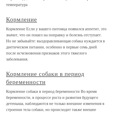
температура
Кормление
Кормление Если у вашего питомца появился аппетит, это
значит, что он пошел на поправку и болезнь отступает.
Но не забывайте: выздоравливающая собака нуждается в
диетическом питании, особенно в первые семь дней
после исчезновения признаков этого тяжелого
заболевания.
Кормление собаки в период
беременности
Кормление собаки в период беременности Во время
беременности, в процессе роста и развития будущего
детеныша, наблюдаются не только внешние изменения в
строении тела собаки, но происходит также внешне