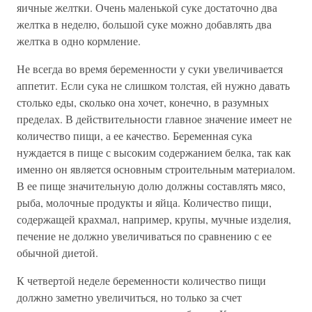
яичные желтки. Очень маленькой суке достаточно два
желтка в неделю, большой суке можно добавлять два
желтка в одно кормление.
Не всегда во время беременности у суки увеличивается
аппетит. Если сука не слишком толстая, ей нужно давать
столько еды, сколько она хочет, конечно, в разумных
пределах. В действительности главное значение имеет не
количество пищи, а ее качество. Беременная сука
нуждается в пище с высоким содержанием белка, так как
именно он является основным строительным материалом.
В ее пище значительную долю должны составлять мясо,
рыба, молочные продукты и яйца. Количество пищи,
содержащей крахмал, например, крупы, мучные изделия,
печение не должно увеличиваться по сравнению с ее
обычной диетой.
К четвертой неделе беременности количество пищи
должно заметно увеличиться, но только за счет