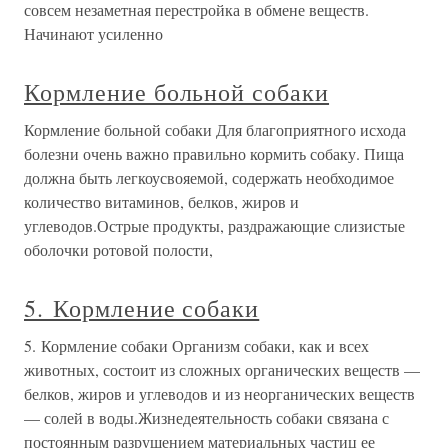
совсем незаметная перестройка в обмене веществ.
Начинают усиленно
Кормление больной собаки
Кормление больной собаки Для благоприятного исхода
болезни очень важно правильно кормить собаку. Пища
должна быть легкоусвояемой, содержать необходимое
количество витаминов, белков, жиров и
углеводов.Острые продукты, раздражающие слизистые
оболочки ротовой полости,
5. Кормление собаки
5. Кормление собаки Организм собаки, как и всех
животных, состоит из сложных органических веществ —
белков, жиров и углеводов и из неорганических веществ
— солей в воды.Жизнедеятельность собаки связана с
постоянным разрушением материальных частиц ее