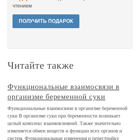
чтением
ПОЛУЧИТЬ ПОДАРОК
Читайте также
Функциональные взаимосвязи в
организме беременной суки
Функциональные взаимосвязи в организме беременной
суки В организме суки при беременности возникает
целый комплекс взаимовлияний. Также значительно
изменяется обмен веществ и функции всех органов и
систем. Функциональные изменения и перестройку