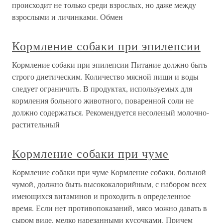
происходит не только среди взрослых, но даже между
взрослыми и личинками. Обмен
Кормление собаки при эпилепсии
Кормление собаки при эпилепсии Питание должно быть
строго диетическим. Количество мясной пищи и воды
следует ограничить. В продуктах, используемых для
кормления больного животного, поваренной соли не
должно содержаться. Рекомендуется несоленый молочно-
растительный
Кормление собаки при чуме
Кормление собаки при чуме Кормление собаки, больной
чумой, должно быть высококалорийным, с набором всех
имеющихся витаминов и проходить в определенное
время. Если нет противопоказаний, мясо можно давать в
сыром виде, мелко нарезанными кусочками. Причем