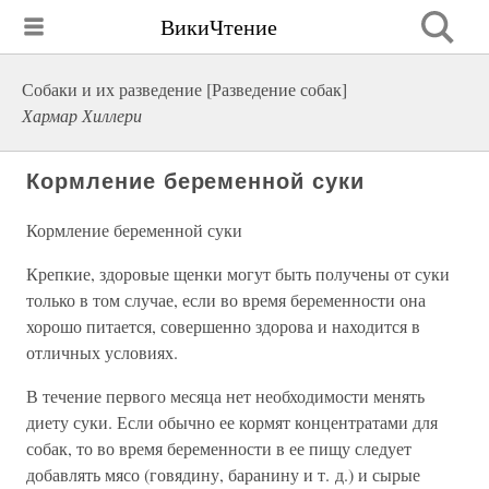
ВикиЧтение
Собаки и их разведение [Разведение собак]
Хармар Хиллери
Кормление беременной суки
Кормление беременной суки
Крепкие, здоровые щенки могут быть получены от суки
только в том случае, если во время беременности она
хорошо питается, совершенно здорова и находится в
отличных условиях.
В течение первого месяца нет необходимости менять
диету суки. Если обычно ее кормят концентратами для
собак, то во время беременности в ее пищу следует
добавлять мясо (говядину, баранину и т. д.) и сырые