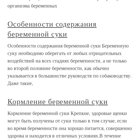
организма беременных
Особенности содержания
беременной суки
Особенности содержания беременной суки Беременную
суку необходимо оберегать от любых отрицательных
воздействий на всех стадиях беременности, а не только
во второй половине беременности, как обычно
указывается в большинстве руководств по собаководству.
Даже такие,
Кормление беременной суки
Кормление беременной суки Крепкие, здоровые щенки
могут быть получены от суки только в том случае, если
во время беременности она хорошо питается, совершенно
здорова и находится в отличных условиях.В течение