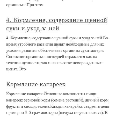
организма. При этом
4. Кормление, содержание щенной
суки и уход за ней
4. Кормление, содержание щенной суки и уход за ней Во
время утробного развития щенят необходимые для них
условия развития обеспечивает организм суки-матери.
Состояние организма последней отражается как на
течении щенности, так и на качестве новорожденных
щенят. Это
Кормление канареек
Кормление канареек Основные компоненты пищи
канареек: зерновой корм (семена растений), яичный корм,
фрукты и овощи, зелень.Каждая канарейка съедает в день
примерно 3–5 граммов зерна (шелуха не учитывается). В