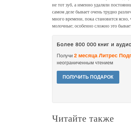
не тот зуб, а именно удаляли постоянн
самом деле бывает очень трудно разли
много времени, пока становится ясно,
молочные; особенно сложно это бывае
Более 800 000 книг и аудио
2 месяца Литрес Под
Получи
неограниченным чтением
ПОЛУЧИТЬ ПОДАРОК
Читайте также