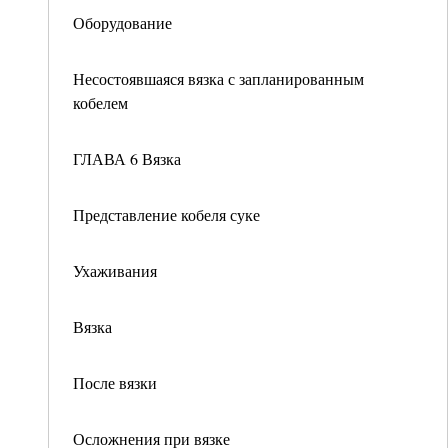
Оборудование
Несостоявшаяся вязка с запланированным
кобелем
ГЛАВА 6 Вязка
Представление кобеля суке
Ухаживания
Вязка
После вязки
Осложнения при вязке