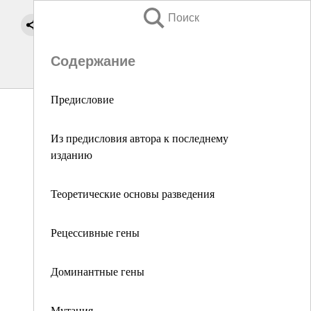
Поиск
Содержание
Предисловие
Из предисловия автора к последнему
изданию
Теоретические основы разведения
Рецессивные гены
Доминантные гены
Мутация