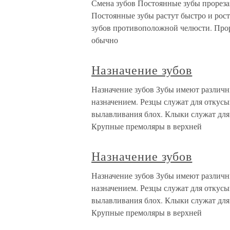
Смена зубов Постоянные зубы прореза
Постоянные зубы растут быстро и рост 
зубов противоположной челюсти. Прор
обычно
Назначение зубов
Назначение зубов Зубы имеют различн
назначением. Резцы служат для откусыв
вылавливания блох. Клыки служат для
Крупные премоляры в верхней
Назначение зубов
Назначение зубов Зубы имеют различн
назначением. Резцы служат для откусыв
вылавливания блох. Клыки служат для
Крупные премоляры в верхней