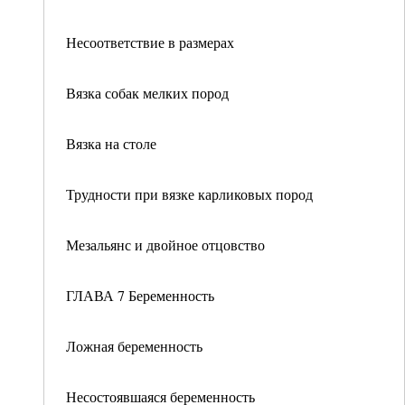
Несоответствие в размерах
Вязка собак мелких пород
Вязка на столе
Трудности при вязке карликовых пород
Мезальянс и двойное отцовство
ГЛАВА 7 Беременность
Ложная беременность
Несостоявшаяся беременность