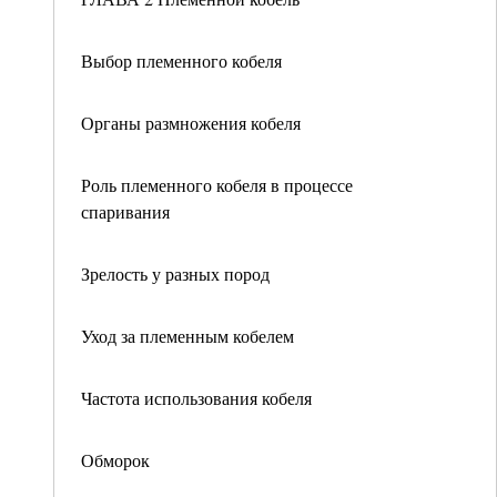
Выбор племенного кобеля
Органы размножения кобеля
Роль племенного кобеля в процессе
спаривания
Зрелость у разных пород
Уход за племенным кобелем
Частота использования кобеля
Обморок