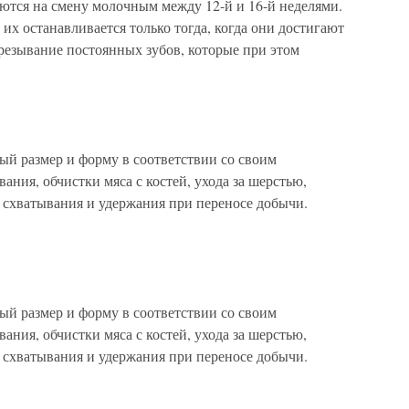
ются на смену молочным между 12-й и 16-й неделями.
их останавливается только тогда, когда они достигают
езывание постоянных зубов, которые при этом
ый размер и форму в соответствии со своим
ания, обчистки мяса с костей, ухода за шерстью,
 схватывания и удержания при переносе добычи.
ый размер и форму в соответствии со своим
ания, обчистки мяса с костей, ухода за шерстью,
 схватывания и удержания при переносе добычи.