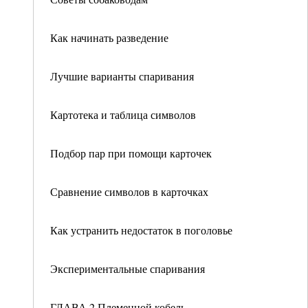
Как начинать разведение
Лучшие варианты спаривания
Картотека и таблица символов
Подбор пар при помощи карточек
Сравнение символов в карточках
Как устранить недостаток в поголовье
Экспериментальные спаривания
ГЛАВА 2 Племенной кобель