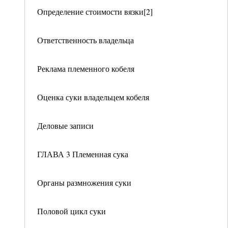
Определение стоимости вязки[2]
Ответственность владельца
Реклама племенного кобеля
Оценка суки владельцем кобеля
Деловые записи
ГЛАВА 3 Племенная сука
Органы размножения суки
Половой цикл суки