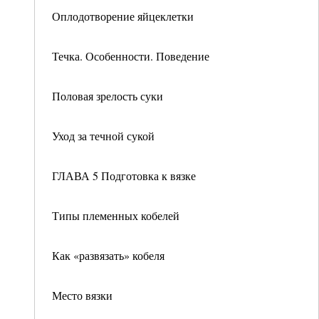
Оплодотворение яйцеклетки
Течка. Особенности. Поведение
Половая зрелость суки
Уход за течной сукой
ГЛАВА 5 Подготовка к вязке
Типы племенных кобелей
Как «развязать» кобеля
Место вязки