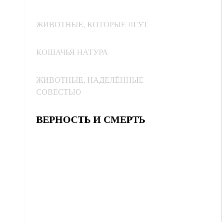
ЖИВОТНЫЕ, КОТОРЫЕ ЛГУТ
КОШАЧЬЯ НАТУРА
ЖИВОТНЫЕ, НАДЕЛЁННЫЕ
СОВЕСТЬЮ
ВЕРНОСТЬ И СМЕРТЬ