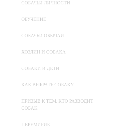
СОБАЧЬИ ЛИЧНОСТИ
ОБУЧЕНИЕ
СОБАЧЬИ ОБЫЧАИ
ХОЗЯИН И СОБАКА
СОБАКИ И ДЕТИ
КАК ВЫБРАТЬ СОБАКУ
ПРИЗЫВ К ТЕМ, КТО РАЗВОДИТ
СОБАК
ПЕРЕМИРИЕ