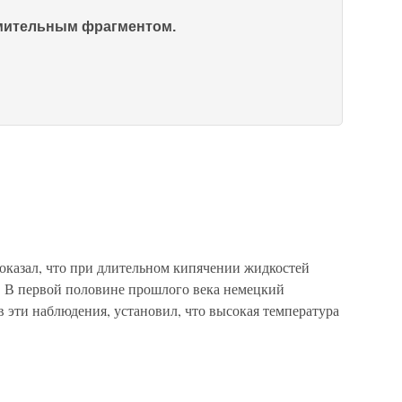
омительным фрагментом.
казал, что при длительном кипячении жидкостей
. В первой половине прошлого века немецкий
 эти наблюдения, установил, что высокая температура