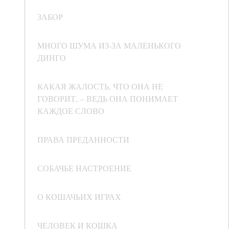
ЗАБОР
МНОГО ШУМА ИЗ-ЗА МАЛЕНЬКОГО
ДИНГО
КАКАЯ ЖАЛОСТЬ, ЧТО ОНА НЕ
ГОВОРИТ, – ВЕДЬ ОНА ПОНИМАЕТ
КАЖДОЕ СЛОВО
ПРАВА ПРЕДАННОСТИ
СОБАЧЬЕ НАСТРОЕНИЕ
О КОШАЧЬИХ ИГРАХ
ЧЕЛОВЕК И КОШКА