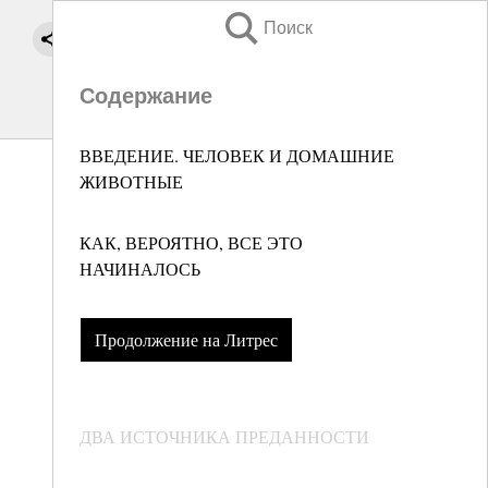
Поиск
Содержание
ВВЕДЕНИЕ. ЧЕЛОВЕК И ДОМАШНИЕ
ЖИВОТНЫЕ
КАК, ВЕРОЯТНО, ВСЕ ЭТО
НАЧИНАЛОСЬ
Продолжение на Литрес
ДВА ИСТОЧНИКА ПРЕДАННОСТИ