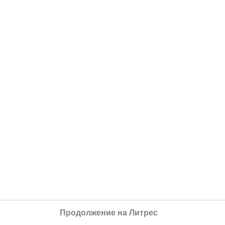
Продолжение на Литрес