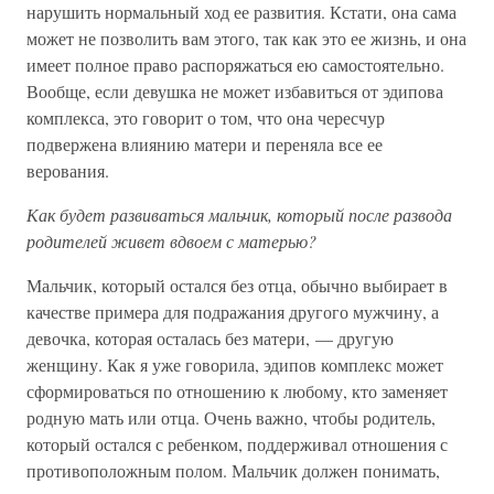
нарушить нормальный ход ее развития. Кстати, она сама
может не позволить вам этого, так как это ее жизнь, и она
имеет полное право распоряжаться ею самостоятельно.
Вообще, если девушка не может избавиться от эдипова
комплекса, это говорит о том, что она чересчур
подвержена влиянию матери и переняла все ее
верования.
Как будет развиваться мальчик, который после развода
родителей живет вдвоем с матерью?
Мальчик, который остался без отца, обычно выбирает в
качестве примера для подражания другого мужчину, а
девочка, которая осталась без матери, — другую
женщину. Как я уже говорила, эдипов комплекс может
сформироваться по отношению к любому, кто заменяет
родную мать или отца. Очень важно, чтобы родитель,
который остался с ребенком, поддерживал отношения с
противоположным полом. Мальчик должен понимать,