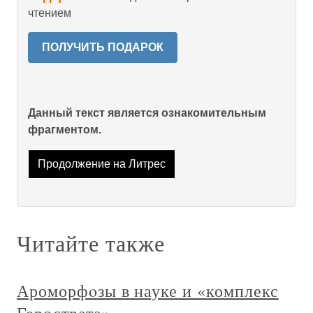
чтением
ПОЛУЧИТЬ ПОДАРОК
Данный текст является ознакомительным
фрагментом.
Продолжение на Литрес
Читайте также
Ароморфoзы в науке и «комплекс