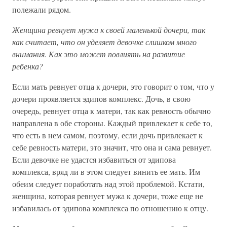
полежали рядом.
Женщина ревнует мужа к своей маленькой дочери, так
как считает, что он уделяет девочке слишком много
внимания. Как это может повлиять на развитие
ребенка?
Если мать ревнует отца к дочери, это говорит о том, что у
дочери проявляется эдипов комплекс. Дочь, в свою
очередь, ревнует отца к матери, так как ревность обычно
направлена в обе стороны. Каждый привлекает к себе то,
что есть в нем самом, поэтому, если дочь привлекает к
себе ревность матери, это значит, что она и сама ревнует.
Если девочке не удастся избавиться от эдипова
комплекса, вряд ли в этом следует винить ее мать. Им
обеим следует поработать над этой проблемой. Кстати,
женщина, которая ревнует мужа к дочери, тоже еще не
избавилась от эдипова комплекса по отношению к отцу.