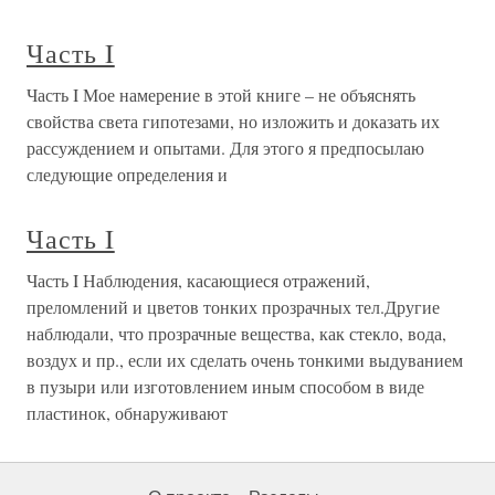
Часть I
Часть I Мое намерение в этой книге – не объяснять
свойства света гипотезами, но изложить и доказать их
рассуждением и опытами. Для этого я предпосылаю
следующие определения и
Часть I
Часть I Наблюдения, касающиеся отражений,
преломлений и цветов тонких прозрачных тел.Другие
наблюдали, что прозрачные вещества, как стекло, вода,
воздух и пр., если их сделать очень тонкими выдуванием
в пузыри или изготовлением иным способом в виде
пластинок, обнаруживают