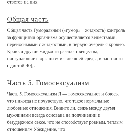
ответов на них
Общая часть
Общая часть Гуморальный («гумор» – жидкость) контроль
за функциями организма осуществляется веществами,
переносимыми с жидкостями, в первую очередь с кровью.
Кровь и другие жидкости разносят вещества,
поступающие в организм из внешней среды, в частности
с диетой[40], а
Часть 5. Гомосексуализм
Часть 5. Гомосексуализм Я — гомосексуалист и боюсь,
что никогда не почувствую, что такое нормальные
любовные отношения. Видите ли, связь между двумя
мужчинами всегда основана на подчинении и
безудержном сексе, что не способствует ровным, теплым
отношениям.Убеждение, что