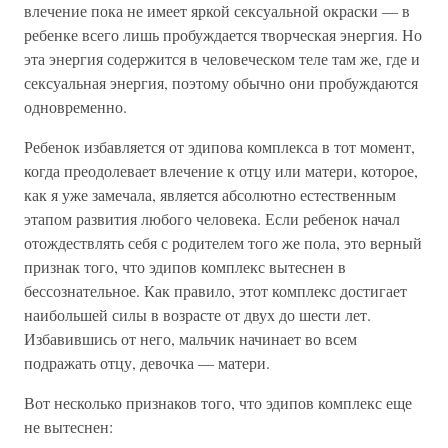
влечение пока не имеет яркой сексуальной окраски — в
ребенке всего лишь пробуждается творческая энергия. Но
эта энергия содержится в человеческом теле там же, где и
сексуальная энергия, поэтому обычно они пробуждаются
одновременно.
Ребенок избавляется от эдипова комплекса в тот момент,
когда преодолевает влечение к отцу или матери, которое,
как я уже замечала, является абсолютно естественным
этапом развития любого человека. Если ребенок начал
отождествлять себя с родителем того же пола, это верный
признак того, что эдипов комплекс вытеснен в
бессознательное. Как правило, этот комплекс достигает
наибольшей силы в возрасте от двух до шести лет.
Избавившись от него, мальчик начинает во всем
подражать отцу, девочка — матери.
Вот несколько признаков того, что эдипов комплекс еще
не вытеснен: