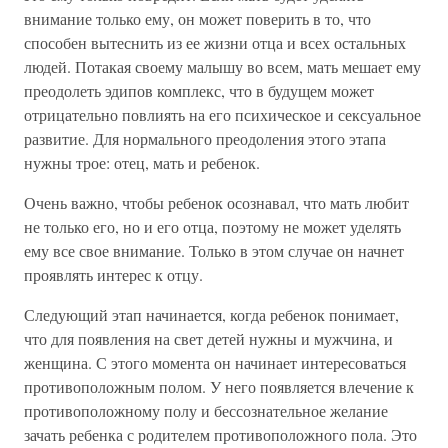
внимание только ему, он может поверить в то, что
способен вытеснить из ее жизни отца и всех остальных
людей. Потакая своему малышу во всем, мать мешает ему
преодолеть эдипов комплекс, что в будущем может
отрицательно повлиять на его психическое и сексуальное
развитие. Для нормального преодоления этого этапа
нужны трое: отец, мать и ребенок.
Очень важно, чтобы ребенок осознавал, что мать любит
не только его, но и его отца, поэтому не может уделять
ему все свое внимание. Только в этом случае он начнет
проявлять интерес к отцу.
Следующий этап начинается, когда ребенок понимает,
что для появления на свет детей нужны и мужчина, и
женщина. С этого момента он начинает интересоваться
противоположным полом. У него появляется влечение к
противоположному полу и бессознательное желание
зачать ребенка с родителем противоположного пола. Это