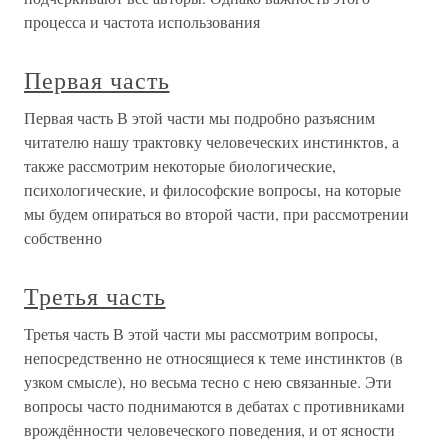
процесса и частота использования
Первая часть
Первая часть В этой части мы подробно разъясним
читателю нашу трактовку человеческих инстинктов, а
также рассмотрим некоторые биологические,
психологические, и философские вопросы, на которые
мы будем опираться во второй части, при рассмотрении
собственно
Третья часть
Третья часть В этой части мы рассмотрим вопросы,
непосредственно не относящиеся к теме инстинктов (в
узком смысле), но весьма тесно с нею связанные. Эти
вопросы часто поднимаются в дебатах с противниками
врождённости человеческого поведения, и от ясности