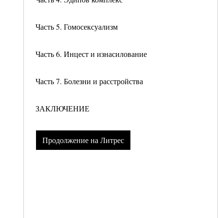
Часть 5. Гомосексуализм
Часть 6. Инцест и изнасилование
Часть 7. Болезни и расстройства
ЗАКЛЮЧЕНИЕ
Продолжение на Литрес