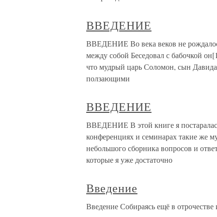
ВВЕДЕНИЕ
ВВЕДЕНИЕ Во века веков не рождалось
между собой Беседовал с бабочкой он[
что мудрый царь Соломон, сын Давида,
ползающими
ВВЕДЕНИЕ
ВВЕДЕНИЕ В этой книге я постаралась
конференциях и семинарах такие же м
небольшого сборника вопросов и отве
которые я уже достаточно
Введение
Введение Собираясь ещё в отрочестве и