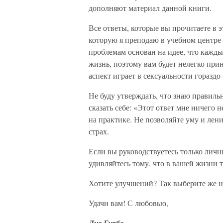
дополняют материал данной книги.
Все ответы, которые вы прочитаете в 
которую я преподаю в учебном центре
проблемам основан на идее, что кажды
жизнь, поэтому вам будет нелегко при
аспект играет в сексуальности горазд
Не буду утверждать, что знаю правиль
сказать себе: «Этот ответ мне ничего 
на практике. Не позволяйте уму и лени
страх.
Если вы руководствуетесь только личн
удивляйтесь тому, что в вашей жизни 
Хотите улучшений? Так выберите же 
Удачи вам! С любовью,