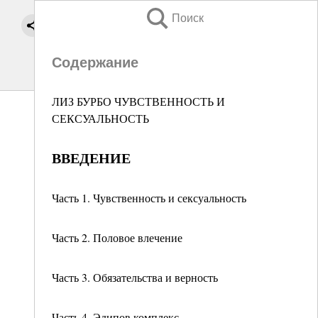
Поиск
Содержание
ЛИЗ БУРБО ЧУВСТВЕННОСТЬ И
СЕКСУАЛЬНОСТЬ
ВВЕДЕНИЕ
Часть 1. Чувственность и сексуальность
Часть 2. Половое влечение
Часть 3. Обязательства и верность
Часть 4. Эдипов комплекс