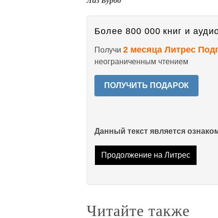
Лиз Бурбо
Более 800 000 книг и аудио
2 месяца Литрес Под
Получи
неограниченным чтением
ПОЛУЧИТЬ ПОДАРОК
Данный текст является ознак
Продолжение на Литрес
Читайте также