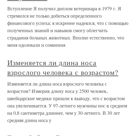
Вступление Я получил диплом ветеринара в 1979 г. Я
стремился не только добиться определенного
финансового успеха; я искренне надеялся, что с помощью
полученных знаний и навыков смогу облегчить
страдания больных животных. Вполне естественно, что
меня одолевали и сомнения
Изменяется ли длина носа
взрослого человека с возрастом?
Изменяется ли длина носа взрослого человека с
возрастом? Измерив длину носа у 2500 человек,
швейцарские медики пришли к выводу, что с возрастом
она увеличивается. У 97-летнего мужчины нос в среднем
на 0,8 сантиметра длиннее, чем у 30-летнего. В 30 лет
средняя длина носа у