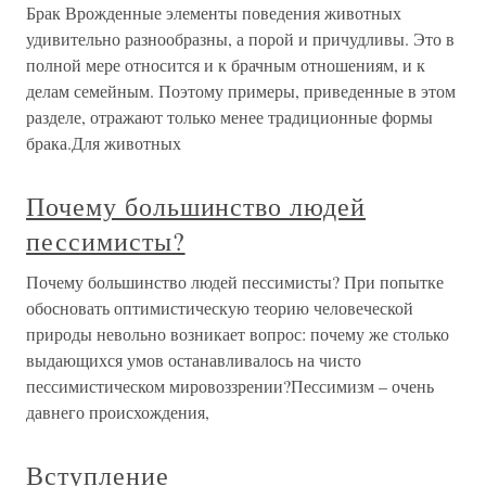
Брак Врожденные элементы поведения животных
удивительно разнообразны, а порой и причудливы. Это в
полной мере относится и к брачным отношениям, и к
делам семейным. Поэтому примеры, приведенные в этом
разделе, отражают только менее традиционные формы
брака.Для животных
Почему большинство людей
пессимисты?
Почему большинство людей пессимисты? При попытке
обосновать оптимистическую теорию человеческой
природы невольно возникает вопрос: почему же столько
выдающихся умов останавливалось на чисто
пессимистическом мировоззрении?Пессимизм – очень
давнего происхождения,
Вступление