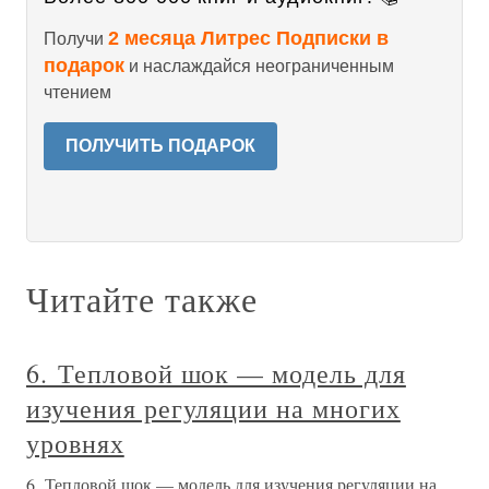
2 месяца Литрес Подписки в
Получи
подарок
и наслаждайся неограниченным
чтением
ПОЛУЧИТЬ ПОДАРОК
Читайте также
6. Тепловой шок — модель для
изучения регуляции на многих
уровнях
6. Тепловой шок — модель для изучения регуляции на