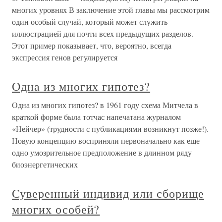
многих уровнях В заключение этой главы мы рассмотрим
один особый случай, который может служить
иллюстрацией для почти всех предыдущих разделов.
Этот пример показывает, что, вероятно, всегда
экспрессия генов регулируется
Одна из многих гипотез?
Одна из многих гипотез? в 1961 году схема Митчела в
краткой форме была тотчас напечатана журналом
«Нейчер» (трудности с публикациями возникнут позже!).
Новую концепцию восприняли первоначально как еще
одно умозрительное предположение в длинном ряду
биоэнергетических
Суверенный индивид или сборище
многих особей?