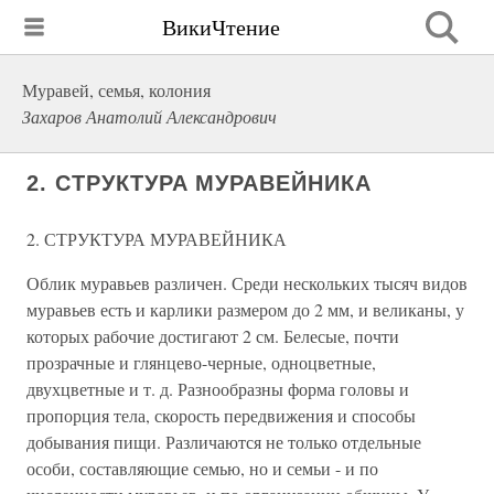
ВикиЧтение
Муравей, семья, колония
Захаров Анатолий Александрович
2. СТРУКТУРА МУРАВЕЙНИКА
2. СТРУКТУРА МУРАВЕЙНИКА
Облик муравьев различен. Среди нескольких тысяч видов
муравьев есть и карлики размером до 2 мм, и великаны, у
которых рабочие достигают 2 см. Белесые, почти
прозрачные и глянцево-черные, одноцветные,
двухцветные и т. д. Разнообразны форма головы и
пропорция тела, скорость передвижения и способы
добывания пищи. Различаются не только отдельные
особи, составляющие семью, но и семьи - и по