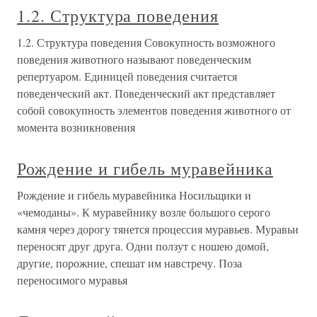
1.2. Структура поведения
1.2. Структура поведения Совокупность возможного
поведения животного называют поведенческим
репертуаром. Единицей поведения считается
поведенческий акт. Поведенческий акт представляет
собой совокупность элементов поведения животного от
момента возникновения
Рождение и гибель муравейника
Рождение и гибель муравейника Носильщики и
«чемоданы». К муравейнику возле большого серого
камня через дорогу тянется процессия муравьев. Муравьи
переносят друг друга. Одни ползут с ношею домой,
другие, порожние, спешат им навстречу. Поза
переносимого муравья