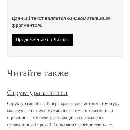
Данный текст является ознакомительным
фрагментом.
Продолжение на Литрес
Читайте также
Структура антител
Структура антител Теперь кратко рассмотрим структуру
молекулы антитела. Все антитела имеют общий план
строения — это белки, состоящие из нескольких
субъединиц. На рис. 3.2 показано строение наиболее