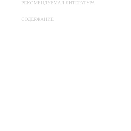
РЕКОМЕНДУЕМАЯ ЛИТЕРАТУРА
СОДЕРЖАНИЕ