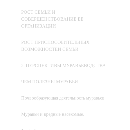
РОСТ СЕМЬИ И
СОВЕРШЕНСТВОВАНИЕ ЕЕ
ОРГАНИЗАЦИИ
РОСТ ПРИСПОСОБИТЕЛЬНЫХ
ВОЗМОЖНОСТЕЙ СЕМЬИ
5. ПЕРСПЕКТИВЫ МУРАВЬЕВОДСТВА
ЧЕМ ПОЛЕЗНЫ МУРАВЬИ
Почвообразующая деятельность муравьев.
Муравьи и вредные насекомые.