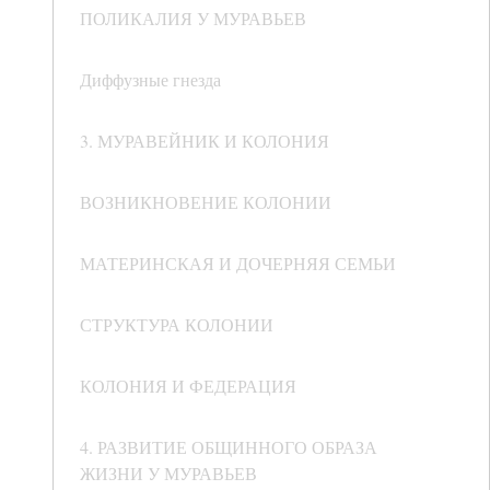
ПОЛИКАЛИЯ У МУРАВЬЕВ
Диффузные гнезда
3. МУРАВЕЙНИК И КОЛОНИЯ
ВОЗНИКНОВЕНИЕ КОЛОНИИ
МАТЕРИНСКАЯ И ДОЧЕРНЯЯ СЕМЬИ
СТРУКТУРА КОЛОНИИ
КОЛОНИЯ И ФЕДЕРАЦИЯ
4. РАЗВИТИЕ ОБЩИННОГО ОБРАЗА
ЖИЗНИ У МУРАВЬЕВ