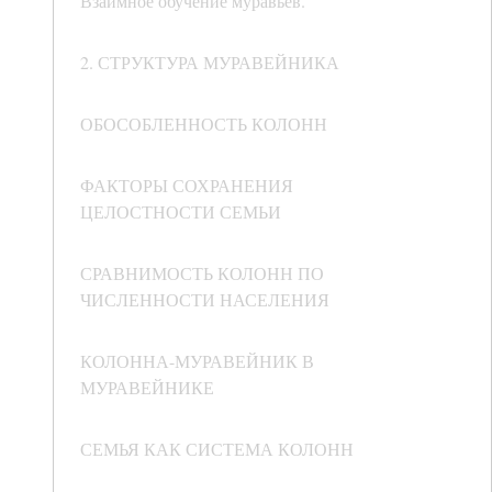
Взаимное обучение муравьев.
2. СТРУКТУРА МУРАВЕЙНИКА
ОБОСОБЛЕННОСТЬ КОЛОНН
ФАКТОРЫ СОХРАНЕНИЯ
ЦЕЛОСТНОСТИ СЕМЬИ
СРАВНИМОСТЬ КОЛОНН ПО
ЧИСЛЕННОСТИ НАСЕЛЕНИЯ
КОЛОННА-МУРАВЕЙНИК В
МУРАВЕЙНИКЕ
СЕМЬЯ КАК СИСТЕМА КОЛОНН