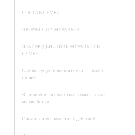
СОСТАВ СЕМЬИ
ПРОФЕССИИ МУРАВЬЕВ
ВЗАИМОДЕЙСТВИЕ МУРАВЬЕВ В
СЕМЬЕ
Основа существования семьи — обмен
пищей.
Выполнение особью задач семьи - закон
муравейника.
Организация совместных действий.