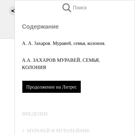
Поиск
Содержание
А. А. 3ахаров. Муравей, семья, колония.
А.А. ЗАХАРОВ МУРАВЕЙ, СЕМЬЯ,
КОЛОНИЯ
Продолжение на Литрес
ВВЕДЕНИЕ
1. МУРАВЕЙ И МУРАВЕЙНИК