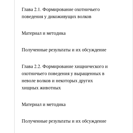
Глава 2.1. Формирование охотничьего
поведения у дикоживущих волков
Материал и методика
Полученные результаты и их обсуждение
Глава 2.2. Формирование хищнического и
охотничьего поведения у выращенных в
неволе волков и некоторых других
хищных животных
Материал и методика
Полученные результаты и их обсуждение