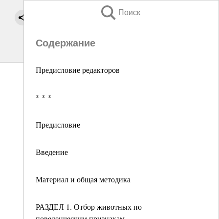
Поиск
Содержание
Предисловие редакторов
* * *
Предисловие
Введение
Материал и общая методика
РАЗДЕЛ 1. Отбор животных по
поведенческим признакам