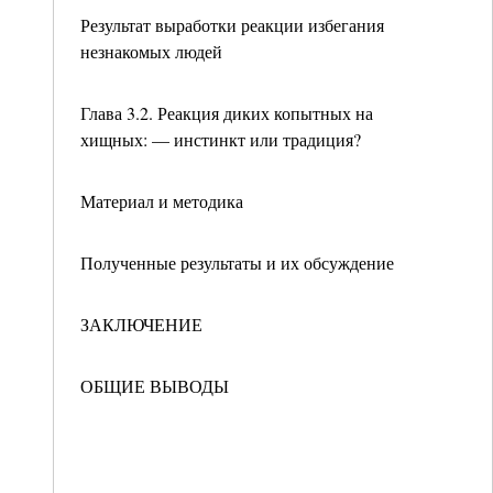
Результат выработки реакции избегания
незнакомых людей
Глава 3.2. Реакция диких копытных на
хищных: — инстинкт или традиция?
Материал и методика
Полученные результаты и их обсуждение
ЗАКЛЮЧЕНИЕ
ОБЩИЕ ВЫВОДЫ