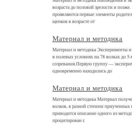
возраста до половой зрелости и позже.
проявляются первые элементы родитель
щенков в возрасте от
Материал и методика
Материал и методика Эксперименты и н
в полевых условиях на 78 волках до 5-
созревания.Первую группу — экспериме
одновременно находились до
Материал и методика
Материал и методика Материал получе
волков, в разной степени приученных
приводится описание одного из методо
процитирован с