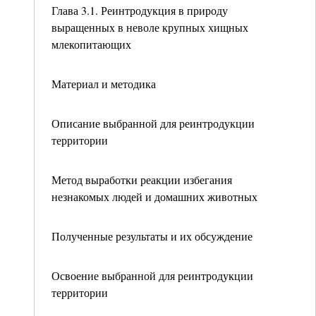
Глава 3.1. Реинтродукция в природу
выращенных в неволе крупных хищных
млекопитающих
Материал и методика
Описание выбранной для реинтродукции
территории
Метод выработки реакции избегания
незнакомых людей и домашних животных
Полученные результаты и их обсуждение
Освоение выбранной для реинтродукции
территории