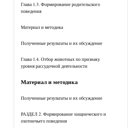
Глава 1.3. Формирование родительского
поведения
Материал и методика
Полученные результаты и их обсуждение
Глава 1.4. Отбор животных по признаку
уровня рассудочной деятельности
Материал и методика
Полученные результаты и их обсуждение
РАЗДЕЛ 2. Формирование хищнического и
охотничьего поведения