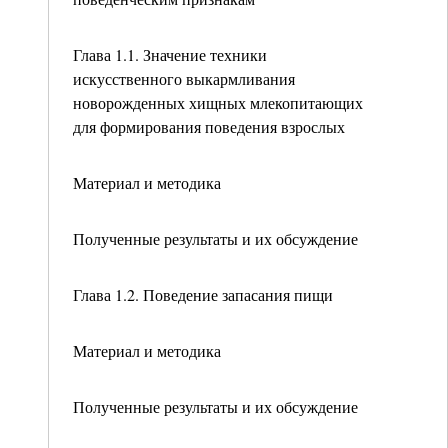
Глава 1.1. Значение техники
искусственного выкармливания
новорожденных хищных млекопитающих
для формирования поведения взрослых
Материал и методика
Полученные результаты и их обсуждение
Глава 1.2. Поведение запасания пищи
Материал и методика
Полученные результаты и их обсуждение