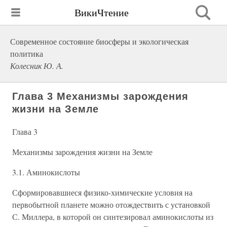
ВикиЧтение
Современное состояние биосферы и экологическая
политика
Колесник Ю. А.
Глава 3 Механизмы зарождения
жизни на Земле
Глава 3
Механизмы зарождения жизни на Земле
3.1. Аминокислоты
Сформировавшиеся физико-химические условия на
первобытной планете можно отождествить с установкой
С. Миллера, в которой он синтезировал аминокислоты из