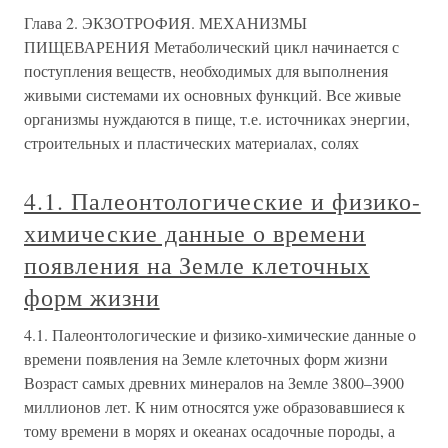
Глава 2. ЭКЗОТРОФИЯ. МЕХАНИЗМЫ
ПИЩЕВАРЕНИЯ Метаболический цикл начинается с
поступления веществ, необходимых для выполнения
живыми системами их основных функций. Все живые
организмы нуждаются в пище, т.е. источниках энергии,
строительных и пластических материалах, солях
4.1. Палеонтологические и физико-
химические данные о времени
появления на Земле клеточных
форм жизни
4.1. Палеонтологические и физико-химические данные о
времени появления на Земле клеточных форм жизни
Возраст самых древних минералов на Земле 3800–3900
миллионов лет. К ним относятся уже образовавшиеся к
тому времени в морях и океанах осадочные породы, а