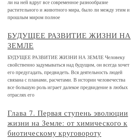
ли на ней вдруг все современное разнообразие
растительного и животного мира, было ли между этим и
прошлым миром полное
БУДУЩЕЕ РАЗВИТИЕ ЖИЗНИ НА
ЗЕМЛЕ
БУДУЩЕЕ РАЗВИТИЕ ЖИЗНИ НА ЗЕМЛЕ Человеку
свойственно задумываться над будущим, он всегда хочет
его предугадать, предвидеть. Вся деятельность людей
связана с планами, расчетами. В истории человечества
все большую роль играет далекое предвидение в любых
отраслях его
Глава 7. Первая ступень эволюции
жизни на Земле: от химического к
биотическому круговороту