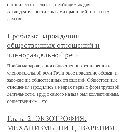
органических веществ, необходимых для
жизнедеятельности как самих растений, так и всех
других
Проблема зарождения
общественных отношений и
членораздельной речи
Проблема зарождения общественных отношений и
членораздельной речи Групповое поведение обезьян и
зарождение общественных отношений Общественные
отношения зародились в недрах первых форм трудовой
деятельности. Труд с самого начала был коллективным,
общественным. Это
Глава 2. ЭКЗОТРОФИЯ.
МЕХАНИЗМЫ ПИЩЕВАРЕНИЯ