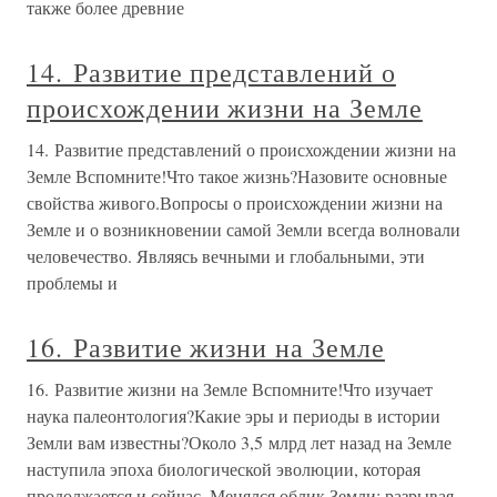
также более древние
14. Развитие представлений о
происхождении жизни на Земле
14. Развитие представлений о происхождении жизни на
Земле Вспомните!Что такое жизнь?Назовите основные
свойства живого.Вопросы о происхождении жизни на
Земле и о возникновении самой Земли всегда волновали
человечество. Являясь вечными и глобальными, эти
проблемы и
16. Развитие жизни на Земле
16. Развитие жизни на Земле Вспомните!Что изучает
наука палеонтология?Какие эры и периоды в истории
Земли вам известны?Около 3,5 млрд лет назад на Земле
наступила эпоха биологической эволюции, которая
продолжается и сейчас. Менялся облик Земли: разрывая