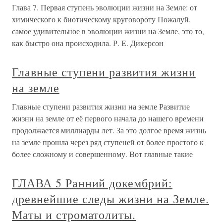
Глава 7. Первая ступень эволюции жизни на Земле: от
химического к биотическому круговороту Пожалуй,
самое удивительное в эволюции жизни на Земле, это то,
как быстро она происходила. Р. Е. Дикерсон
Главные ступени развития жизни
на земле
Главные ступени развития жизни на земле Развитие
жизни на земле от её первого начала до нашего времени
продолжается миллиарды лет. За это долгое время жизнь
на земле прошла через ряд ступеней от более простого к
более сложному и совершенному. Вот главные такие
ГЛАВА 5 Ранний докембрий:
древнейшие следы жизни на Земле.
Маты и строматолиты.