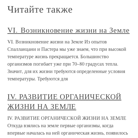
Читайте также
VI. Возникновение жизни на Земле
VI. Возникновение жизни на Земле Из опытов
Спалланцани и Пастера мы уже знаем, что при высокой
температуре жизнь прекращается. Большинство
организмов погибает уже при 70–80 градусах тепла.
Значит, для их жизни требуются определенные условия
температуры. Требуются для
IV. РАЗВИТИЕ ОРГАНИЧЕСКОЙ
ЖИЗНИ НА ЗЕМЛЕ
IV. РАЗВИТИЕ ОРГАНИЧЕСКОЙ ЖИЗНИ НА ЗЕМЛЕ
Откуда взялись на земле первые организмы, когда
впервые началась на ней органическая жизнь, появилось