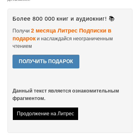
Более 800 000 книг и аудиокниг! 📚
2 месяца Литрес Подписки в
Получи
подарок
и наслаждайся неограниченным
чтением
ПОЛУЧИТЬ ПОДАРОК
Данный текст является ознакомительным
фрагментом.
Продолжение на Литрес