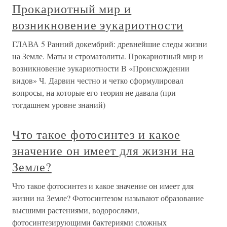
Прокариотный мир и
возникновение эукариотности
ГЛАВА 5 Ранний докембрий: древнейшие следы жизни
на Земле. Маты и строматолиты. Прокариотный мир и
возникновение эукариотности В «Происхождении
видов» Ч. Дарвин честно и четко сформулировал
вопросы, на которые его теория не давала (при
тогдашнем уровне знаний)
Что такое фотосинтез и какое
значение он имеет для жизни на
Земле?
Что такое фотосинтез и какое значение он имеет для
жизни на Земле? Фотосинтезом называют образование
высшими растениями, водорослями,
фотосинтезирующими бактериями сложных