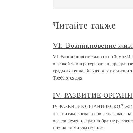
Читайте также
VI. Возникновение жиз
VI. Возникновение жизни на Земле Из
высокой температуре жизнь прекращае
градусах тепла. Значит, для их жизни
Требуются для
IV. РАЗВИТИЕ ОРГА
IV. РАЗВИТИЕ ОРГАНИЧЕСКОЙ ЖИЗНИ
организмы, когда впервые началась на 
все современное разнообразие растите
прошлым миром полное