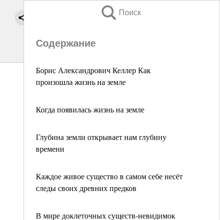
Поиск
Содержание
Борис Александрович Келлер Как
произошла жизнь на земле
Когда появилась жизнь на земле
Глубина земли открывает нам глубину
времени
Каждое живое существо в самом себе несёт
следы своих древних предков
В мире доклеточных существ-невидимок