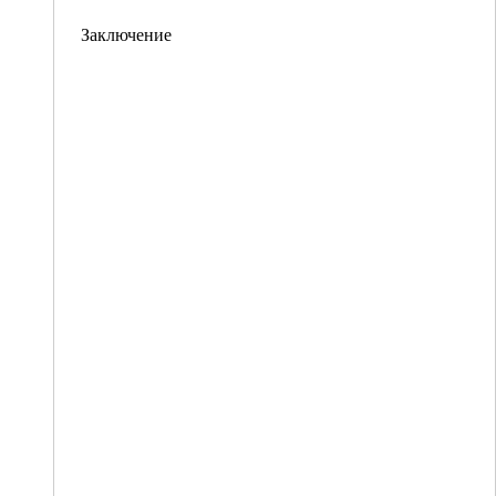
Заключение