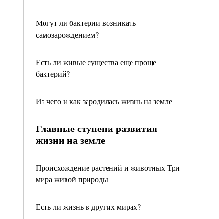
Могут ли бактерии возникать
самозарождением?
Есть ли живые существа еще проще
бактерий?
Из чего и как зародилась жизнь на земле
Главные ступени развития
жизни на земле
Происхождение растений и животных Три
мира живой природы
Есть ли жизнь в других мирах?