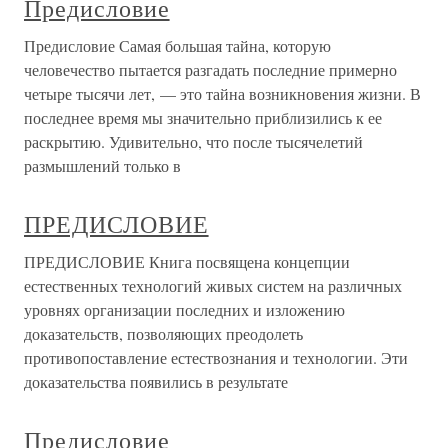
Предисловие
Предисловие Самая большая тайна, которую
человечество пытается разгадать последние примерно
четыре тысячи лет, — это тайна возникновения жизни. В
последнее время мы значительно приблизились к ее
раскрытию. Удивительно, что после тысячелетий
размышлений только в
ПРЕДИСЛОВИЕ
ПРЕДИСЛОВИЕ Книга посвящена концепции
естественных технологий живых систем на различных
уровнях организации последних и изложению
доказательств, позволяющих преодолеть
противопоставление естествознания и технологии. Эти
доказательства появились в результате
Предисловие