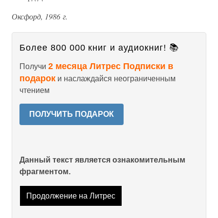
Оксфорд, 1986 г.
Более 800 000 книг и аудиокниг! 📚
2 месяца Литрес Подписки в
Получи
подарок
и наслаждайся неограниченным
чтением
ПОЛУЧИТЬ ПОДАРОК
Данный текст является ознакомительным
фрагментом.
Продолжение на Литрес