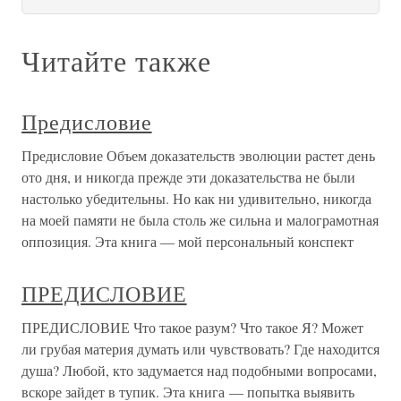
Читайте также
Предисловие
Предисловие Объем доказательств эволюции растет день
ото дня, и никогда прежде эти доказательства не были
настолько убедительны. Но как ни удивительно, никогда
на моей памяти не была столь же сильна и малограмотная
оппозиция. Эта книга — мой персональный конспект
ПРЕДИСЛОВИЕ
ПРЕДИСЛОВИЕ Что такое разум? Что такое Я? Может
ли грубая материя думать или чувствовать? Где находится
душа? Любой, кто задумается над подобными вопросами,
вскоре зайдет в тупик. Эта книга — попытка выявить