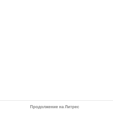
Продолжение на Литрес