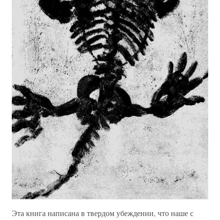
Эта книга написана в твердом убеждении, что наше с