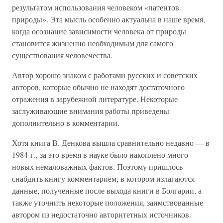
результатом использования человеком «патентов
природы». Эта мысль особенно актуальна в наше время,
когда осознание зависимости человека от природы
становится жизненно необходимым для самого
существования человечества.
Автор хорошо знаком с работами русских и советских
авторов, которые обычно не находят достаточного
отражения в зарубежной литературе. Некоторые
заслуживающие внимания работы приведены
дополнительно в комментарии.
Хотя книга В. Денкова вышла сравнительно недавно — в
1984 г., за это время в науке было накоплено много
новых немаловажных фактов. Поэтому пришлось
снабдить книгу комментарием, в котором излагаются
данные, полученные после выхода книги в Болгарии, а
также уточнить некоторые положения, заимствованные
автором из недостаточно авторитетных источников.