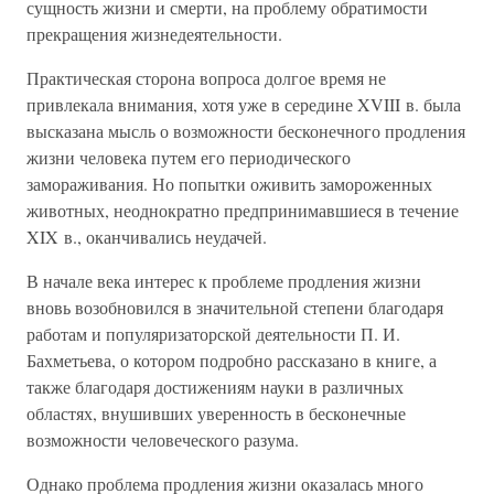
сущность жизни и смерти, на проблему обратимости
прекращения жизнедеятельности.
Практическая сторона вопроса долгое время не
привлекала внимания, хотя уже в середине XVIII в. была
высказана мысль о возможности бесконечного продления
жизни человека путем его периодического
замораживания. Но попытки оживить замороженных
животных, неоднократно предпринимавшиеся в течение
XIX в., оканчивались неудачей.
В начале века интерес к проблеме продления жизни
вновь возобновился в значительной степени благодаря
работам и популяризаторской деятельности П. И.
Бахметьева, о котором подробно рассказано в книге, а
также благодаря достижениям науки в различных
областях, внушивших уверенность в бесконечные
возможности человеческого разума.
Однако проблема продления жизни оказалась много