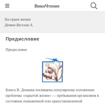
ВикиЧтение
На грани жизни
Денков Веселин А.
Предисловие
Предисловие
Книга В. Денкова посвящена популярному изложению
проблемы «скрытой жизни» — пребывания организмов в
состоянии пониженной или приостановленной