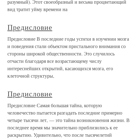
разумный). Этот своеобразный и весьма процветающий
вид тратит уйму времени на
Предисловие
Предисловие В последние годы успехи в изучении мозга
и поведения стали объектом пристального внимания со
стороны широкой общественности. Это случилось
отчасти благодаря все возрастающему числу
интереснейших открытий, касающихся мозга, его
клеточной структуры,
Предисловие
Предисловие Самая большая тайна, которую
человечество пытается разгадать последние примерно
четыре тысячи лет, — это тайна возникновения жизни. В
последнее время мы значительно приблизились к ее
раскрытию. Удивительно, что после тысячелетий