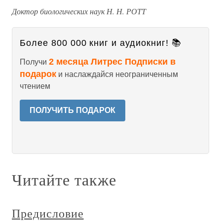
Доктор биологических наук Н. Н. РОТТ
Более 800 000 книг и аудиокниг! 📚
2 месяца Литрес Подписки в
Получи
подарок
и наслаждайся неограниченным
чтением
ПОЛУЧИТЬ ПОДАРОК
Читайте также
Предисловие