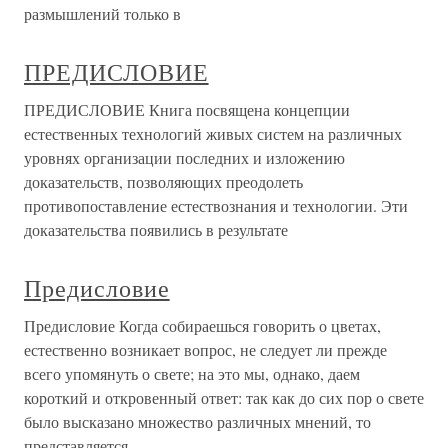
размышлений только в
ПРЕДИСЛОВИЕ
ПРЕДИСЛОВИЕ Книга посвящена концепции
естественных технологий живых систем на различных
уровнях организации последних и изложению
доказательств, позволяющих преодолеть
противопоставление естествознания и технологии. Эти
доказательства появились в результате
Предисловие
Предисловие Когда собираешься говорить о цветах,
естественно возникает вопрос, не следует ли прежде
всего упомянуть о свете; на это мы, однако, даем
короткий и откровенный ответ: так как до сих пор о свете
было высказано множество различных мнений, то
представляется