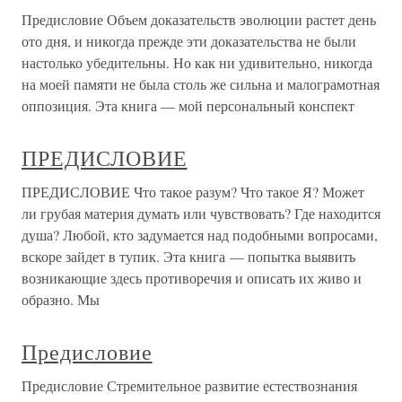
Предисловие Объем доказательств эволюции растет день
ото дня, и никогда прежде эти доказательства не были
настолько убедительны. Но как ни удивительно, никогда
на моей памяти не была столь же сильна и малограмотная
оппозиция. Эта книга — мой персональный конспект
ПРЕДИСЛОВИЕ
ПРЕДИСЛОВИЕ Что такое разум? Что такое Я? Может
ли грубая материя думать или чувствовать? Где находится
душа? Любой, кто задумается над подобными вопросами,
вскоре зайдет в тупик. Эта книга — попытка выявить
возникающие здесь противоречия и описать их живо и
образно. Мы
Предисловие
Предисловие Стремительное развитие естествознания