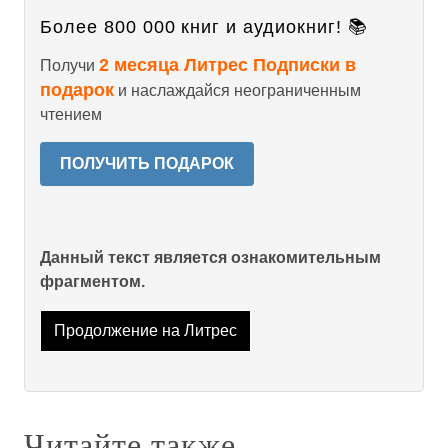
Более 800 000 книг и аудиокниг! 📚
2 месяца Литрес Подписки в
Получи
подарок
и наслаждайся неограниченным
чтением
ПОЛУЧИТЬ ПОДАРОК
Данный текст является ознакомительным
фрагментом.
Продолжение на Литрес
Читайте также