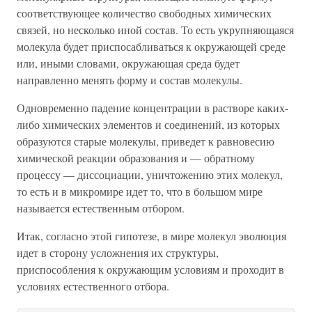
соответствующее количество свободных химических
связей, но несколько иной состав. То есть укрупняющаяся
молекула будет приспосабливаться к окружающей среде
или, иными словами, окружающая среда будет
направленно менять форму и состав молекулы.
Одновременно падение концентрации в растворе каких-
либо химических элементов и соединений, из которых
образуются старые молекулы, приведет к равновесию
химической реакции образования и — обратному
процессу — диссоциации, уничтожению этих молекул,
то есть и в микромире идет то, что в большом мире
называется естественным отбором.
Итак, согласно этой гипотезе, в мире молекул эволюция
идет в сторону усложнения их структуры,
приспособления к окружающим условиям и проходит в
условиях естественного отбора.