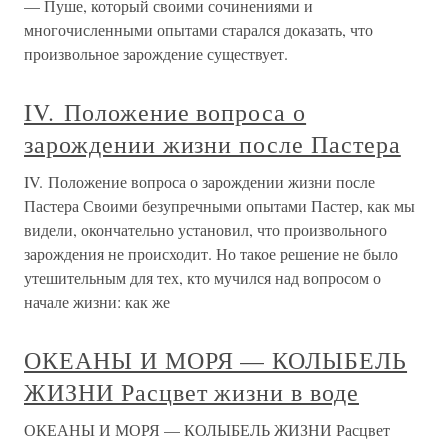
— Пуше, который своими сочинениями и
многочисленными опытами старался доказать, что
произвольное зарождение существует.
IV. Положение вопроса о
зарождении жизни после Пастера
IV. Положение вопроса о зарождении жизни после
Пастера Своими безупречными опытами Пастер, как мы
видели, окончательно установил, что произвольного
зарождения не происходит. Но такое решение не было
утешительным для тех, кто мучился над вопросом о
начале жизни: как же
ОКЕАНЫ И МОРЯ — КОЛЫБЕЛЬ
ЖИЗНИ Расцвет жизни в воде
ОКЕАНЫ И МОРЯ — КОЛЫБЕЛЬ ЖИЗНИ Расцвет