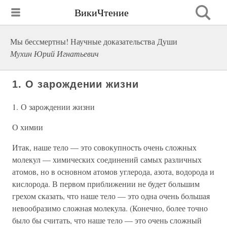
ВикиЧтение
Мы бессмертны! Научные доказательства Души
Мухин Юрий Игнатьевич
1. О зарождении жизни
1. О зарождении жизни
О химии
Итак, наше тело — это совокупность очень сложных
молекул — химических соединений самых различных
атомов, но в основном атомов углерода, азота, водорода и
кислорода. В первом приближении не будет большим
грехом сказать, что наше тело — это одна очень большая
невообразимо сложная молекула. (Конечно, более точно
было бы считать, что наше тело — это очень сложный