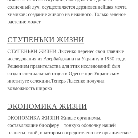
солнечный луч, осуществляется дерзновеннейшая мечта
химиков: создание живого из неживого. Только зеленое
растение может
СТУПЕНЬКИ ЖИЗНИ
СТУПЕНЬКИ ЖИЗНИ Лысенко перенес свои главные
исследования из Азербайджана на Украину в 1930 году.
Решением правительства для этих исследований был
создан специальный отдел в Одессе при Украинском
институте селекции.Теперь Лысенко получил
возможность широко
ЭКОНОМИКА ЖИЗНИ
ЭКОНОМИКА ЖИЗНИ Живые организмы,
составляющие биосферу – тонкую оболочку нашей
планеты, слой, в котором сосредоточено все органическое