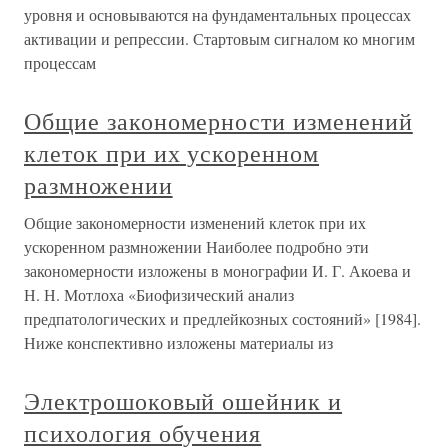
уровня и основываются на фундаментальных процессах
активации и репрессии. Стартовым сигналом ко многим
процессам
Общие закономерности изменений
клеток при их ускоренном
размножении
Общие закономерности изменений клеток при их
ускоренном размножении Наиболее подробно эти
закономерности изложены в монографии И. Г. Акоева и
Н. Н. Мотлоха «Биофизический анализ
предпатологических и предлейкозных состояний» [1984].
Ниже конспективно изложены материалы из
Электрошоковый ошейник и
психология обучения