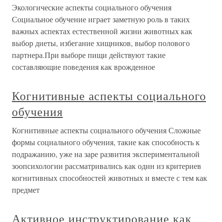
Экологические аспекты социального обучения
Социальное обучение играет заметную роль в таких
важных аспектах естественной жизни животных как
выбор диеты, избегание хищников, выбор полового
партнера.При выборе пищи действуют такие
составляющие поведения как врожденное
Когнитивные аспекты социального
обучения
Когнитивные аспекты социального обучения Сложные
формы социального обучения, такие как способность к
подражанию, уже на заре развития экспериментальной
зоопсихологии рассматривались как один из критериев
когнитивных способностей животных и вместе с тем как
предмет
Активное инструктирование как