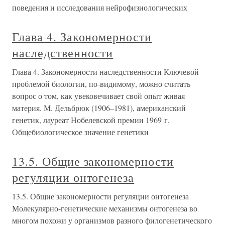
поведения и исследования нейрофизиологических
Глава 4. Закономерности
наследственности
Глава 4. Закономерности наследственности Ключевой
проблемой биологии, по-видимому, можно считать
вопрос о том, как увековечивает свой опыт живая
материя. М. Дельбрюк (1906–1981), американский
генетик, лауреат Нобелевской премии 1969 г.
Общебиологическое значение генетики
13.5. Общие закономерности
регуляции онтогенеза
13.5. Общие закономерности регуляции онтогенеза
Молекулярно-генетические механизмы онтогенеза во
многом похожи у организмов разного филогенетического