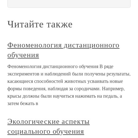
Читайте также
Феноменология дистанционного
обучения
Феноменология дистанционного обучения В ряде
экспериментов и наблюдений были получены результаты,
касающиеся способностей животных усваивать новые
формы поведения, наблюдая за сородичами. Например,
крысы должны были научиться нажимать на педаль, а
затем бежать в
Экологические аспекты
социального обучения