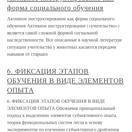
форма социального обучения
Активное инструктирование как форма социального
обучения Активное инструктирование («учительство»)
является самой сложной формой сигнальной
наследственности. Все описанные в научной литературе
ситуации учительства у животных касаются передачи
навыков от старших
6. ФИКСАЦИЯ ЭТАПОВ
ОБУЧЕНИЯ В ВИДЕ ЭЛЕМЕНТОВ
ОПЫТА
6. ФИКСАЦИЯ ЭТАПОВ ОБУЧЕНИЯ В ВИДЕ
ЭЛЕМЕНТОВ ОПЫТА Обозначив принципиальный
подход к выделению элементов субъективного опыта,
теория функциональных систем легла в основу
экспериментов по изучению субъективного дробления