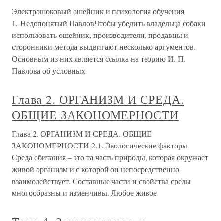
Электрошоковый ошейник и психология обучения
1. Недопонятый ПавловЧтобы убедить владельца собаки
использовать ошейник, производители, продавцы и
сторонники метода выдвигают несколько аргументов.
Основным из них является ссылка на теорию И. П.
Павлова об условных
Глава 2. ОРГАНИЗМ И СРЕДА.
ОБЩИЕ ЗАКОНОМЕРНОСТИ
Глава 2. ОРГАНИЗМ И СРЕДА. ОБЩИЕ
ЗАКОНОМЕРНОСТИ 2.1. Экологические факторы
Среда обитания – это та часть природы, которая окружает
живой организм и с которой он непосредственно
взаимодействует. Составные части и свойства среды
многообразны и изменчивы. Любое живое