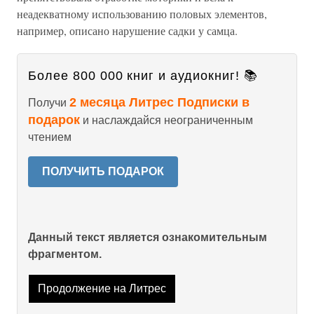
неадекватному использованию половых элементов,
например, описано нарушение садки у самца.
Более 800 000 книг и аудиокниг! 📚
2 месяца Литрес Подписки в
Получи
подарок
и наслаждайся неограниченным
чтением
ПОЛУЧИТЬ ПОДАРОК
Данный текст является ознакомительным
фрагментом.
Продолжение на Литрес