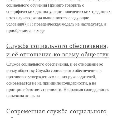
социального обучения Принято говорить о
специфических для популяции поведенческих традициях
в тех случаях, когда выполняются следующие
условия[87]: 1) поведенческая модель не наследуется, а
приобретается в ходе
Служба социального обеспечения,
и её отношение ко всему обществу
Служба социального обеспечения, и её отношение ко
всему обществу Служба социального обеспечения, в
противовес утверждениям наших руководителей,
основывается не на принципе солидарности, а на
принципе безответственности. Настоящая солидарность
возможна лишь на
Современная служба социального