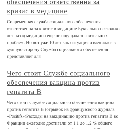
обеспечения ответственна за
кризис в медицине
Современная служба социального обеспечения
ответственна за кризис в медицине Буквально несколько
лет назад медицина еще не ощущала значительных
проблем. Но вот уже 10 лет как ситуация изменилась в
худшую сторону.Служба социального обеспечения
представляет для
Чего стоит Службе социального
обеспечения вакцина против
гепатита В
Чего стоит Службе социального обеспечения вакцина
против гепатита В (отрывок из французского журнала
«Positifs»)Расходы на вакцинацию против гепатита В во
Франции ежегодно достигали от 1,1 до 1,2 % общего