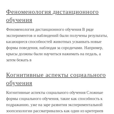
Феноменология дистанционного
обучения
Феноменология дистанционного обучения В ряде
экспериментов и наблюдений были получены результаты,
касающиеся способностей животных усваивать новые
формы поведения, наблюдая за сородичами. Например,
крысы должны были научиться нажимать на педаль, а
затем бежать в
Когнитивные аспекты социального
обучения
Когнитивные аспекты социального обучения Сложные
формы социального обучения, такие как способность к
подражанию, уже на заре развития экспериментальной
зоопсихологии рассматривались как один из критериев