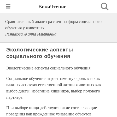
ВикиЧтение
Сравнительный анализ различных форм социального
обучения у животных
Резникова Жанна Ильинична
Экологические аспекты
социального обучения
Экологические аспекты социального обучения
Социальное обучение играет заметную роль в таких
важных аспектах естественной жизни животных как
выбор диеты, избегание хищников, выбор полового
партнера.
При выборе пищи действуют такие составляющие
поведения как врожденное узнавание объектов