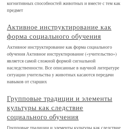
когнитивных способностей животных и вместе с тем как
предмет
Активное инструктирование как
форма социального обучения
Активное инструктирование как форма социального
обучения Активное инструктирование («учительство»)
является самой сложной формой сигнальной
наследственности. Все описанные в научной литературе
ситуации учительства у животных касаются передачи
навыков от старших
Групповые традиции и элементы
культуры как следствие
социального обучения
Групповые традиции и элементы культуры как следствие