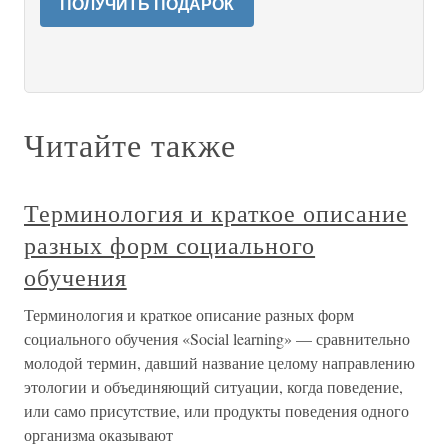
ПОЛУЧИТЬ ПОДАРОК
Читайте также
Терминология и краткое описание
разных форм социального
обучения
Терминология и краткое описание разных форм
социального обучения «Social learning» — сравнительно
молодой термин, давший название целому направлению
этологии и объединяющий ситуации, когда поведение,
или само присутствие, или продукты поведения одного
организма оказывают