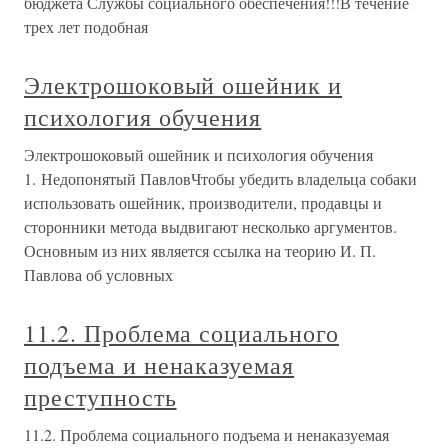
бюджета Службы социального обеспечения!!!В течение
трех лет подобная
Электрошоковый ошейник и
психология обучения
Электрошоковый ошейник и психология обучения
1. Недопонятый ПавловЧтобы убедить владельца собаки
использовать ошейник, производители, продавцы и
сторонники метода выдвигают несколько аргументов.
Основным из них является ссылка на теорию И. П.
Павлова об условных
11.2. Проблема социального
подъема и ненаказуемая
преступность
11.2. Проблема социального подъема и ненаказуемая