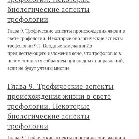
биологические аспекты
трофологии
Глава 9. Трофические аспекты происхождения жизни в
свете трофологии. Некоторые биологические аспекты
трофологии 9.1. Вводные замечания Из
предшествующего изложения ясно, что трофология в
целом останется собранием прикладных направлений,
если не будут учтены многие
Глава 9. Трофические аспекты
происхождения жизни в свете
трофологии. Некоторые
биологические аспекты
трофологии
Глава 9. Трофические аспекты происхождения жизни в