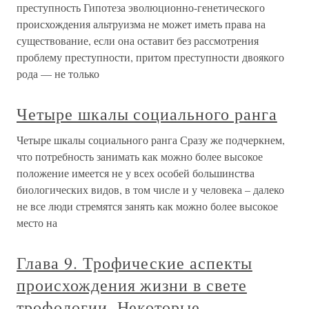
преступность Гипотеза эволюционно-генетического
происхождения альтруизма не может иметь права на
существование, если она оставит без рассмотрения
проблему преступности, притом преступности двоякого
рода — не только
Четыре шкалы социального ранга
Четыре шкалы социального ранга Сразу же подчеркнем,
что потребность занимать как можно более высокое
положение имеется не у всех особей большинства
биологических видов, в том числе и у человека – далеко
не все люди стремятся занять как можно более высокое
место на
Глава 9. Трофические аспекты
происхождения жизни в свете
трофологии. Некоторые