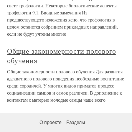
свете трофологии. Некоторые биологические аспекты
трофологии 9.1. Вводные замечания Из
предшествующего изложения ясно, что трофология в
целом останется собранием прикладных направлений,
если не будут учтены многие
Общие закономерности полового
обучения
Общие закономерности полового обучения Для развития
адекватного полового поведения необходимо воспитание
среди сородичей. У многих видов приматов процесс
социализации самцов и самок различен. В дополнение к
контактам с матерью молодые самцы чаще всего
О проекте
Разделы