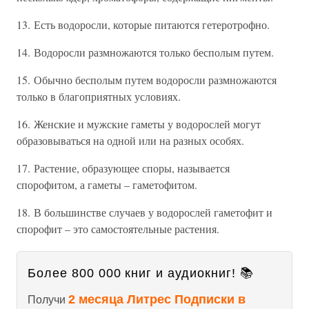
13. Есть водоросли, которые питаются гетеротрофно.
14. Водоросли размножаются только бесполым путем.
15. Обычно бесполым путем водоросли размножаются
только в благоприятных условиях.
16. Женские и мужские гаметы у водорослей могут
образовываться на одной или на разных особях.
17. Растение, образующее споры, называется
спорофитом, а гаметы – гаметофитом.
18. В большинстве случаев у водорослей гаметофит и
спорофит – это самостоятельные растения.
Более 800 000 книг и аудиокниг! 📚
2 месяца Литрес Подписки в
Получи