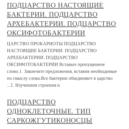
ПОДЦАРСТВО НАСТОЯЩИЕ
БАКТЕРИИ. ПОДЦАРСТВО
АРХЕБАКТЕРИИ. ПОДЦАРСТВО
ОКСИФОТОБАКТЕРИИ
ЦАРСТВО ПРОКАРИОТЫ ПОДЦАРСТВО
НАСТОЯЩИЕ БАКТЕРИИ. ПОДЦАРСТВО
АРХЕБАКТЕРИИ. ПОДЦАРСТВО
ОКСИФОТОБАКТЕРИИ Вставьте пропущенное
слово.1. Закончите предложения, вставив необходимые
по смыслу слова.Все бактерии объединяют в царство
...2. Изучением строения и
ПОДЦАРСТВО
ОДНОКЛЕТОЧНЫЕ. ТИП
САРКОЖГУТИКОНОСЦЫ