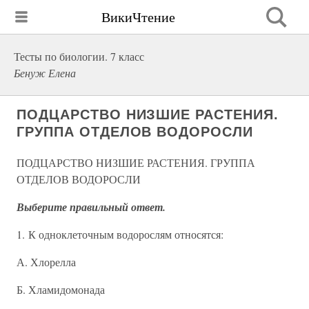
ВикиЧтение
Тесты по биологии. 7 класс
Бенуж Елена
ПОДЦАРСТВО НИЗШИЕ РАСТЕНИЯ.
ГРУППА ОТДЕЛОВ ВОДОРОСЛИ
ПОДЦАРСТВО НИЗШИЕ РАСТЕНИЯ. ГРУППА
ОТДЕЛОВ ВОДОРОСЛИ
Выберите правильный ответ.
1. К одноклеточным водорослям относятся:
А. Хлорелла
Б. Хламидомонада