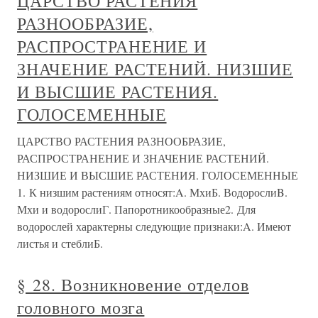
ЦАРСТВО РАСТЕНИЯ
РАЗНООБРАЗИЕ,
РАСПРОСТРАНЕНИЕ И
ЗНАЧЕНИЕ РАСТЕНИЙ. НИЗШИЕ
И ВЫСШИЕ РАСТЕНИЯ.
ГОЛОСЕМЕННЫЕ
ЦАРСТВО РАСТЕНИЯ РАЗНООБРАЗИЕ,
РАСПРОСТРАНЕНИЕ И ЗНАЧЕНИЕ РАСТЕНИЙ.
НИЗШИЕ И ВЫСШИЕ РАСТЕНИЯ. ГОЛОСЕМЕННЫЕ
1. К низшим растениям относят:A. МхиБ. ВодорослиB.
Мхи и водорослиГ. Папоротникообразные2. Для
водорослей характерны следующие признаки:A. Имеют
листья и стеблиБ.
§ 28. Возникновение отделов
головного мозга