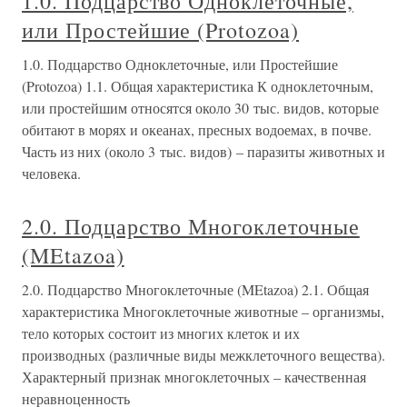
1.0. Подцарство Одноклеточные,
или Простейшие (Protozoa)
1.0. Подцарство Одноклеточные, или Простейшие
(Protozoa) 1.1. Общая характеристика К одноклеточным,
или простейшим относятся около 30 тыс. видов, которые
обитают в морях и океанах, пресных водоемах, в почве.
Часть из них (около 3 тыс. видов) – паразиты животных и
человека.
2.0. Подцарство Многоклеточные
(MEtazoa)
2.0. Подцарство Многоклеточные (MEtazoa) 2.1. Общая
характеристика Многоклеточные животные – организмы,
тело которых состоит из многих клеток и их
производных (различные виды межклеточного вещества).
Характерный признак многоклеточных – качественная
неравноценность