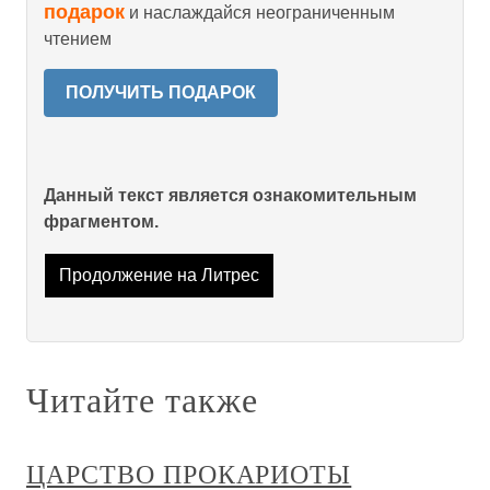
подарок
и наслаждайся неограниченным
чтением
ПОЛУЧИТЬ ПОДАРОК
Данный текст является ознакомительным
фрагментом.
Продолжение на Литрес
Читайте также
ЦАРСТВО ПРОКАРИОТЫ