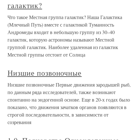
галактик?
Что такое Местная группа галактик? Наша Галактика
(Млечный Путь) вместе с галактикой Туманность
Андромеды входит в небольшую группу из 30–40
галактик, которую астрономы называют Местной
группой галактик. Наиболее удаленная из галактик
Местной группы отстоит от Солнца
Низшие позвоночные
Низшие позвоночные Первые движения зародышей рыб,
по данным ряда исследователей, также возникают
спонтанно на эндогенной основе. Еще в 20-х годах было
показано, что движения зачатков органов появляются в
строгой последовательности, в зависимости от
созревания