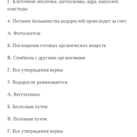
Г. Клеточной оболочки, цитоплазмы, ядра, вакуолей,
пластиды
4. Питание большинства водорослей происходит за счет:
A. Фотосинтеза
Б. Поглощения готовых органических веществ
B. Симбиоза с другими организмами
Г. Все утверждения верны
5. Водоросли размножаются:
А. Вегетативно
Б. Бесполым путем
В. Половым путем
Г. Все утверждения верны