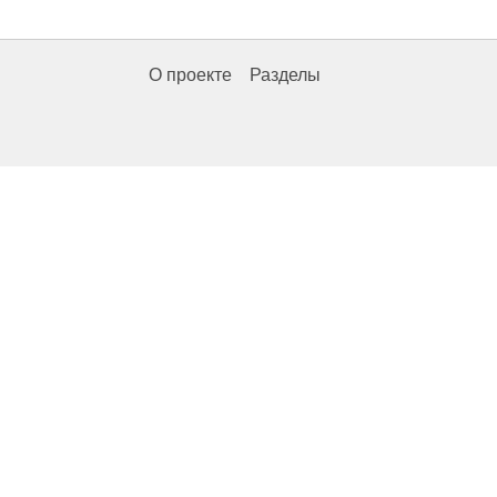
О проекте
Разделы