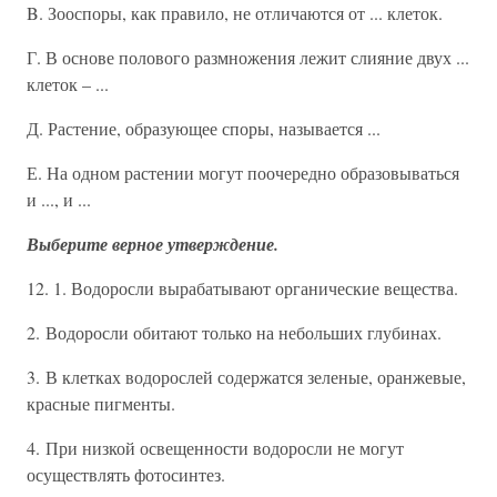
B. Зооспоры, как правило, не отличаются от ... клеток.
Г. В основе полового размножения лежит слияние двух ...
клеток – ...
Д. Растение, образующее споры, называется ...
Е. На одном растении могут поочередно образовываться
и ..., и ...
Выберите верное утверждение.
12. 1. Водоросли вырабатывают органические вещества.
2. Водоросли обитают только на небольших глубинах.
3. В клетках водорослей содержатся зеленые, оранжевые,
красные пигменты.
4. При низкой освещенности водоросли не могут
осуществлять фотосинтез.