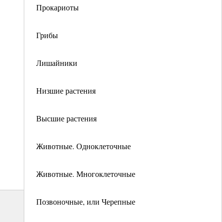
Прокариоты
Грибы
Лишайники
Низшие растения
Высшие растения
Животные. Одноклеточные
Животные. Многоклеточные
Позвоночные, или Черепные