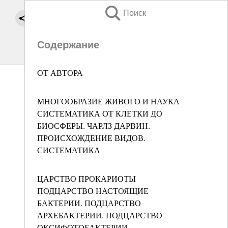
Поиск
Содержание
ОТ АВТОРА
МНОГООБРАЗИЕ ЖИВОГО И НАУКА
СИСТЕМАТИКА ОТ КЛЕТКИ ДО
БИОСФЕРЫ. ЧАРЛЗ ДАРВИН.
ПРОИСХОЖДЕНИЕ ВИДОВ.
СИСТЕМАТИКА
ЦАРСТВО ПРОКАРИОТЫ
ПОДЦАРСТВО НАСТОЯЩИЕ
БАКТЕРИИ. ПОДЦАРСТВО
АРХЕБАКТЕРИИ. ПОДЦАРСТВО
ОКСИФОТОБАКТЕРИИ