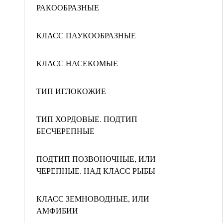
РАКООБРАЗНЫЕ
КЛАСС ПАУКООБРАЗНЫЕ
КЛАСС НАСЕКОМЫЕ
ТИП ИГЛОКОЖИЕ
ТИП ХОРДОВЫЕ. ПОДТИП
БЕСЧЕРЕПНЫЕ
ПОДТИП ПОЗВОНОЧНЫЕ, ИЛИ
ЧЕРЕПНЫЕ. НАД КЛАСС РЫБЫ
КЛАСС ЗЕМНОВОДНЫЕ, ИЛИ
АМФИБИИ