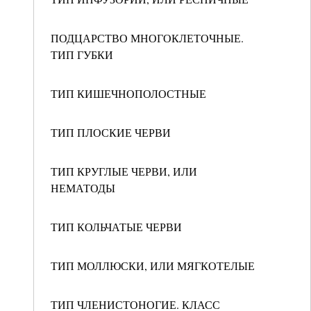
ПОДЦАРСТВО МНОГОКЛЕТОЧНЫЕ.
ТИП ГУБКИ
ТИП КИШЕЧНОПОЛОСТНЫЕ
ТИП ПЛОСКИЕ ЧЕРВИ
ТИП КРУГЛЫЕ ЧЕРВИ, ИЛИ
НЕМАТОДЫ
ТИП КОЛЬЧАТЫЕ ЧЕРВИ
ТИП МОЛЛЮСКИ, ИЛИ МЯГКОТЕЛЫЕ
ТИП ЧЛЕНИСТОНОГИЕ. КЛАСС