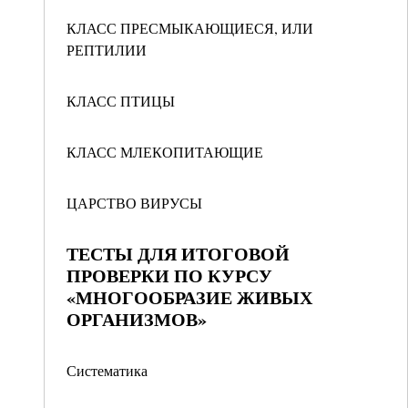
КЛАСС ПРЕСМЫКАЮЩИЕСЯ, ИЛИ
РЕПТИЛИИ
КЛАСС ПТИЦЫ
КЛАСС МЛЕКОПИТАЮЩИЕ
ЦАРСТВО ВИРУСЫ
ТЕСТЫ ДЛЯ ИТОГОВОЙ
ПРОВЕРКИ ПО КУРСУ
«МНОГООБРАЗИЕ ЖИВЫХ
ОРГАНИЗМОВ»
Систематика