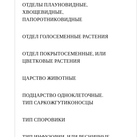
ОТДЕЛЫ ПЛАУНОВИДНЫЕ,
ХВОЩЕВИДНЫЕ,
ПАПОРОТНИКОВИДНЫЕ
ОТДЕЛ ГОЛОСЕМЕННЫЕ РАСТЕНИЯ
ОТДЕЛ ПОКРЫТОСЕМЕННЫЕ, ИЛИ
ЦВЕТКОВЫЕ РАСТЕНИЯ
ЦАРСТВО ЖИВОТНЫЕ
ПОДЦАРСТВО ОДНОКЛЕТОЧНЫЕ.
ТИП САРКОЖГУТИКОНОСЦЫ
ТИП СПОРОВИКИ
ТИП ИНФУЗОРИИ, ИЛИ РЕСНИЧНЫЕ