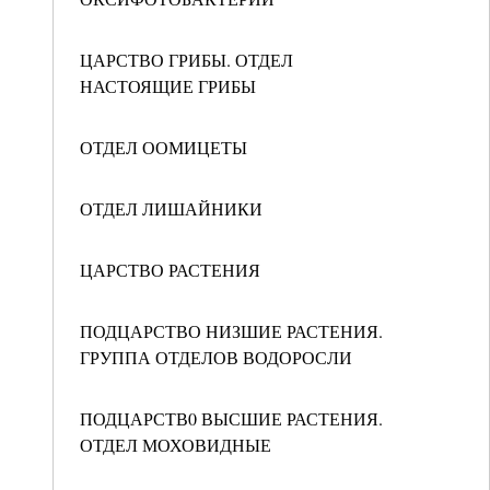
ЦАРСТВО ГРИБЫ. ОТДЕЛ
НАСТОЯЩИЕ ГРИБЫ
ОТДЕЛ ООМИЦЕТЫ
ОТДЕЛ ЛИШАЙНИКИ
ЦАРСТВО РАСТЕНИЯ
ПОДЦАРСТВО НИЗШИЕ РАСТЕНИЯ.
ГРУППА ОТДЕЛОВ ВОДОРОСЛИ
ПОДЦАРСТВ0 ВЫСШИЕ РАСТЕНИЯ.
ОТДЕЛ МОХОВИДНЫЕ