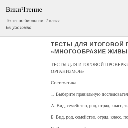
ВикиЧтение
Тесты по биологии. 7 класс
Бенуж Елена
ТЕСТЫ ДЛЯ ИТОГОВОЙ 
«МНОГООБРАЗИЕ ЖИВЫ
ТЕСТЫ ДЛЯ ИТОГОВОЙ ПРОВЕРК
ОРГАНИЗМОВ»
Систематика
1. Выберите правильную последовател
A. Вид, семейство, род, отряд, класс, 
Б. Вид, род, семейство, отряд, класс, 