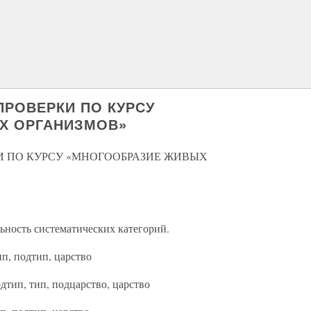
ПРОВЕРКИ ПО КУРСУ
Х ОРГАНИЗМОВ»
И ПО КУРСУ «МНОГООБРАЗИЕ ЖИВЫХ
ьность систематических категорий.
тип, подтип, царство
подтип, тип, подцарство, царство