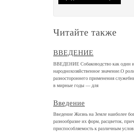
Читайте также
ВВЕДЕНИЕ
ВВЕДЕНИЕ Собаководство как один из
народнохозяйственное значение.О роли
разностороннего применения служебны
в мирные годы — для
Введение
Введение Жизнь на Земле наиболее бо
разнообразие их форм, расцветок, пр
приспособляемость к различным услов