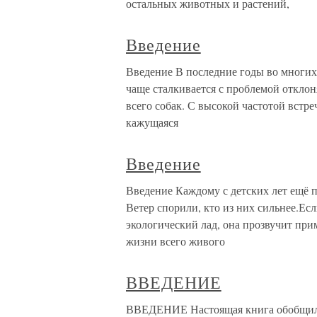
остальных животных и растений,
Введение
Введение В последние годы во многих
чаще сталкивается с проблемой откло
всего собак. С высокой частотой встр
кажущаяся
Введение
Введение Каждому с детских лет ещё п
Ветер спорили, кто из них сильнее.Ес
экологический лад, она прозвучит при
жизни всего живого
ВВЕДЕНИЕ
ВВЕДЕНИЕ Настоящая книга обобщила