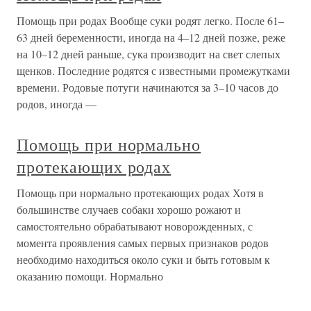
Помощь при родах Вообще суки родят легко. После 61–
63 дней беременности, иногда на 4–12 дней позже, реже
на 10–12 дней раньше, сука производит на свет слепых
щенков. Последние родятся с известными промежутками
времени. Родовые потуги начинаются за 3–10 часов до
родов, иногда —
Помощь при нормально
протекающих родах
Помощь при нормально протекающих родах Хотя в
большинстве случаев собаки хорошо рожают и
самостоятельно обрабатывают новорожденных, с
момента проявления самых первых признаков родов
необходимо находиться около суки и быть готовым к
оказанию помощи. Нормально