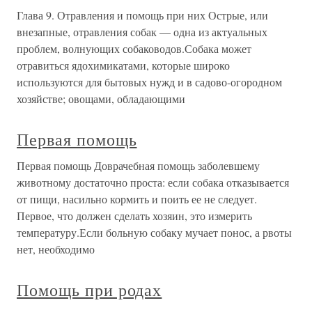
Глава 9. Отравления и помощь при них Острые, или
внезапные, отравления собак — одна из актуальных
проблем, волнующих собаководов.Собака может
отравиться ядохимикатами, которые широко
используются для бытовых нужд и в садово-огородном
хозяйстве; овощами, обладающими
Первая помощь
Первая помощь Доврачебная помощь заболевшему
животному достаточно проста: если собака отказывается
от пищи, насильно кормить и поить ее не следует.
Первое, что должен сделать хозяин, это измерить
температуру.Если больную собаку мучает понос, а рвоты
нет, необходимо
Помощь при родах