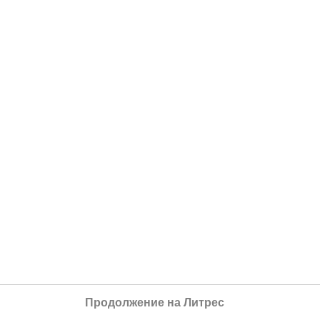
Продолжение на Литрес