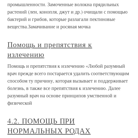
промышленности. Замоченные волокна прядильных
растений (лен, конопля, джут и др.) очищали с помощью
бактерий и грибов, которые разлагали пектиновые
вещества.Замачивание и росяная мочка
Помощь и препятствия к
излечению
Помощь и препятствия к излечению «Любой разумный
врач прежде всего постарается удалить соответствующим
способом ту причину, которая вызывает и поддерживает
болезнь, в также все препятствия к излечению. Далее
разумный врач на основе принципов умственной и
физической
4.2. ПОМОЩЬ ПРИ
НОРМАЛЬНЫХ РОДАХ