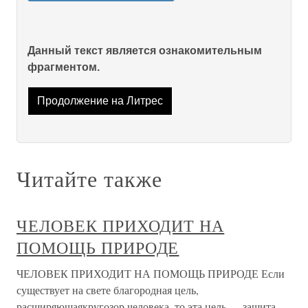
Данный текст является ознакомительным
фрагментом.
Продолжение на Литрес
Читайте также
ЧЕЛОВЕК ПРИХОДИТ НА
ПОМОЩЬ ПРИРОДЕ
ЧЕЛОВЕК ПРИХОДИТ НА ПОМОЩЬ ПРИРОДЕ Если
существует на свете благородная цель,
расширяющаякругозор человека, то эта цель — защита