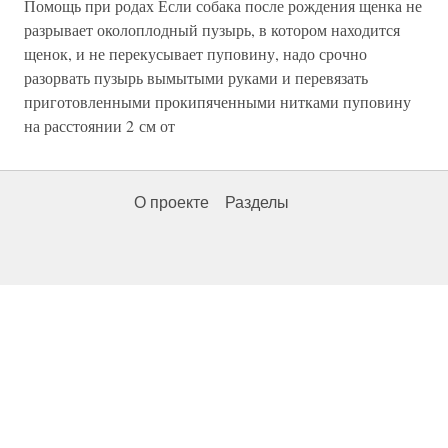
Помощь при родах Если собака после рождения щенка не
разрывает околоплодный пузырь, в котором находится
щенок, и не перекусывает пуповину, надо срочно
разорвать пузырь вымытыми руками и перевязать
приготовленными прокипяченными нитками пуповину
на расстоянии 2 см от
О проекте
Разделы