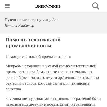
ВикиЧтение
Путешествие в страну микробов
Бетина Владимир
Помощь текстильной
промышленности
Помощь текстильной промышленности
Микробы находились и у самой колыбели текстильной
промышленности. Замоченные волокна прядильных
растений (лен, конопля, джут и др.) очищали с помощью
бактерий и грибов, которые разлагали пектиновые
вещества.
Замачивание и росяная мочка прядильных растений были
известны еще древним народам. Египтяне замачивали