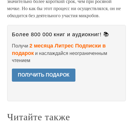
значительно более короткий срок, чем при росяной
мочке. Но как бы этот процесс ни осуществлялся, он не
обходится без деятельного участия микробов.
Более 800 000 книг и аудиокниг! 📚
2 месяца Литрес Подписки в
Получи
подарок
и наслаждайся неограниченным
чтением
ПОЛУЧИТЬ ПОДАРОК
Читайте также