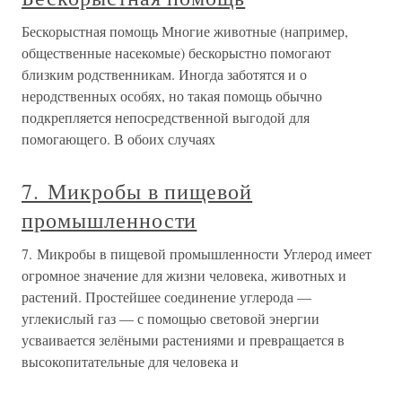
Бескорыстная помощь Многие животные (например,
общественные насекомые) бескорыстно помогают
близким родственникам. Иногда заботятся и о
неродственных особях, но такая помощь обычно
подкрепляется непосредственной выгодой для
помогающего. В обоих случаях
7. Микробы в пищевой
промышленности
7. Микробы в пищевой промышленности Углерод имеет
огромное значение для жизни человека, животных и
растений. Простейшее соединение углерода —
углекислый газ — с помощью световой энергии
усваивается зелёными растениями и превращается в
высокопитательные для человека и