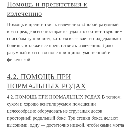
Помощь и препятствия к
излечению
Помощь и препятствия к излечению «Любой разумный
врач прежде всего постарается удалить соответствующим
способом ту причину, которая вызывает и поддерживает
болезнь, в также все препятствия к излечению. Далее
разумный врач на основе принципов умственной и
физической
4.2. ПОМОЩЬ ПРИ
НОРМАЛЬНЫХ РОДАХ
4.2. ПОМОЩЬ ПРИ НОРМАЛЬНЫХ РОДАХ В теплом,
сухом и хорошо вентилируемом помещении
целесообразно оборудовать из струганых досок
просторный родильный бокс. Три стенки бокса делают
высокими, одну — достаточно низкой, чтобы самка могла