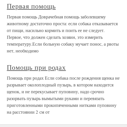
Первая помощь
Первая помощь Доврачебная помощь заболевшему
животному достаточно проста: если собака отказывается
от пищи, насильно кормить и поить ее не следует.
Первое, что должен сделать хозяин, это измерить
температуру.Если больную собаку мучает понос, а рвоты
нет, необходимо
Помощь при родах
Помощь при родах Если собака после рождения щенка не
разрывает околоплодный пузырь, в котором находится
щенок, и не перекусывает пуповину, надо срочно
разорвать пузырь вымытыми руками и перевязать
приготовленными прокипяченными нитками пуповину
на расстоянии 2 см от