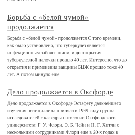
Борьба с «белой чумой»
продолжается
Борьба с «белой чумой» продолжается С того времени,
как было установлено, что туберкулез является
инфекционным заболеванием, и до открытия
туберкулезной палочки прошло 40 лет. Интересно, что до
открытия и применения вакцины БЦЖ прошло тоже 40
лет. А потом минуло еще
Дело продолжается в Оксфорде
Дело продолжается в Оксфорде Эстафету дальнейшего
изучения пенициллина приняла в 1939 году группа
исследователей с кафедры патологии Оксфордского
университета: Г. У. Флори, Э. Б. Чейн и Н. Г. Хитли с
несколькими сотрудниками.Флори еще в 20-х годах в