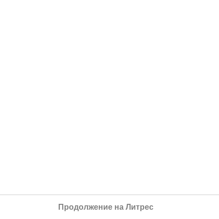
Продолжение на Литрес