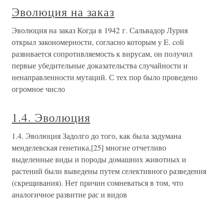
Эволюция на заказ
Эволюция на заказ Когда в 1942 г. Сальвадор Лурия
открыл закономерности, согласно которым у E. coli
развивается сопротивляемость к вирусам, он получил
первые убедительные доказательства случайности и
ненаправленности мутаций. С тех пор было проведено
огромное число
1.4. Эволюция
1.4. Эволюция Задолго до того, как была задумана
менделевская генетика,[25] многие отчетливо
выделенные виды и породы домашних животных и
растений были выведены путем селективного разведения
(скрещивания). Нет причин сомневаться в том, что
аналогичное развитие рас и видов