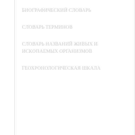
БИОГРАФИЧЕСКИЙ СЛОВАРЬ
СЛОВАРЬ ТЕРМИНОВ
СЛОВАРЬ НАЗВАНИЙ ЖИВЫХ И
ИСКОПАЕМЫХ ОРГАНИЗМОВ
ГЕОХРОНОЛОГИЧЕСКАЯ ШКАЛА