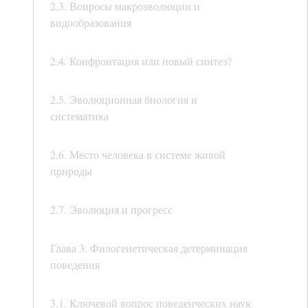
2.3. Вопросы макроэволюции и
видообразования
2.4. Конфронтация или новый синтез?
2.5. Эволюционная биология и
систематика
2.6. Место человека в системе живой
природы
2.7. Эволюция и прогресс
Глава 3. Филогенетическая детерминация
поведения
3.1. Ключевой вопрос поведенческих наук