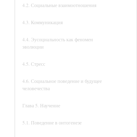
4.2. Социальные взаимоотношения
4.3. Коммуникация
4.4. Эусоциальность как феномен
эволюции
4.5. Стресс
4.6. Социальное поведение и будущее
человечества
Глава 5. Научение
5.1. Поведение в онтогенезе