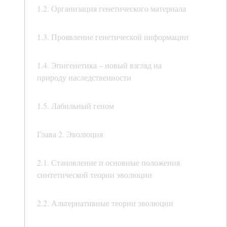
1.2. Организация генетического материала
1.3. Проявление генетической информации
1.4. Эпигенетика – новый взгляд на
природу наследственности
1.5. Лабильный геном
Глава 2. Эволюция
2.1. Становление и основные положения
синтетической теории эволюции
2.2. Альтернативные теории эволюции