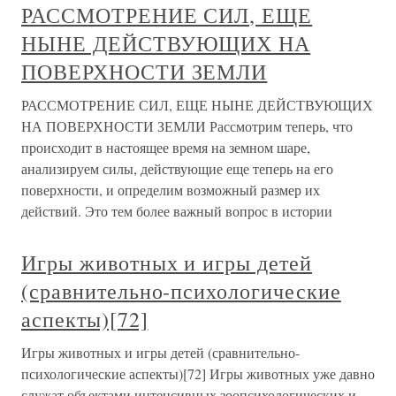
РАССМОТРЕНИЕ СИЛ, ЕЩЕ
НЫНЕ ДЕЙСТВУЮЩИХ НА
ПОВЕРХНОСТИ ЗЕМЛИ
РАССМОТРЕНИЕ СИЛ, ЕЩЕ НЫНЕ ДЕЙСТВУЮЩИХ
НА ПОВЕРХНОСТИ ЗЕМЛИ Рассмотрим теперь, что
происходит в настоящее время на земном шаре,
анализируем силы, действующие еще теперь на его
поверхности, и определим возможный размер их
действий. Это тем более важный вопрос в истории
Игры животных и игры детей
(сравнительно-психологические
аспекты)[72]
Игры животных и игры детей (сравнительно-
психологические аспекты)[72] Игры животных уже давно
служат объектами интенсивных зоопсихологических и