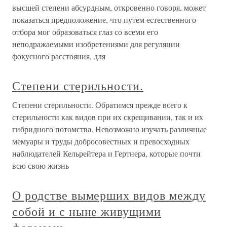
высшей степени абсурдным, откровенно говоря, может
показаться предположение, что путем естественного
отбора мог образоваться глаз со всеми его
неподражаемыми изобретениями для регуляции
фокусного расстояния, для
Степени стерильности.
Степени стерильности. Обратимся прежде всего к
стерильности как видов при их скрещивании, так и их
гибридного потомства. Невозможно изучать различные
мемуары и труды добросовестных и превосходных
наблюдателей Кельрейтера и Гертнера, которые почти
всю свою жизнь
О родстве вымерших видов между
собой и с ныне живущими