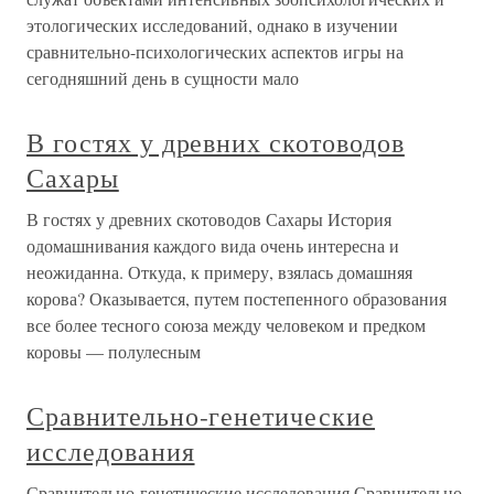
этологических исследований, однако в изучении
сравнительно-психологических аспектов игры на
сегодняшний день в сущности мало
В гостях у древних скотоводов
Сахары
В гостях у древних скотоводов Сахары История
одомашнивания каждого вида очень интересна и
неожиданна. Откуда, к примеру, взялась домашняя
корова? Оказывается, путем постепенного образования
все более тесного союза между человеком и предком
коровы — полулесным
Сравнительно-генетические
исследования
Сравнительно-генетические исследования Сравнительно-