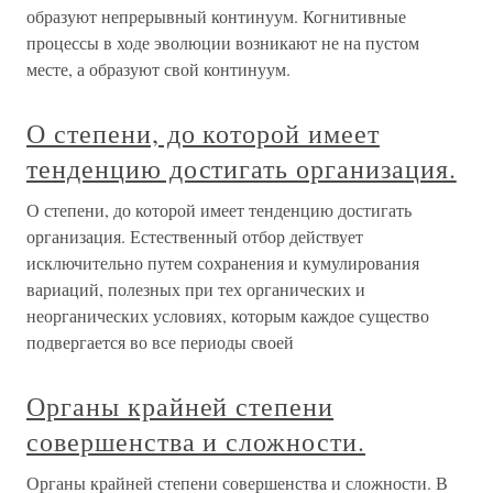
образуют непрерывный континуум. Когнитивные
процессы в ходе эволюции возникают не на пустом
месте, а образуют свой континуум.
О степени, до которой имеет
тенденцию достигать организация.
О степени, до которой имеет тенденцию достигать
организация. Естественный отбор действует
исключительно путем сохранения и кумулирования
вариаций, полезных при тех органических и
неорганических условиях, которым каждое существо
подвергается во все периоды своей
Органы крайней степени
совершенства и сложности.
Органы крайней степени совершенства и сложности. В