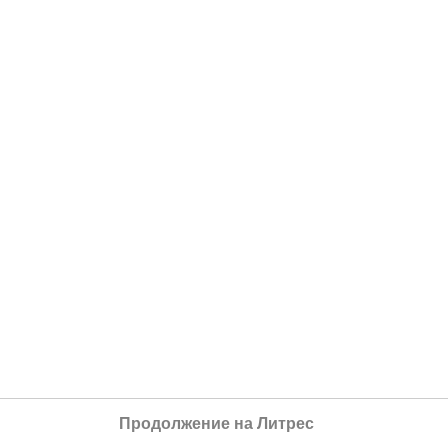
Продолжение на Литрес