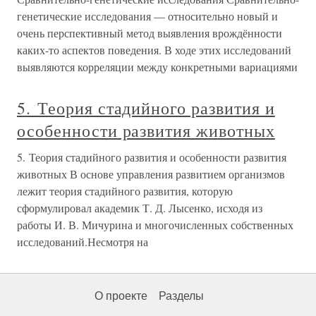
генетические исследования — относительно новый и
очень перспективный метод выявления врождённости
каких-то аспектов поведения. В ходе этих исследований
выявляются корреляции между конкретными вариациями
5. Теория стадийного развития и
особенности развития животных
5. Теория стадийного развития и особенности развития
животных В основе управления развитием организмов
лежит теория стадийного развития, которую
сформулировал академик Т. Д. Лысенко, исходя из
работы И. В. Мичурина и многочисленных собственных
исследований.Несмотря на
О проекте
Разделы