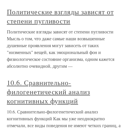
Политические взгляды зависят от
степени пугливости
Политические взгляды зависят от степени пугливости
Мысль о том, что даже самые наши возвышенные
душевные проявления могут зависеть от таких
"низменных" вещей, как эмоциональный фон и
физиологическое состояние организма, одним кажется
абсолютно очевидной, другим —
10.6. Сравнительно-
филогенетический анализ
когнитивных функций
10.6. Сравнительно-филогенетический анализ
когнитивных функций Как мы уже неоднократно
отмечали, все виды поведения не имеют четких границ, а