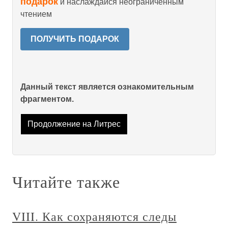
подарок
и наслаждайся неограниченным
чтением
ПОЛУЧИТЬ ПОДАРОК
Данный текст является ознакомительным
фрагментом.
Продолжение на Литрес
Читайте также
VIII. Как сохраняются следы