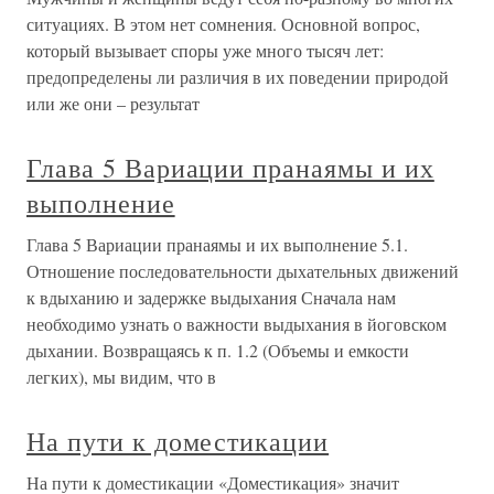
ситуациях. В этом нет сомнения. Основной вопрос,
который вызывает споры уже много тысяч лет:
предопределены ли различия в их поведении природой
или же они – результат
Глава 5 Вариации пранаямы и их
выполнение
Глава 5 Вариации пранаямы и их выполнение 5.1.
Отношение последовательности дыхательных движений
к вдыханию и задержке выдыхания Сначала нам
необходимо узнать о важности выдыхания в йоговском
дыхании. Возвращаясь к п. 1.2 (Объемы и емкости
легких), мы видим, что в
На пути к доместикации
На пути к доместикации «Доместикация» значит