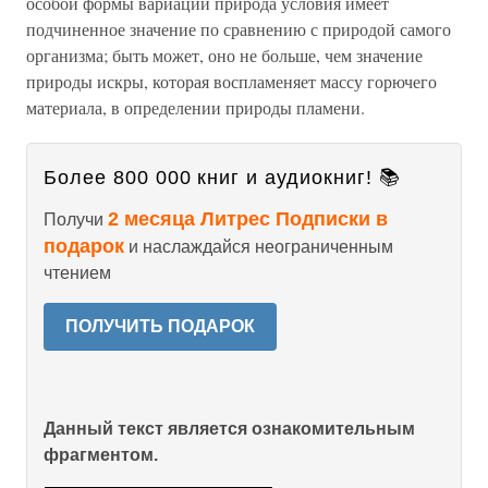
особой формы вариации природа условия имеет
подчиненное значение по сравнению с природой самого
организма; быть может, оно не больше, чем значение
природы искры, которая воспламеняет массу горючего
материала, в определении природы пламени.
Более 800 000 книг и аудиокниг! 📚
2 месяца Литрес Подписки в
Получи
подарок
и наслаждайся неограниченным
чтением
ПОЛУЧИТЬ ПОДАРОК
Данный текст является ознакомительным
фрагментом.