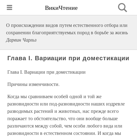
ВикиЧтение
О происхождении видов путем естественного отбора или
сохранении благоприятствуемых пород в борьбе за жизнь
Дарвин Чарльз
Глава I. Вариации при доместикации
Глава I. Вариации при доместикации
Причины изменчивости.
Когда мы сравниваем особей одной и той же
разновидности или под-разновидности наших издревле
разводимых растений и животных, нас прежде всего
поражает то обстоятельство, что они вообще больше
различаются между собой, чем особи любого вида или
разновидности в естественном состоянии. И когда мы