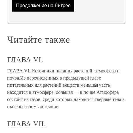
Продолжение на Литрес
Читайте также
ГЛАВА VI.
ГЛАВА VI. Источники питания растений: атмосфера и
почва.Из перечисленных в предыдущей главе
питательных для растений веществ меньшая часть
находится в атмосфере, большая — в почве.Атмосфера
состоит из газов, среди которых находятся твердые тела в
пылеобразном состоянии
ГЛАВА VII.