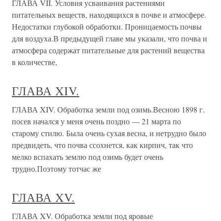
ГЛАВА VII. Условия усваивания растениями
питательных веществ, находящихся в почве и атмосфере.
Недостатки глубокой обработки. Проницаемость почвы
для воздуха.В предыдущей главе мы указали, что почва и
атмосфера содержат питательные для растений вещества
в количестве,
ГЛАВА XIV.
ГЛАВА XIV. Обработка земли под озимь.Весною 1898 г.
посев начался у меня очень поздно — 21 марта по
старому стилю. Была очень сухая весна, и нетрудно было
предвидеть, что почва ссохнется, как кирпич, так что
мелко вспахать землю под озимь будет очень
трудно.Поэтому тотчас же
ГЛАВА XV.
ГЛАВА XV. Обработка земли под яровые