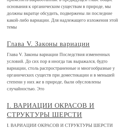
основания к органическим существам в природе, мы
должны вкратце обсудить, подвержены ли последние
какой-либо вариации. Для надлежащего изложения этой
темы
Глава V. Законы вариации
Глава V. Законы вариации Последствия измененных
условий. До сих пор я иногда так выражался, будто
вариации, столь распространенные и многообразные у
органических существ при доместикации и в меньшей
степени у них же в природе, были обусловлены
случайностью. Это
I. ВАРИАЦИИ ОКРАСОВ И
СТРУКТУРЫ ШЕРСТИ
I. ВАРИАЦИИ ОКРАСОВ И СТРУКТУРЫ ШЕРСТИ