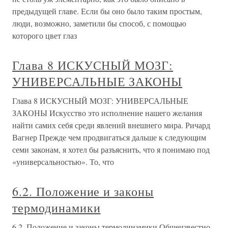
предыдущей главе. Если бы оно было таким простым,
люди, возможно, заметили бы способ, с помощью
которого цвет глаз
Глава 8 ИСКУСНЫЙ МОЗГ:
УНИВЕРСАЛЬНЫЕ ЗАКОНЫ
Глава 8 ИСКУСНЫЙ МОЗГ: УНИВЕРСАЛЬНЫЕ
ЗАКОНЫ Искусство это исполнение нашего желания
найти самих себя среди явлений внешнего мира. Ричард
Вагнер Прежде чем продвигаться дальше к следующим
семи законам, я хотел бы разъяснить, что я понимаю под
«универсальностью». То, что
6.2. Положение и законы
термодинамики
6.2. Положение и законы термодинамики Общеизвестно,