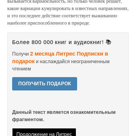
вызывается вариабельность, но только человек решает,
какие вариации кумулировать в известных направлениях,
и это последнее действие соответствует выживанию
наиболее приспособленного в природе.
Более 800 000 книг и аудиокниг! 📚
2 месяца Литрес Подписки в
Получи
подарок
и наслаждайся неограниченным
чтением
ПОЛУЧИТЬ ПОДАРОК
Данный текст является ознакомительным
фрагментом.
Продолжение на Литрес