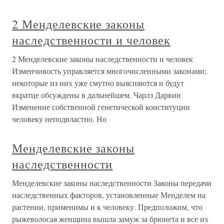
2 Менделевские законы
наследственности и человек
2 Менделевские законы наследственности и человек
Изменчивость управляется многочисленными законами;
некоторые из них уже смутно выясняются и будут
вкратце обсуждены в дальнейшем. Чарлз Дарвин
Изменение собственной генетической конституции
человеку неподвластно. Но
Менделевские законы
наследственности
Менделевские законы наследственности Законы передачи
наследственных факторов, установленные Менделем на
растении, применимы и к человеку. Предположим, что
рыжеволосая женщина вышла замуж за брюнета и все их