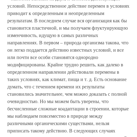
условий. Непосредственное действие перемен в условиях
приводит к определенным и неопределенным
результатам. В последнем случае вся организация как бы
становится пластичной, и мы получаем флуктуирующую
изменчивость, идущую в самых различных
направлениях. В первом – природа организма такова, что
он легко поддается действию известных условий, и все
или почти все особи становятся однородно
модифицированы. Крайне трудно решить, как далеко в
определенном направлении действовали перемены в
таких условиях, как климат, пища и т. д. Есть основание
думать, что с течением времени их результаты
становились значительнее, чем можно доказать с полной
очевидностью. Но мы можем быть уверены, что
бесчисленные сложные коадаптации в строении, которые
мы наблюдаем повсеместно в природе между
различными органическими существами, нельзя
приписать такому действию. В следующих случаях