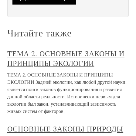
Читайте также
ТЕМА 2. ОСНОВНЫЕ ЗАКОНЫ И
ПРИНЦИПЫ ЭКОЛОГИИ
ТЕМА 2. ОСНОВНЫЕ ЗАКОНЫ И ПРИНЦИПЫ
ЭКОЛОГИИ Задачей экологии, как любой другой науки,
является поиск законов функционирования и развития
данной области реальности. Исторически первым для
экологии был закон, устанавливающий зависимость
живых систем от факторов,
ОСНОВНЫЕ ЗАКОНЫ ПРИРОДЫ