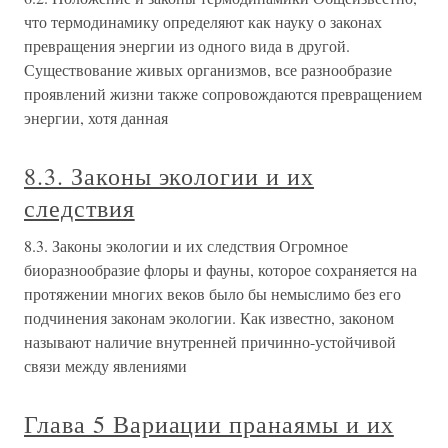
что термодинамику определяют как науку о законах
превращения энергии из одного вида в другой.
Существование живых организмов, все разнообразие
проявлений жизни также сопровождаются превращением
энергии, хотя данная
8.3. Законы экологии и их
следствия
8.3. Законы экологии и их следствия Огромное
биоразнообразие флоры и фауны, которое сохраняется на
протяжении многих веков было бы немыслимо без его
подчинения законам экологии. Как известно, законом
называют наличие внутренней причинно-устойчивой
связи между явлениями
Глава 5 Вариации пранаямы и их