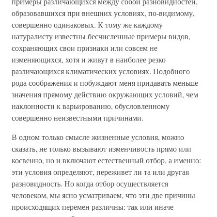
примеры различающихся между собой разновидностей,
образовавшихся при внешних условиях, по-видимому,
совершенно одинаковых. К тому же каждому
натуралисту известны бесчисленные примеры видов,
сохраняющих свои признаки или совсем не
изменяющихся, хотя и живут в наиболее резко
различающихся климатических условиях. Подобного
рода соображения и побуждают меня придавать меньше
значения прямому действию окружающих условий, чем
наклонности к варьированию, обусловленному
совершенно неизвестными причинами.
В одном только смысле жизненные условия, можно
сказать, не только вызывают изменчивость прямо или
косвенно, но и включают естественный отбор, а именно:
эти условия определяют, переживет ли та или другая
разновидность. Но когда отбор осуществляется
человеком, мы ясно усматриваем, что эти две причины
происходящих перемен различны: так или иначе