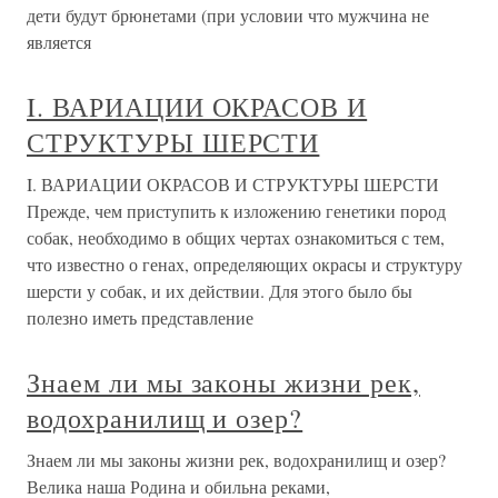
дети будут брюнетами (при условии что мужчина не
является
I. ВАРИАЦИИ ОКРАСОВ И
СТРУКТУРЫ ШЕРСТИ
I. ВАРИАЦИИ ОКРАСОВ И СТРУКТУРЫ ШЕРСТИ
Прежде, чем приступить к изложению генетики пород
собак, необходимо в общих чертах ознакомиться с тем,
что известно о генах, определяющих окрасы и структуру
шерсти у собак, и их действии. Для этого было бы
полезно иметь представление
Знаем ли мы законы жизни рек,
водохранилищ и озер?
Знаем ли мы законы жизни рек, водохранилищ и озер?
Велика наша Родина и обильна реками,