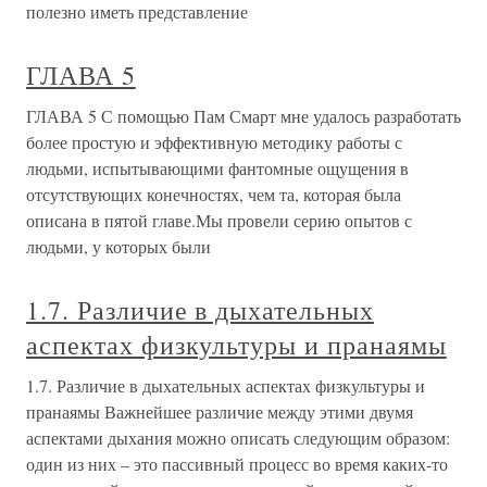
полезно иметь представление
ГЛАВА 5
ГЛАВА 5 С помощью Пам Смарт мне удалось разработать
более простую и эффективную методику работы с
людьми, испытывающими фантомные ощущения в
отсутствующих конечностях, чем та, которая была
описана в пятой главе.Мы провели серию опытов с
людьми, у которых были
1.7. Различие в дыхательных
аспектах физкультуры и пранаямы
1.7. Различие в дыхательных аспектах физкультуры и
пранаямы Важнейшее различие между этими двумя
аспектами дыхания можно описать следующим образом:
один из них – это пассивный процесс во время каких-то