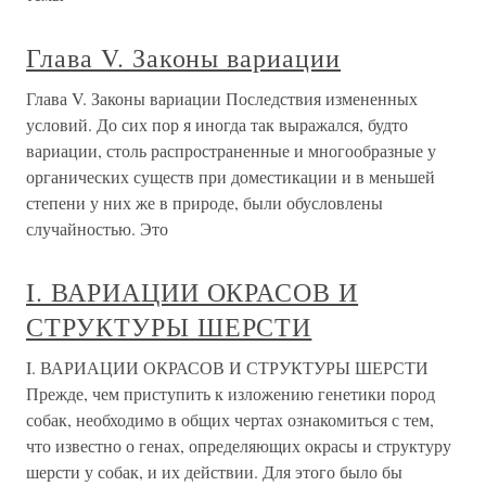
Глава V. Законы вариации
Глава V. Законы вариации Последствия измененных
условий. До сих пор я иногда так выражался, будто
вариации, столь распространенные и многообразные у
органических существ при доместикации и в меньшей
степени у них же в природе, были обусловлены
случайностью. Это
I. ВАРИАЦИИ ОКРАСОВ И
СТРУКТУРЫ ШЕРСТИ
I. ВАРИАЦИИ ОКРАСОВ И СТРУКТУРЫ ШЕРСТИ
Прежде, чем приступить к изложению генетики пород
собак, необходимо в общих чертах ознакомиться с тем,
что известно о генах, определяющих окрасы и структуру
шерсти у собак, и их действии. Для этого было бы