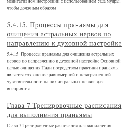
медитативном настроении с использованием Уша мудры,
чтобы должным образом
5.4.15. Процессы пранаямы для
очищения астральных нервов по
направлению к духовной настройке
5.4.15. Процессы пранаямы для очищения астральных
нервов по направлению к духовной настройке Основной
целью очищения Нади посредством практики пранаямы
является сохранение равномерной и незагрязненной
чувствительности наших астральных нервов для
восприятия
Глава 7 Тренировочные расписания
для выполнения пранаямы
Глава 7 Тренировочные расписания для выполнения