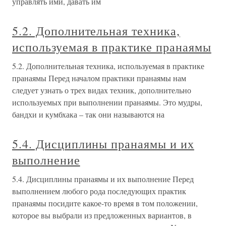
управлять ими, давать им
5.2. Дополнительная техника,
используемая в практике пранаямы
5.2. Дополнительная техника, используемая в практике
пранаямы Перед началом практики пранаямы нам
следует узнать о трех видах техник, дополнительно
используемых при выполнении пранаямы. Это мудры,
бандхи и кумбхака – так они называются на
5.4. Дисциплины пранаямы и их
выполнение
5.4. Дисциплины пранаямы и их выполнение Перед
выполнением любого рода последующих практик
пранаямы посидите какое-то время в том положении,
которое вы выбрали из предложенных вариантов, в