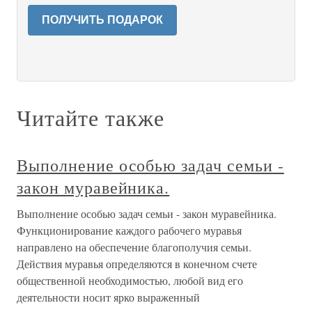
ПОЛУЧИТЬ ПОДАРОК
Читайте также
Выполнение особью задач семьи -
закон муравейника.
Выполнение особью задач семьи - закон муравейника.
Функционирование каждого рабочего муравья
направлено на обеспечение благополучия семьи.
Действия муравья определяются в конечном счете
общественной необходимостью, любой вид его
деятельности носит ярко выраженный