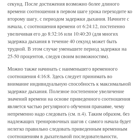
секунд. После достижения возможно более длиного
времени соотношения в первом шаге урока переходите ко
второму шагу, с периодом задержки дыхания. Начните с
начала, с соотношения времени от 6:24:12, постепенно
увеличивая его до 8:32:16 или 10:40:20 (для многих
задержка дыхания в течение 40 секунд может быть
трудной. В этом случае уменьшите период задержки на
25-50 процентов, следуя своим возможностям).
Можно также начинать с наименьшего временного
соотношения 4:16:8. Здесь следует принимать во
внимание индивидуальную способность к максимальной
задержке дыхания. Полезное постепенное увеличение
значений времени на основе приведенного соотношения
является частью регулярного обучения пранаяме, чему
непременно надо следовать (см. п.4). Таким образом, без
надлежащих тренировочных шагов с самого начала будет
нелегко правильно следовать приведенным временным
соотношениям в дыхательной последовательности,