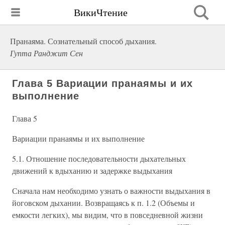
ВикиЧтение
Пранаяма. Сознательный способ дыхания.
Гупта Ранджит Сен
Глава 5 Вариации пранаямы и их
выполнение
Глава 5
Вариации пранаямы и их выполнение
5.1. Отношение последовательности дыхательных
движений к вдыханию и задержке выдыхания
Сначала нам необходимо узнать о важности выдыхания в
йоговском дыхании. Возвращаясь к п. 1.2 (Объемы и
емкости легких), мы видим, что в повседневной жизни