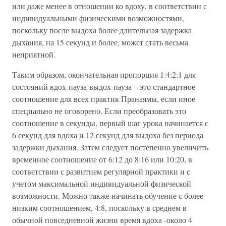
или даже менее в отношении ко вдоху, в соответствии с
индивидуальными физическими возможностями,
поскольку после выдоха более длительная задержка
дыхания, на 15 секунд и более, может стать весьма
неприятной.
Таким образом, окончательная пропорция 1:4:2:1 для
состояний вдох-пауза-выдох-пауза – это стандартное
соотношение для всех практик Пранаямы, если иное
специально не оговорено. Если преобразовать это
соотношение в секунды, первый шаг урока начинается с
6 секунд для вдоха и 12 секунд для выдоха без периода
задержки дыхания. Затем следует постепенно увеличить
временное соотношение от 6:12 до 8:16 или 10:20, в
соответствии с развитием регулярной практики и с
учетом максимальной индивидуальной физической
возможности. Можно также начинать обучение с более
низким соотношением, 4:8, поскольку в среднем в
обычной повседневной жизни время вдоха -около 4