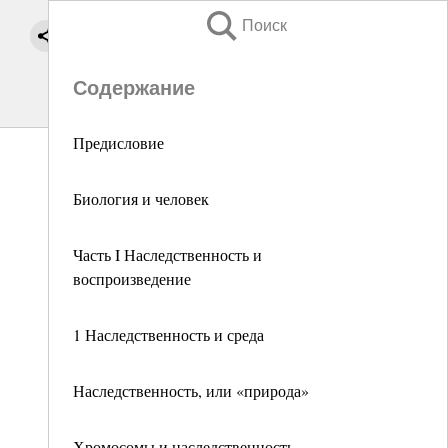
Поиск
Содержание
Предисловие
Биология и человек
Часть I Наследственность и
воспроизведение
1 Наследственность и среда
Наследственность, или «природа»
Хромосомы и наследственность