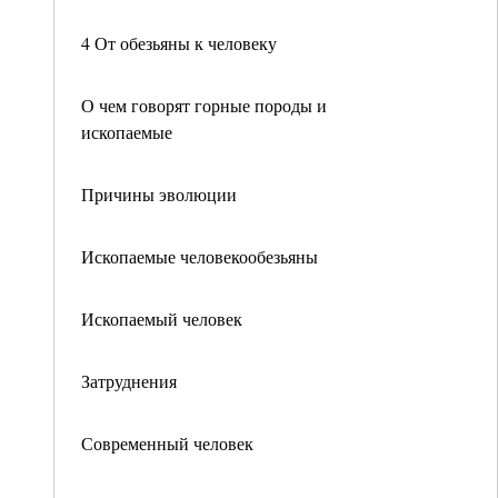
4 От обезьяны к человеку
О чем говорят горные породы и
ископаемые
Причины эволюции
Ископаемые человекообезьяны
Ископаемый человек
Затруднения
Современный человек