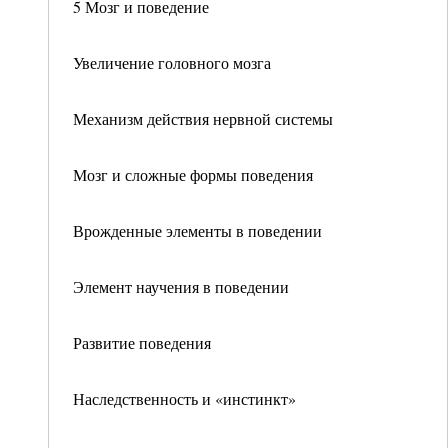
5 Мозг и поведение
Увеличение головного мозга
Механизм действия нервной системы
Мозг и сложные формы поведения
Врожденные элементы в поведении
Элемент научения в поведении
Развитие поведения
Наследственность и «инстинкт»