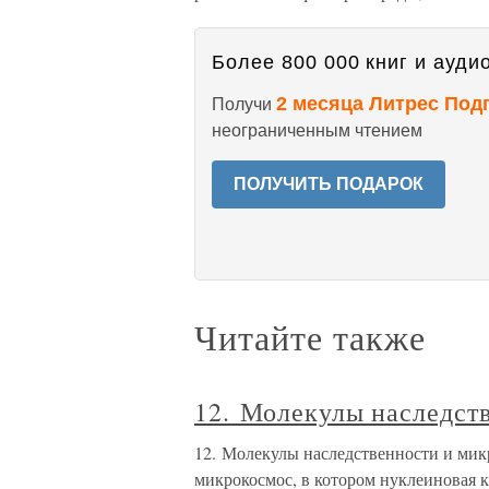
Более 800 000 книг и аудио
2 месяца Литрес Под
Получи
неограниченным чтением
ПОЛУЧИТЬ ПОДАРОК
Читайте также
12. Молекулы наследст
12. Молекулы наследственности и мик
микрокосмос, в котором нуклеиновая к