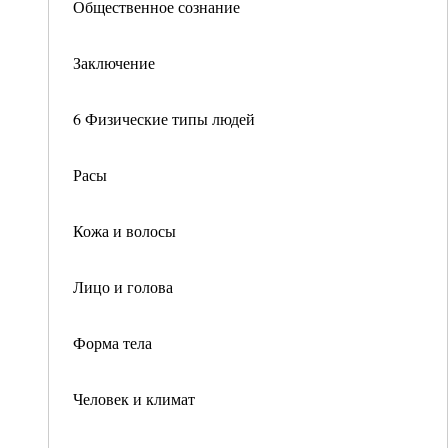
Общественное сознание
Заключение
6 Физические типы людей
Расы
Кожа и волосы
Лицо и голова
Форма тела
Человек и климат