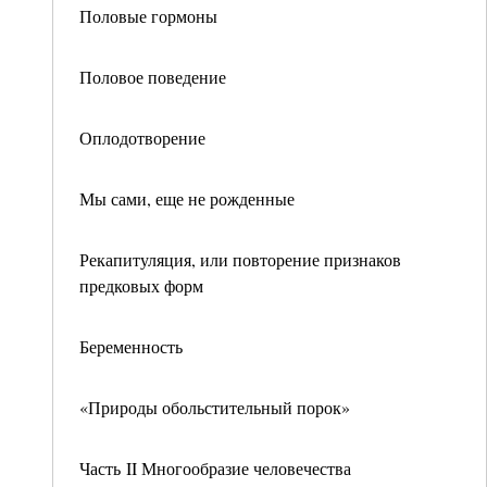
Половые гормоны
Половое поведение
Оплодотворение
Мы сами, еще не рожденные
Рекапитуляция, или повторение признаков
предковых форм
Беременность
«Природы обольстительный порок»
Часть II Многообразие человечества