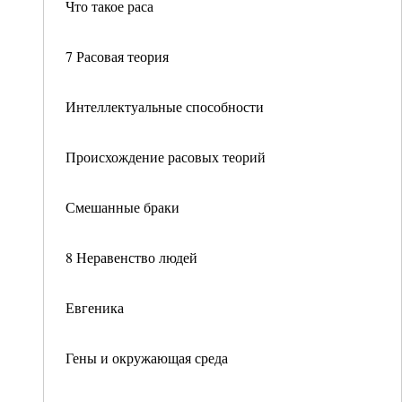
Что такое раса
7 Расовая теория
Интеллектуальные способности
Происхождение расовых теорий
Смешанные браки
8 Неравенство людей
Евгеника
Гены и окружающая среда