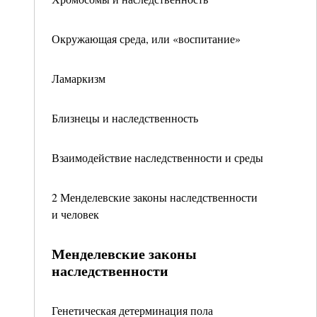
Окружающая среда, или «воспитание»
Ламаркизм
Близнецы и наследственность
Взаимодействие наследственности и среды
2 Менделевские законы наследственности
и человек
Менделевские законы
наследственности
Генетическая детерминация пола