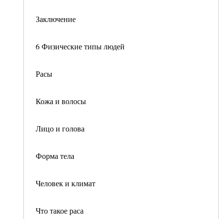
Заключение
6 Физические типы людей
Расы
Кожа и волосы
Лицо и голова
Форма тела
Человек и климат
Что такое раса