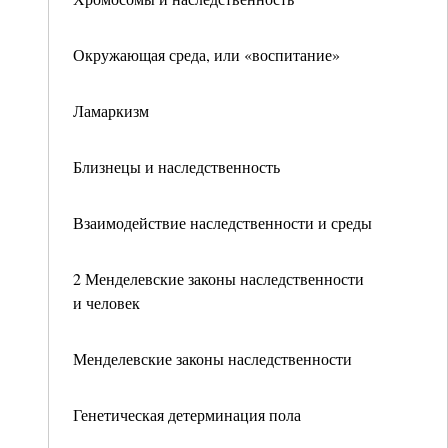
Окружающая среда, или «воспитание»
Ламаркизм
Близнецы и наследственность
Взаимодействие наследственности и среды
2 Менделевские законы наследственности
и человек
Менделевские законы наследственности
Генетическая детерминация пола