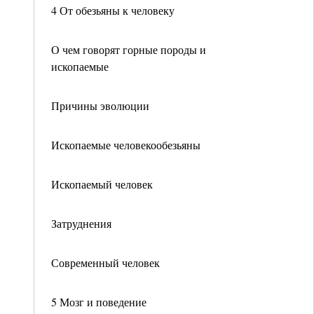
4 От обезьяны к человеку
О чем говорят горные породы и
ископаемые
Причины эволюции
Ископаемые человекообезьяны
Ископаемый человек
Затруднения
Современный человек
5 Мозг и поведение