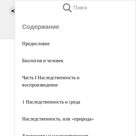
Поиск
Содержание
Предисловие
Биология и человек
Часть I Наследственность и
воспроизведение
1 Наследственность и среда
Наследственность, или «природа»
Хромосомы и наследственность