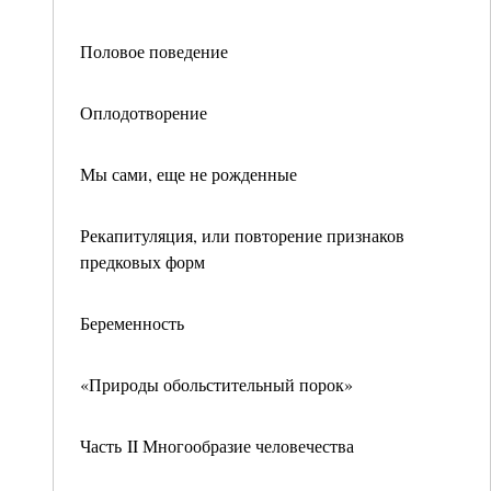
Половое поведение
Оплодотворение
Мы сами, еще не рожденные
Рекапитуляция, или повторение признаков
предковых форм
Беременность
«Природы обольстительный порок»
Часть II Многообразие человечества