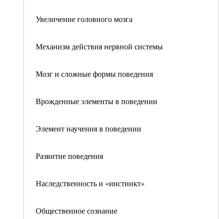
Увеличение головного мозга
Механизм действия нервной системы
Мозг и сложные формы поведения
Врожденные элементы в поведении
Элемент научения в поведении
Развитие поведения
Наследственность и «инстинкт»
Общественное сознание