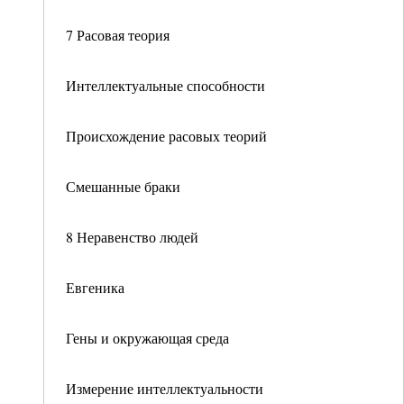
7 Расовая теория
Интеллектуальные способности
Происхождение расовых теорий
Смешанные браки
8 Неравенство людей
Евгеника
Гены и окружающая среда
Измерение интеллектуальности