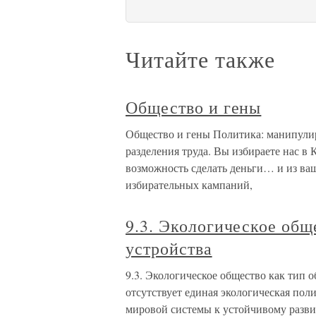
Читайте также
Общество и гены
Общество и гены Политика: манипули
разделения труда. Вы избираете нас в
возможность сделать деньги… и из ва
избирательных кампаний,
9.3. Экологическое общ
устройства
9.3. Экологическое общество как тип 
отсутствует единая экологическая поли
мировой системы к устойчивому разви