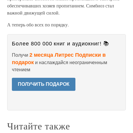
обеспечивавших хозяев пропитанием. Симбиоз стал
важной движущей силой.
А теперь обо всех по порядку.
Более 800 000 книг и аудиокниг! 📚
2 месяца Литрес Подписки в
Получи
подарок
и наслаждайся неограниченным
чтением
ПОЛУЧИТЬ ПОДАРОК
Читайте также